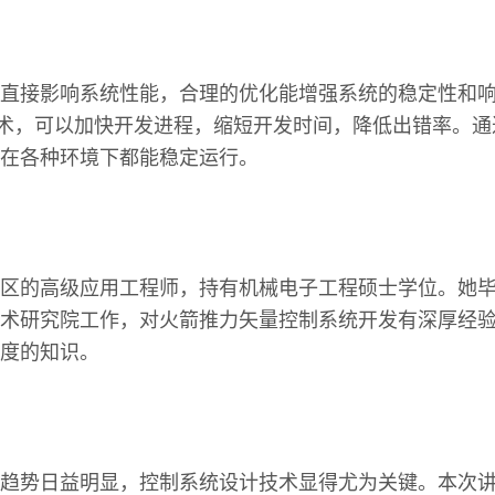
直接影响系统性能，合理的优化能增强系统的稳定性和
术，可以加快开发进程，缩短开发时间，降低出错率。通
在各种环境下都能稳定运行。
区的高级应用工程师，持有机械电子工程硕士学位。她
术研究院工作，对火箭推力矢量控制系统开发有深厚经
度的知识。
趋势日益明显，控制系统设计技术显得尤为关键。本次