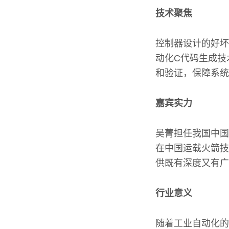
技术聚焦
控制器设计的好坏
动化C代码生成技
和验证，保障系统
嘉宾实力
吴菁担任我国中国
在中国运载火箭技
供既有深度又有广
行业意义
随着工业自动化的