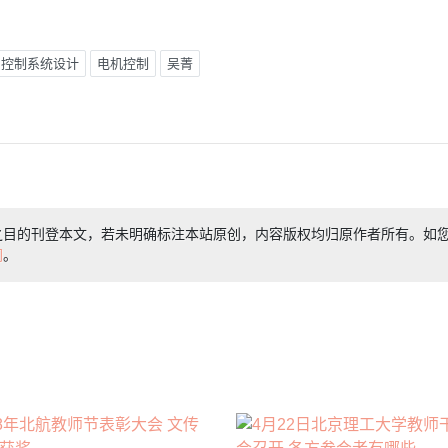
控制系统设计
电机控制
吴菁
之目的刊登本文，若未明确标注本站原创，内容版权均归原作者所有。如
们
。