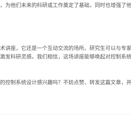
，为他们未来的科研或工作奠定了基础，同时也增强了
术讲座，它还是一个互动交流的场所。研究生可以与专
激发科研灵感。我们相信，这场讲座能够唤起对控制系
的控制系统设计感兴趣吗？不妨点赞、转发这篇文章，