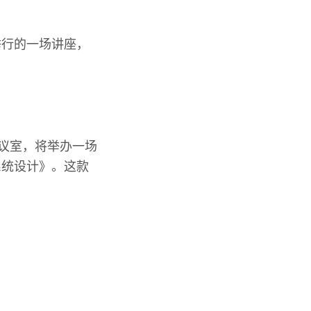
举行的一场讲座，
会议室，将举办一场
系统设计》。这款