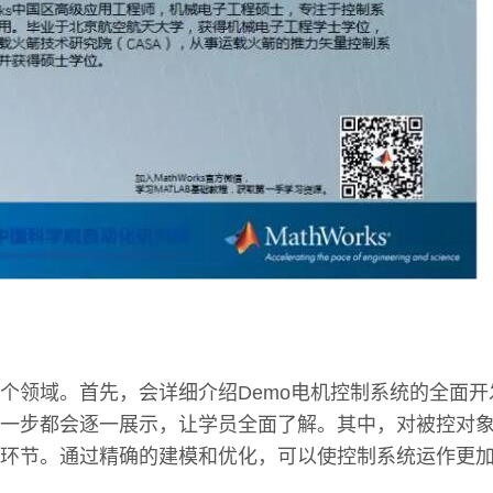
个领域。首先，会详细介绍Demo电机控制系统的全面
一步都会逐一展示，让学员全面了解。其中，对被控对
环节。通过精确的建模和优化，可以使控制系统运作更