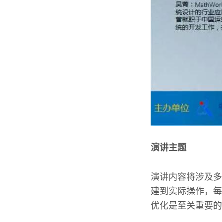
演讲主题
演讲内容将涉及多
建到实际操作，每
优化是至关重要的