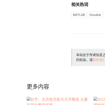
相关热词
MATLAB
Simulink
本站出于传递信息
的权益，请
联系我
更多内容