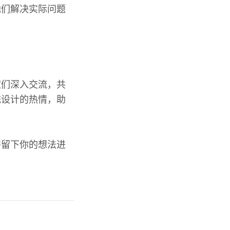
他们解决实际问题
家们深入交流，共
统设计的热情，助
并留下你的想法进