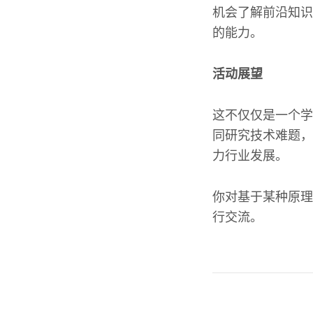
机会了解前沿知识
的能力。
活动展望
这不仅仅是一个学
同研究技术难题，
力行业发展。
你对基于某种原理
行交流。