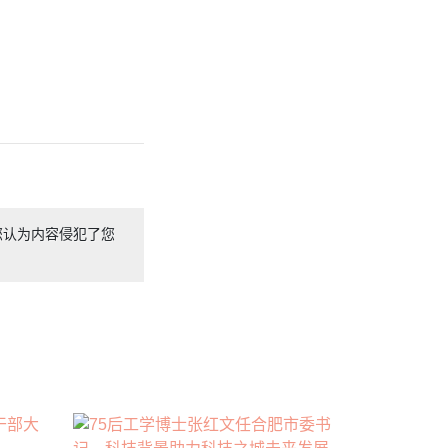
您认为内容侵犯了您