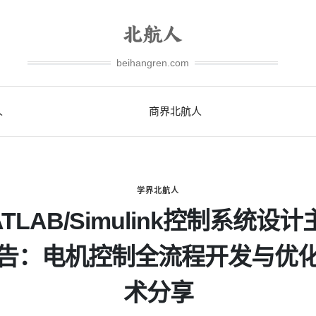
beihangren.com
人
商界北航人
学界北航人
ATLAB/Simulink控制系统设计
告：电机控制全流程开发与优
术分享