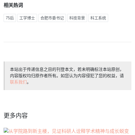
相关热词
75后
工学博士
合肥市委书记
科技背景
科工系统
本站出于传递信息之目的刊登本文，若未明确标注本站原创，
内容版权均归原作者所有。如您认为内容侵犯了您的权益，请
联系我们
。
更多内容