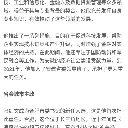
技、工业和信息化、金融以及数据资源管理等众多领
域。得益于其与专业背景的契合，他能充分发挥自身
专业知识，有效推动了这些领域的发展。
他推出了一系列措施，目的在于促进科技发展，帮助
企业实现技术进步和产业升级，同时增强了金融对实
体经济的扶持。在此期间，他还专注于国防动员和军
民融合等工作，为安徽的经济社会建设贡献力量。到
2021年，他加入了安徽省委领导班子，承担了更为重
大的任务。
省会城市主政
张红文成为合肥市委书记的新任人选，这是他首次担
此重任。合肥，这个位于长三角地区，近十年间增长
速度最快的超万亿级城市，享有“科技之城”的美誉。