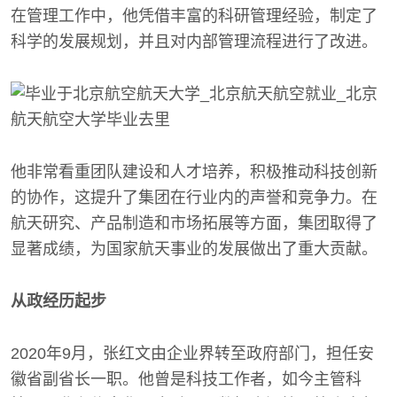
在管理工作中，他凭借丰富的科研管理经验，制定了
科学的发展规划，并且对内部管理流程进行了改进。
他非常看重团队建设和人才培养，积极推动科技创新
的协作，这提升了集团在行业内的声誉和竞争力。在
航天研究、产品制造和市场拓展等方面，集团取得了
显著成绩，为国家航天事业的发展做出了重大贡献。
从政经历起步
2020年9月，张红文由企业界转至政府部门，担任安
徽省副省长一职。他曾是科技工作者，如今主管科