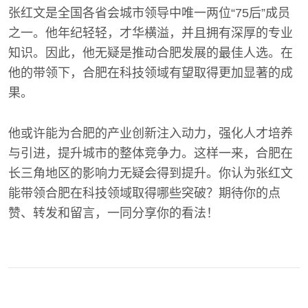
张红文是全国各省会城市领导中唯一两位“75后”成员
之一。他年纪轻轻，才华横溢，并且拥有深厚的专业
知识。因此，他无疑是推动合肥发展的最佳人选。在
他的带领下，合肥在科技领域有望取得更加显著的成
果。
他或许能为合肥的产业创新注入动力，强化人才培养
与引进，提升城市的整体竞争力。这样一来，合肥在
长三角地区的影响力无疑会得到提升。你认为张红文
能带领合肥在科技领域取得哪些突破？期待你的点
赞、转发和留言，一同分享你的看法！