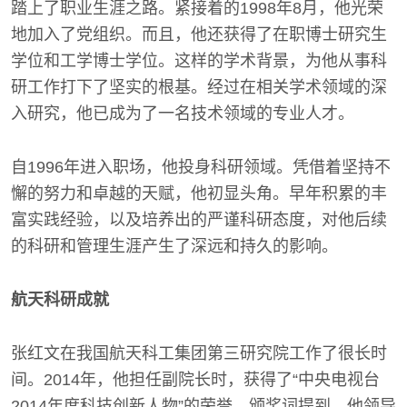
踏上了职业生涯之路。紧接着的1998年8月，他光荣
地加入了党组织。而且，他还获得了在职博士研究生
学位和工学博士学位。这样的学术背景，为他从事科
研工作打下了坚实的根基。经过在相关学术领域的深
入研究，他已成为了一名技术领域的专业人才。
自1996年进入职场，他投身科研领域。凭借着坚持不
懈的努力和卓越的天赋，他初显头角。早年积累的丰
富实践经验，以及培养出的严谨科研态度，对他后续
的科研和管理生涯产生了深远和持久的影响。
航天科研成就
张红文在我国航天科工集团第三研究院工作了很长时
间。2014年，他担任副院长时，获得了“中央电视台
2014年度科技创新人物”的荣誉。颁奖词提到，他领导