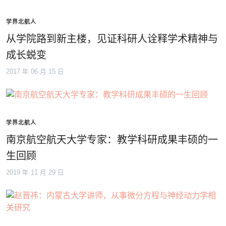
学界北航人
从学院路到新主楼，见证科研人诠释学术精神与
成长蜕变
2017 年 06 月 15 日
学界北航人
南京航空航天大学专家：教学科研成果丰硕的一
生回顾
2019 年 11 月 29 日