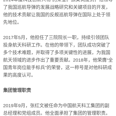
了我国巡航导弹的发展战略研究和关键项目的开发，
他的技术贡献让我国的反舰巡航导弹在国际上处于领
先地位。
2017年5月，他担任了三院院长一职，持续引领团队
投身航天科研工作。在他的带领下，团队成功突破了
多个技术难题，并取得了多项关键性的进展，为我国
航天领域的进步作出了重要贡献。2018年，他荣膺“全
国青年岗位能手标兵”的荣誉，这一称号是对他科研成
果的高度认可。
集团管理职责
2019年9月，张红文被任命为中国航天科工集团的副
总经理和党组成员。他全面承担了集团的管理职责。