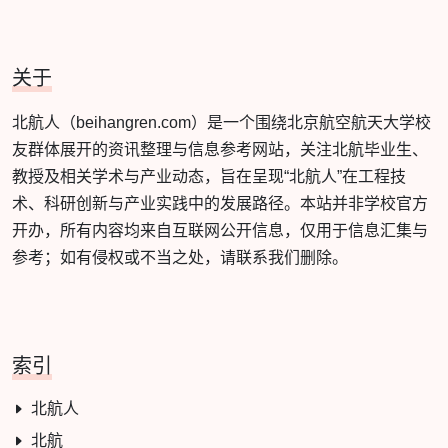
关于
北航人（beihangren.com）是一个围绕北京航空航天大学校
友群体展开的资讯整理与信息参考网站，关注北航毕业生、
教授及相关学术与产业动态，旨在呈现“北航人”在工程技
术、科研创新与产业实践中的发展路径。本站并非学校官方
开办，所有内容均来自互联网公开信息，仅用于信息汇集与
参考；如有侵权或不当之处，请联系我们删除。
索引
北航人
北航