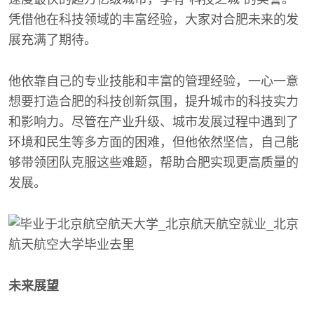
凭借他在科技领域的丰富经验，大家对合肥未来的发
展充满了期待。
他依靠自己的专业技能和丰富的管理经验，一心一意
想要打造合肥的科技创新氛围，提升城市的科技实力
和影响力。尽管在产业升级、城市发展过程中遇到了
环境和民生等多方面的困难，但他依然坚信，自己能
够带领团队克服这些难题，帮助合肥实现更高质量的
发展。
未来展望