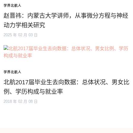
学界北航人
赵晋祎：内蒙古大学讲师，从事微分方程与神经
动力学相关研究
2025 年 02 月 03 日
学界北航人
北航2017届毕业生去向数据：总体状况、男女比
例、学历构成与就业率
2018 年 02 月 08 日