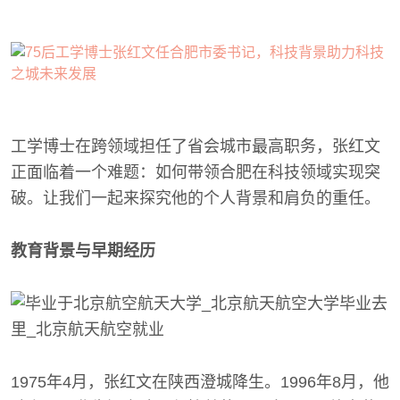
工学博士在跨领域担任了省会城市最高职务，张红文
正面临着一个难题：如何带领合肥在科技领域实现突
破。让我们一起来探究他的个人背景和肩负的重任。
教育背景与早期经历
1975年4月，张红文在陕西澄城降生。1996年8月，他