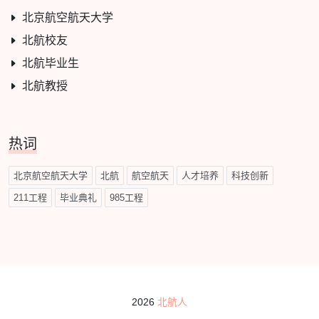
北京航空航天大学
北航校友
北航毕业生
北航教授
热词
北京航空航天大学
北航
航空航天
人才培养
科技创新
211工程
毕业典礼
985工程
2026
北航人