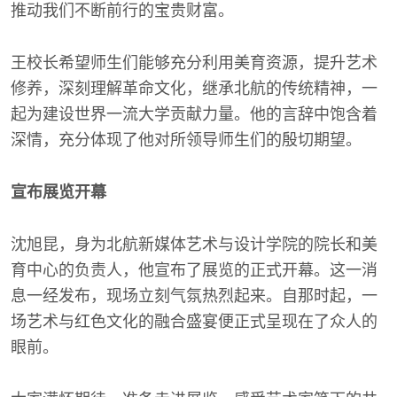
推动我们不断前行的宝贵财富。
王校长希望师生们能够充分利用美育资源，提升艺术
修养，深刻理解革命文化，继承北航的传统精神，一
起为建设世界一流大学贡献力量。他的言辞中饱含着
深情，充分体现了他对所领导师生们的殷切期望。
宣布展览开幕
沈旭昆，身为北航新媒体艺术与设计学院的院长和美
育中心的负责人，他宣布了展览的正式开幕。这一消
息一经发布，现场立刻气氛热烈起来。自那时起，一
场艺术与红色文化的融合盛宴便正式呈现在了众人的
眼前。