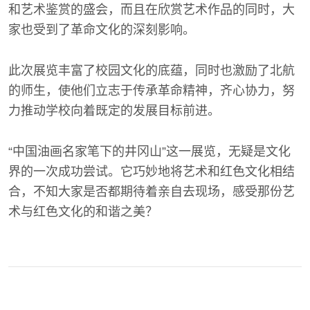
和艺术鉴赏的盛会，而且在欣赏艺术作品的同时，大
家也受到了革命文化的深刻影响。
此次展览丰富了校园文化的底蕴，同时也激励了北航
的师生，使他们立志于传承革命精神，齐心协力，努
力推动学校向着既定的发展目标前进。
“中国油画名家笔下的井冈山”这一展览，无疑是文化
界的一次成功尝试。它巧妙地将艺术和红色文化相结
合，不知大家是否都期待着亲自去现场，感受那份艺
术与红色文化的和谐之美？