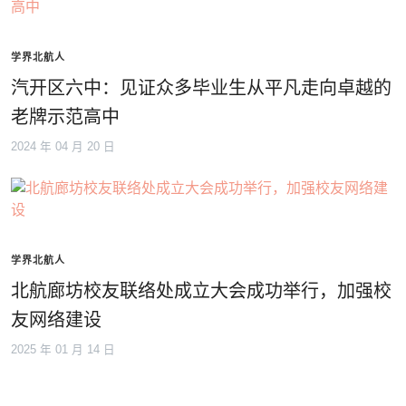
学界北航人
汽开区六中：见证众多毕业生从平凡走向卓越的
老牌示范高中
2024 年 04 月 20 日
学界北航人
北航廊坊校友联络处成立大会成功举行，加强校
友网络建设
2025 年 01 月 14 日