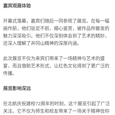
嘉宾观展体验
开幕式落幕，嘉宾们随后一同参观了展览。在每一幅
画作前，他们驻足不前，细心鉴赏，被作品所散发的
魅力深深吸引。他们不仅深刻体会到了艺术的精妙，
还深入理解了井冈山精神的深厚内涵。
此次展览不仅为来宾们带来了一场精神与艺术的盛
宴，而且借助艺术形式，让红色文化得到了更广泛的
传播。
展览影响深远
在北航庆祝建校72周年的时刻，这个展览引起了广泛
关注。它不仅为师生和校友带来了一场关于精神信仰