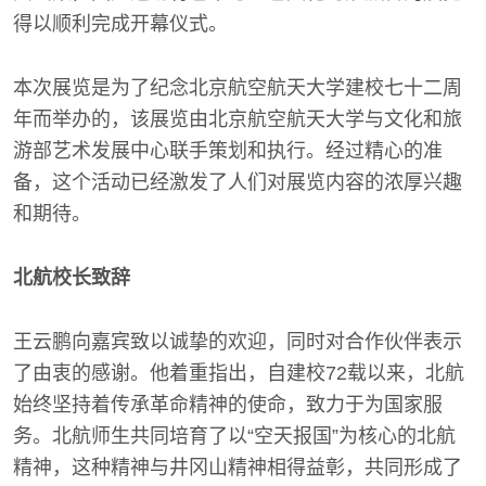
得以顺利完成开幕仪式。
本次展览是为了纪念北京航空航天大学建校七十二周
年而举办的，该展览由北京航空航天大学与文化和旅
游部艺术发展中心联手策划和执行。经过精心的准
备，这个活动已经激发了人们对展览内容的浓厚兴趣
和期待。
北航校长致辞
王云鹏向嘉宾致以诚挚的欢迎，同时对合作伙伴表示
了由衷的感谢。他着重指出，自建校72载以来，北航
始终坚持着传承革命精神的使命，致力于为国家服
务。北航师生共同培育了以“空天报国”为核心的北航
精神，这种精神与井冈山精神相得益彰，共同形成了