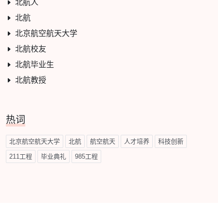
北航人
北航
北京航空航天大学
北航校友
北航毕业生
北航教授
热词
北京航空航天大学
北航
航空航天
人才培养
科技创新
211工程
毕业典礼
985工程