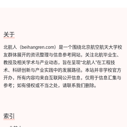
关于
北航人（beihangren.com）是一个围绕北京航空航天大学校
友群体展开的资讯整理与信息参考网站，关注北航毕业生、
教授及相关学术与产业动态，旨在呈现“北航人”在工程技
术、科研创新与产业实践中的发展路径。本站并非学校官方
开办，所有内容均来自互联网公开信息，仅用于信息汇集与
参考；如有侵权或不当之处，请联系我们删除。
索引