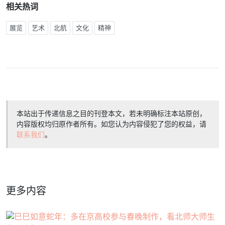
相关热词
展览
艺术
北航
文化
精神
本站出于传递信息之目的刊登本文，若未明确标注本站原创，
内容版权均归原作者所有。如您认为内容侵犯了您的权益，请
联系我们
。
更多内容