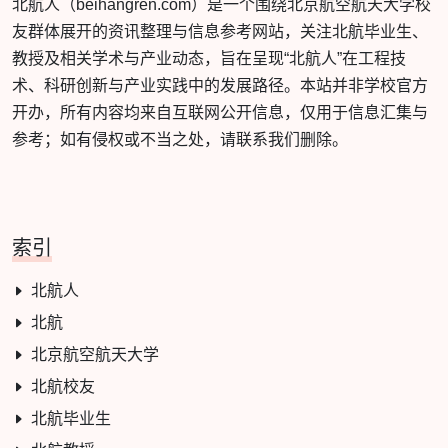
北航人（beihangren.com）是一个围绕北京航空航天大学校
友群体展开的资讯整理与信息参考网站，关注北航毕业生、
教授及相关学术与产业动态，旨在呈现“北航人”在工程技
术、科研创新与产业实践中的发展路径。本站并非学校官方
开办，所有内容均来自互联网公开信息，仅用于信息汇集与
参考；如有侵权或不当之处，请联系我们删除。
索引
北航人
北航
北京航空航天大学
北航校友
北航毕业生