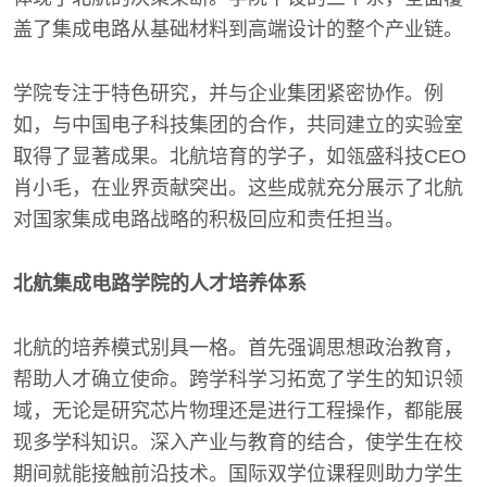
盖了集成电路从基础材料到高端设计的整个产业链。
学院专注于特色研究，并与企业集团紧密协作。例
如，与中国电子科技集团的合作，共同建立的实验室
取得了显著成果。北航培育的学子，如瓴盛科技CEO
肖小毛，在业界贡献突出。这些成就充分展示了北航
对国家集成电路战略的积极回应和责任担当。
北航集成电路学院的人才培养体系
北航的培养模式别具一格。首先强调思想政治教育，
帮助人才确立使命。跨学科学习拓宽了学生的知识领
域，无论是研究芯片物理还是进行工程操作，都能展
现多学科知识。深入产业与教育的结合，使学生在校
期间就能接触前沿技术。国际双学位课程则助力学生