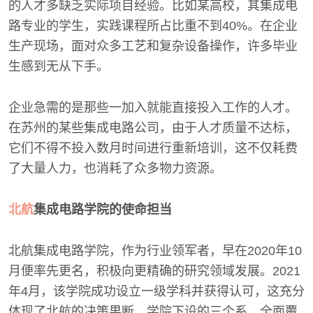
的人才多缺乏实际项目经验。比如某高校，其集成电
路专业的学生，实践课程所占比重不到40%。在企业
生产现场，面对众多工艺和复杂设备操作，许多毕业
生感到无从下手。
企业急需的是那些一加入就能直接投入工作的人才。
在苏州的某些集成电路公司，由于人才质量不达标，
它们不得不投入数月时间进行重新培训，这不仅耗费
了大量人力，也消耗了众多物力资源。
北航
集成电路学院的使命担当
北航集成电路学院，作为行业领军者，早在2020年10
月便率先更名，积极向更精确的研究领域发展。2021
年4月，该学院成功设立一级学科并获得认可，这充分
体现了北航的决策果断。学院下设的三个系，全面覆