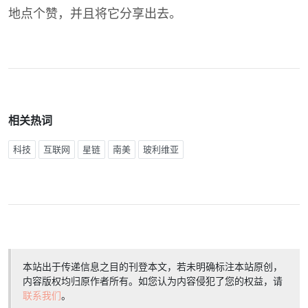
地点个赞，并且将它分享出去。
相关热词
科技
互联网
星链
南美
玻利维亚
本站出于传递信息之目的刊登本文，若未明确标注本站原创，
内容版权均归原作者所有。如您认为内容侵犯了您的权益，请
联系我们
。