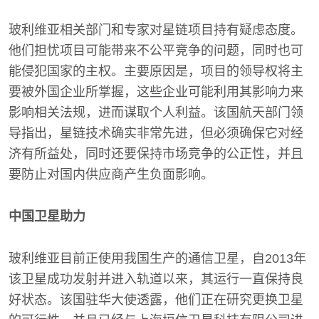
玻利维亚相关部门和专家对星链项目持有疑虑态度。
他们担忧项目可能带来不公平竞争的问题，同时也可
能侵犯国家的主权。主要原因是，项目的领导权将主
要被外国企业所掌握，这些企业可能利用其影响力来
影响相关法规，进而谋取个人利益。该国航天部门领
导指出，星链技术确实非常先进，但必须确保它对经
济有所益处，同时还要保持市场竞争的公正性，并且
要防止对国内供应商产生负面影响。
中国卫星助力
玻利维亚目前正使用我国生产的通信卫星，自2013年
该卫星成功发射并进入轨道以来，其运行一直保持良
好状态。该国驻华大使透露，他们正在研究更换卫星