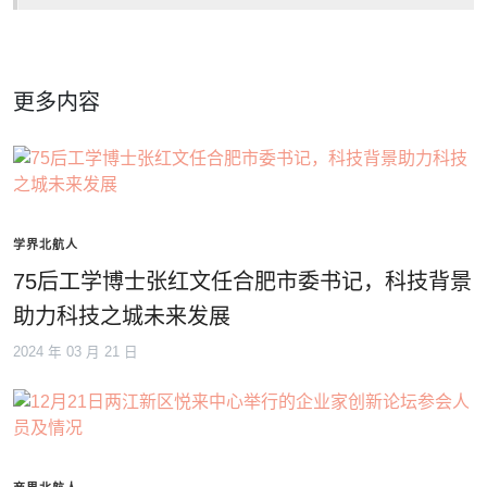
更多内容
学界北航人
75后工学博士张红文任合肥市委书记，科技背景
助力科技之城未来发展
2024 年 03 月 21 日