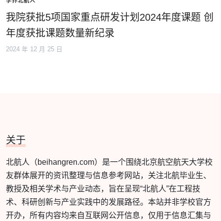
学界北航人
我院获批5项国家重点研发计划2024年度课题 创
年度获批课题数量新纪录
2024 年 12 月 25 日
关于
北航人（beihangren.com）是一个围绕北京航空航天大学校
友群体展开的资讯整理与信息参考网站，关注北航毕业生、
教授及相关学术与产业动态，旨在呈现“北航人”在工程技
术、科研创新与产业实践中的发展路径。本站并非学校官方
开办，所有内容均来自互联网公开信息，仅用于信息汇集与