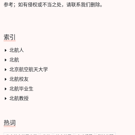
参考；如有侵权或不当之处，请联系我们删除。
索引
北航人
北航
北京航空航天大学
北航校友
北航毕业生
北航教授
热词