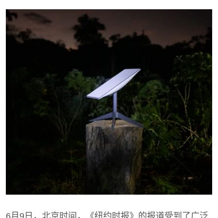
6月9日，北京时间，《纽约时报》的报道受到了广泛