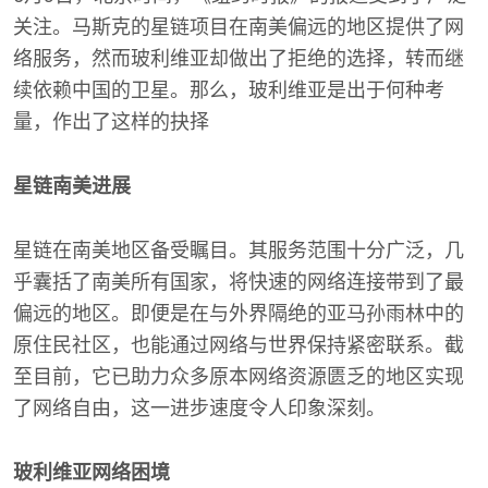
关注。马斯克的星链项目在南美偏远的地区提供了网
络服务，然而玻利维亚却做出了拒绝的选择，转而继
续依赖中国的卫星。那么，玻利维亚是出于何种考
量，作出了这样的抉择
星链南美进展
星链在南美地区备受瞩目。其服务范围十分广泛，几
乎囊括了南美所有国家，将快速的网络连接带到了最
偏远的地区。即便是在与外界隔绝的亚马孙雨林中的
原住民社区，也能通过网络与世界保持紧密联系。截
至目前，它已助力众多原本网络资源匮乏的地区实现
了网络自由，这一进步速度令人印象深刻。
玻利维亚网络困境