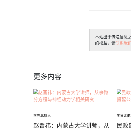
本站出于传递信息
的权益，请
联系我
更多内容
学界北航人
学界北航
赵晋祎：内蒙古大学讲师，从
民政