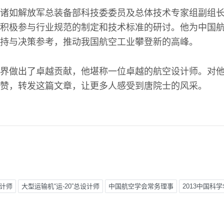
诸如解放军总装备部科技委委员及总体技术专家组副组
积极参与行业规范的制定和技术标准的研讨。他为中国
持与决策参考，推动我国航空工业攀登新的高峰。
界做出了卓越贡献，他堪称一位卓越的航空设计师。对
赞，转发这篇文章，让更多人感受到唐院士的风采。
设计师
大型运输机“运-20”总设计师
中国航空学会常务理事
2013中国科