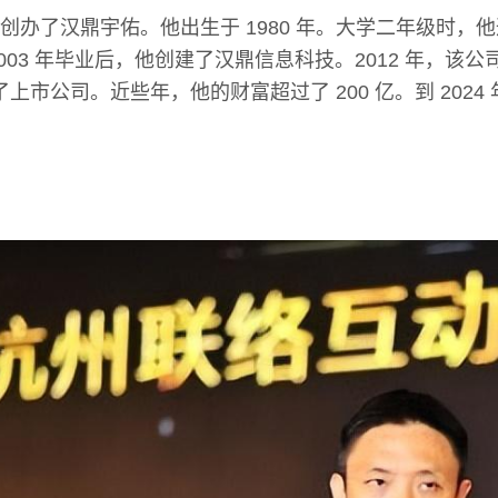
创办了汉鼎宇佑。他出生于 1980 年。大学二年级时，
。2003 年毕业后，他创建了汉鼎信息科技。2012 年，该
掉了上市公司。近些年，他的财富超过了 200 亿。到 202
。