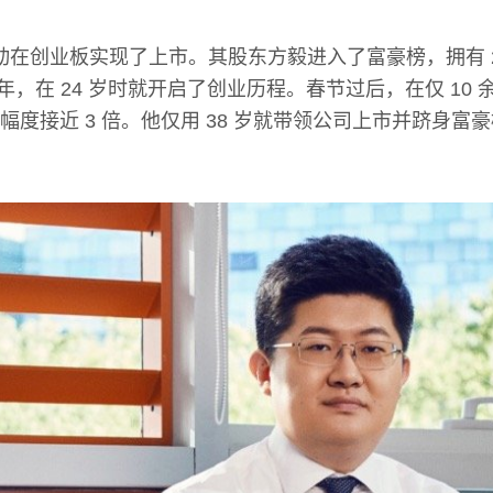
日互动在创业板实现了上市。其股东方毅进入了富豪榜，拥有 
1 年，在 24 岁时就开启了创业历程。春节过后，在仅 10
幅度接近 3 倍。他仅用 38 岁就带领公司上市并跻身富