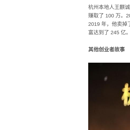
杭州本地人王麒诚
赚取了 100 万
2019 年，他卖
富达到了 245 亿
其他创业者故事