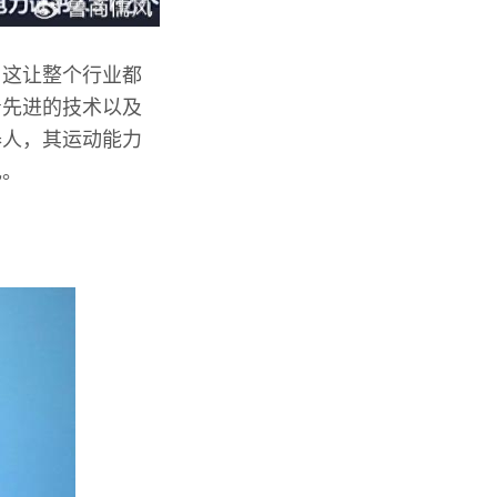
，这让整个行业都
着先进的技术以及
器人，其运动能力
现。