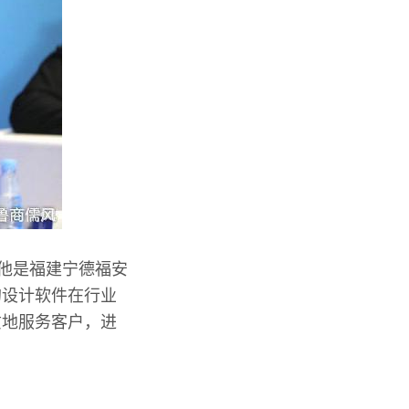
，他是福建宁德福安
的设计软件在行业
质地服务客户，进