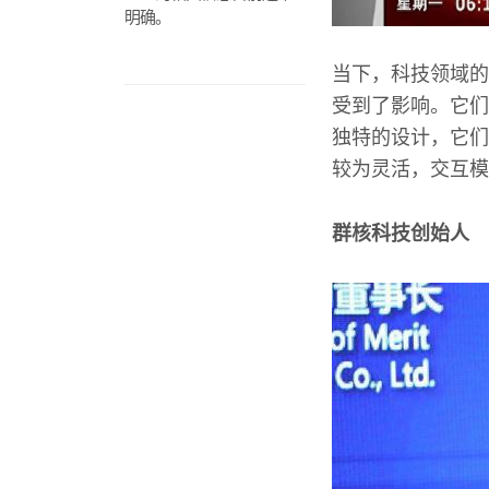
明确。
当下，科技领域的
受到了影响。它们
独特的设计，它们
较为灵活，交互模
群核科技创始人