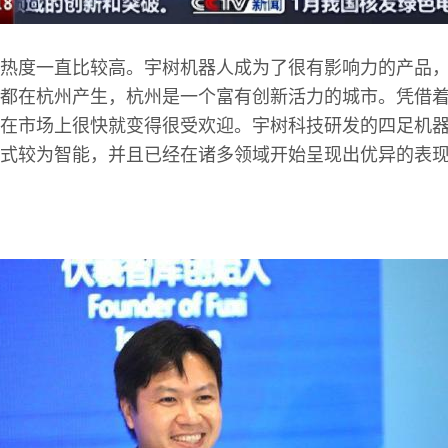
热度一直比较高。宇树机器人成为了很有影响力的产品
都在杭州产生，杭州是一个富有创新活力的城市。凭借
在市场上很快就变得很受欢迎。宇树科技研发的四足机
式较为智能，并且已经在诸多领域开始呈现出优异的表