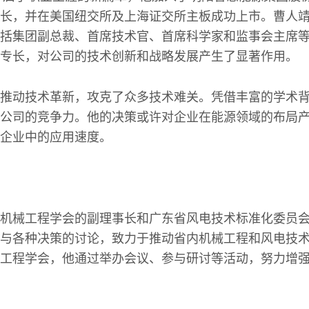
长，并在美国纽交所及上海证交所主板成功上市。曹人
括集团副总裁、首席技术官、首席科学家和监事会主席
专长，对公司的技术创新和战略发展产生了显著作用。
推动技术革新，攻克了众多技术难关。凭借丰富的学术
公司的竞争力。他的决策或许对企业在能源领域的布局
企业中的应用速度。
机械工程学会的副理事长和广东省风电技术标准化委员
与各种决策的讨论，致力于推动省内机械工程和风电技
工程学会，他通过举办会议、参与研讨等活动，努力增