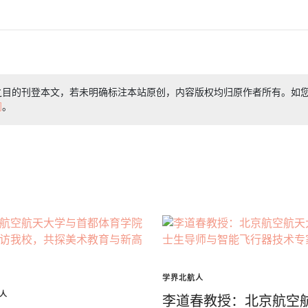
之目的刊登本文，若未明确标注本站原创，内容版权均归原作者所有。如
们
。
学界北航人
人
李道春教授：北京航空