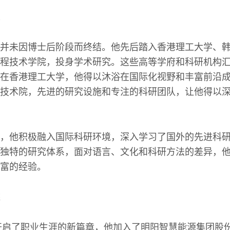
并未因博士后阶段而终结。他先后踏入香港理工大学、
程技术学院，投身学术研究。这些高等学府和科研机构
在香港理工大学，他得以沐浴在国际化视野和丰富前沿
技术院，先进的研究设施和专注的科研团队，让他得以
，他积极融入国际科研环境，深入学习了国外的先进科
独特的研究体系，面对语言、文化和科研方法的差异，
富的经验。
靖开启了职业生涯的新篇章，他加入了明阳智慧能源集团股