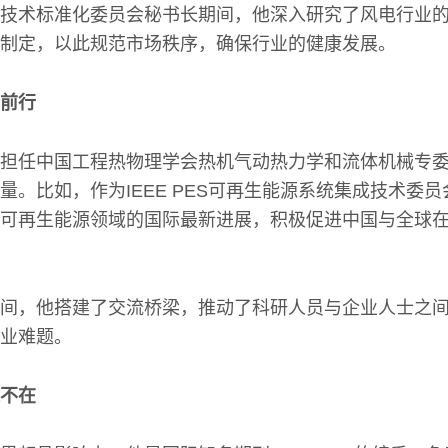
技术标准化委员会秘书长期间，他深入研究了风电行业
制定，以此规范市场秩序，确保行业的健康发展。
前行
担任中国工程热物理学会热机气动热力学和流体机械专
量。比如，作为IEEE PES可再生能源系统集成技术委
可再生能源领域的国际最新进展，积极促进中国与全球
间，他搭建了交流桥梁，推动了科研人员与企业人士之
业难题。
不在