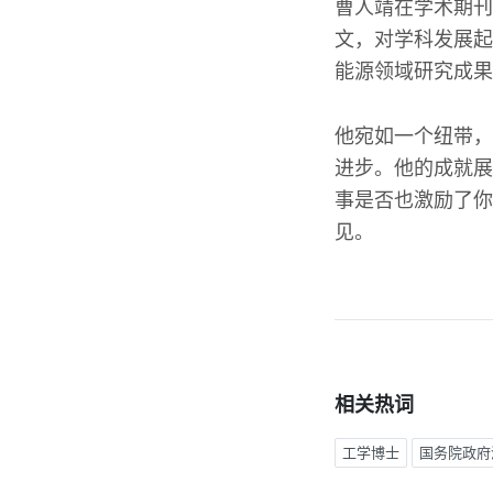
曹人靖在学术期刊
文，对学科发展起
能源领域研究成果
他宛如一个纽带，
进步。他的成就展
事是否也激励了你
见。
相关热词
工学博士
国务院政府