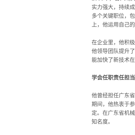
实力强大，持续成
多个关键职位，包
上，他运用自己的
在企业里，他积极
他领导团队提升了
能加快了新技术在
学会任职责任担当
他曾经担任广东省
期间，他热衷于参
定。在广东省机械
知名度。