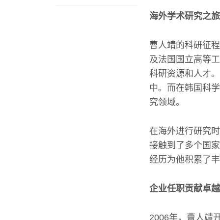
海外学术研究之旅
曹人靖的科研征程
及法国国立高等工
科研资源和人才。
中。而在韩国科学
究领域。
在海外进行研究时
接触到了多个国家
经历为他积累了丰
企业任职贡献卓越
2006年，曹人