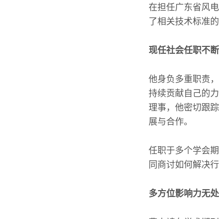
在担任广东省风电
了相关技术标准的
现任社会任职不断
他身负多重职责，
持续贡献自己的力
理事，他密切跟踪
展与合作。
任职于多个学会期
同商讨如何解决行
多方位影响力无处