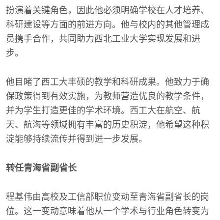
扮演着关键角色，因此他必须明确学校在人才培养、
科研建设等方面的前进方向。他与校内的其他管理成
员携手合作，共同助力西北工业大学实现发展和进
步。
他目睹了西工大丰硕的教学和科研成果。他致力于确
保政策得到有效实施，为教师营造优良的教学条件，
并为学生打造更佳的学术环境。西工大在航空、航
天、航海等领域拥有丰富的历史积淀，他希望这种积
淀能够持续流传并得到进一步发展。
转任青海省副省长
程基伟由高校及工信部职位变动至青海省副省长的岗
位。这一变动意味着他从一个学术与行业角色转变为