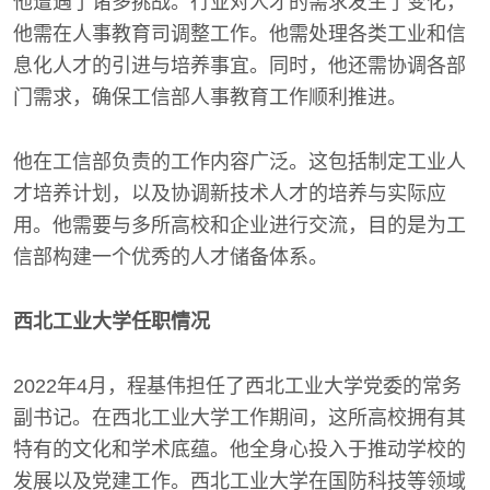
他遭遇了诸多挑战。行业对人才的需求发生了变化，
他需在人事教育司调整工作。他需处理各类工业和信
息化人才的引进与培养事宜。同时，他还需协调各部
门需求，确保工信部人事教育工作顺利推进。
他在工信部负责的工作内容广泛。这包括制定工业人
才培养计划，以及协调新技术人才的培养与实际应
用。他需要与多所高校和企业进行交流，目的是为工
信部构建一个优秀的人才储备体系。
西北工业大学任职情况
2022年4月，程基伟担任了西北工业大学党委的常务
副书记。在西北工业大学工作期间，这所高校拥有其
特有的文化和学术底蕴。他全身心投入于推动学校的
发展以及党建工作。西北工业大学在国防科技等领域