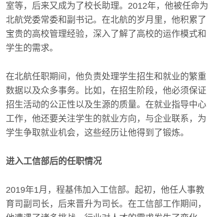
室等，后来又成为了校长助理。2012年，他被任命为
北航党委常委和副书记。在北航的岁月里，他积累了
宝贵的高校管理经验，深入了解了高校的运作模式和
学生的需求。
在北航任职期间，他负责处理学生招生和就业的繁重
数据以及众多事务。比如，在招生阶段，他必须保证
招生活动的公正性以及生源的质量。在就业指导中心
工作，他还要关注学生的就业方向，与企业联系，为
学生争取就业机会，这些经历让他得到了锻炼。
进入工信部后的任职情况
2019年1月，程基伟加入工信部。起初，他任人事教
育司副司长，后来晋升为司长。在工信部工作期间，