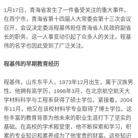
1月17日，青海省发生了一件备受关注的重大事件。
在西宁市，青海省第十四届人大常委会第十三次会议
召开，会议决定委派程基伟担任青海省人民政府副省
长的职务。这一人事变动引起了众多人的关注，程基
伟的名字也因此受到了广泛关注。
程基伟的早期教育经历
程基伟，山东东平人，1973年12月出生，属于汉族男
性。他拥有高学历，1998年3月，在北京航空航天大
学材料科学与工程系获得了硕士学位。紧接着，2004
年11月，他又在该校材料学专业取得了博士学位。这
些丰富的教育背景为他未来的职业生涯打下了坚实的
基础。在高校的学术殿堂里，他不断探索和学习，积
累的专业知识和素养成为了他宝贵的财富。这些知识