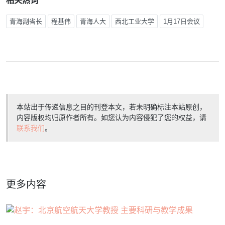
相关热词
青海副省长
程基伟
青海人大
西北工业大学
1月17日会议
本站出于传递信息之目的刊登本文，若未明确标注本站原创，
内容版权均归原作者所有。如您认为内容侵犯了您的权益，请
联系我们
。
更多内容