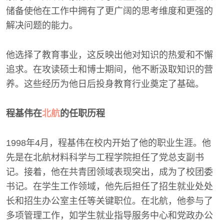
储备使他在工作中拥有了更广阔的思考维度和更强的
解决问题的能力。
他选择了教育事业，这反映出他对知识的热爱和不懈
追求。在攻读硕士和博士期间，他不断汲取知识的营
养。这些经历为他日后投身教育行业奠定了基础。
程基伟在
北航
的任职历程
1998年4月，程基伟在校内开始了他的职业生涯。他
先是在北航材料科学与工程学院担任了党总支副书
记。接着，他在共青团领域表现突出，成为了校团委
书记。在学生工作领域，他先后担任了招生就业处处
长和招生办公室主任等关键职位。在北航，他参与了
多项管理工作，如学生就业指导服务中心和党政办公