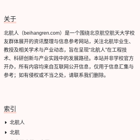
关于
北航人（beihangren.com）是一个围绕北京航空航天大学校
友群体展开的资讯整理与信息参考网站，关注北航毕业生、
教授及相关学术与产业动态，旨在呈现“北航人”在工程技
术、科研创新与产业实践中的发展路径。本站并非学校官方
开办，所有内容均来自互联网公开信息，仅用于信息汇集与
参考；如有侵权或不当之处，请联系我们删除。
索引
北航人
北航