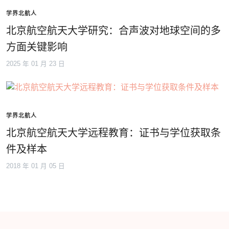
学界北航人
北京航空航天大学研究：合声波对地球空间的多
方面关键影响
2025 年 01 月 23 日
学界北航人
北京航空航天大学远程教育：证书与学位获取条
件及样本
2018 年 01 月 05 日