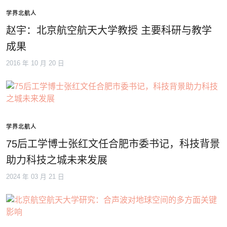
学界北航人
赵宇：北京航空航天大学教授 主要科研与教学
成果
2016 年 10 月 20 日
学界北航人
75后工学博士张红文任合肥市委书记，科技背景
助力科技之城未来发展
2024 年 03 月 21 日