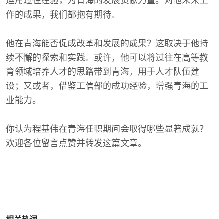
运用过往经验，为青海的发展贡献力量。对他未来工
作的成果，我们都抱有期待。
他在青海能否促成改革和发展的成果？这取决于他持
续不懈的探索和实践。或许，他可以将过往在高等教
育领域培养人才的思路带到青海，用于人才队伍建
设；又或者，借鉴工信部的成功经验，增强青海的工
业能力。
你认为程基伟在青海任职期间会取得哪些显著成就？
欢迎各位留言点赞并转发这篇文章。