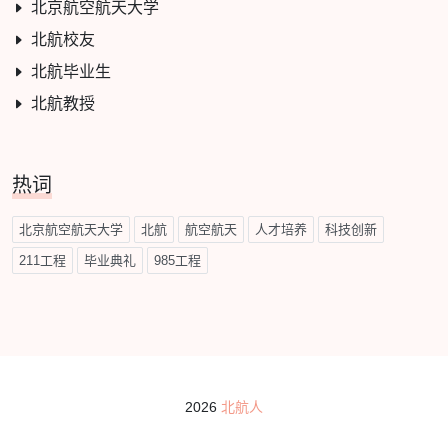
北京航空航天大学
北航校友
北航毕业生
北航教授
热词
北京航空航天大学
北航
航空航天
人才培养
科技创新
211工程
毕业典礼
985工程
2026
北航人