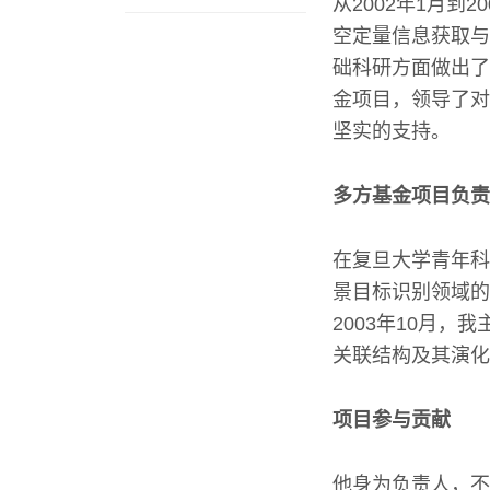
从2002年1月到
空定量信息获取与
础科研方面做出了
金项目，领导了对
坚实的支持。
多方基金项目负责
在复旦大学青年科
景目标识别领域的
2003年10月
关联结构及其演化
项目参与贡献
他身为负责人，不