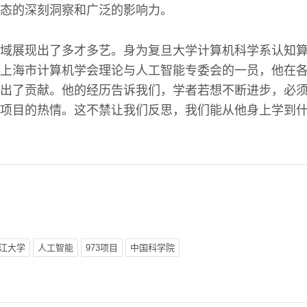
态的深刻洞察和广泛的影响力。
域展现出了多才多艺。身为复旦大学计算机科学系认知
上海市计算机学会理论与人工智能专委会的一员，他在
出了贡献。他的经历告诉我们，学者若想不断进步，必
项目的热情。这不禁让我们反思，我们能从他身上学到
江大学
人工智能
973项目
中国科学院