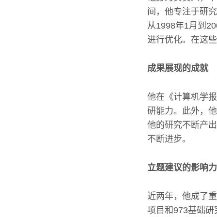
间，他专注于研究
从1998年1月
进行优化。在这些
成果展现的成就
他在《计算机学报
研能力。此外，他
他的研究不断产出
不断进步。
立题建议的影响力
近两年，他成了重
项目和973基础