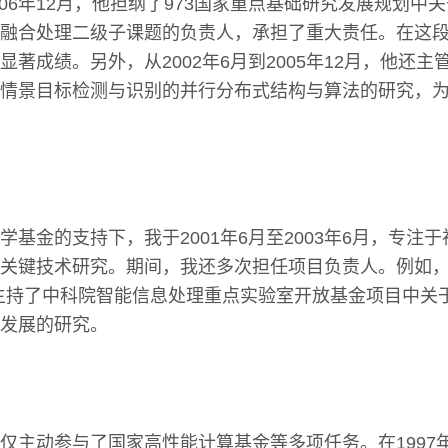
2006年12月，他担纲了973国家重点基础研究发展规划
融合处理二级子课题的负责人，承担了重大责任。在这
显著成绩。另外，从2002年6月到2005年12月，他还
情景目标检测与识别的并行分布式结构与算法的研究，
学基金的支持下，我于2001年6月至2003年6月，专注
关键技术研究。期间，我还多次担任项目负责人。例如，在2
，我主持了中科院智能信息处理重点实验室开放基金项目中关
发展的研究。
仅主动参与了国家高性能计算基金等多项任务。在1997年7