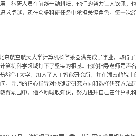
展，科研人员在前线辛勤耕耘，他们的努力让人钦佩，
追求卓越，还在众多科研任务中承担关键角色，每一次
他在北京航空航天大学计算机科学系圆满完成了学业，取得
计算机科学领域打下了坚实的根基。他的指导老师是声
抵达浙江大学，加入了人工智能研究所，并在潘云鹤院士
间，导师的精心指导对他确定研究方向和选择研究方法
教育氛围中，他不断吸收知识，努力提升自己在计算机