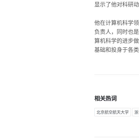
显示了他对科研动
他在计算机科学领
负责人，同时也是
算机科学的进步做
基础和投身于各类
相关热词
北京航空航天大学
浙