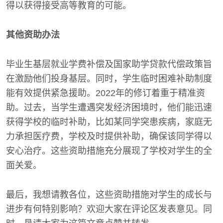
得以获得接受高等教育的可能。
其他资助办法
毕业生基层就业学费补偿及国家助学贷款代偿政策旨
在激励他们投身基层。同时，学生临时困难补助制度
能有效提供紧急援助。2022年的修订着重于精准资
助。过去，当学生遭遇突发经济困境时，他们能迅速
获得学校的临时补助，比如某同学突患疾病，家庭无
力承担医疗费，学校及时提供补助，确保该同学得以
安心治疗。这些资助措施充分展现了学校对学生的全
面关爱。
最后，我想请教各位，这些资助措施对学生的成长与
进步有何特别影响？欢迎大家在评论区发表意见。同