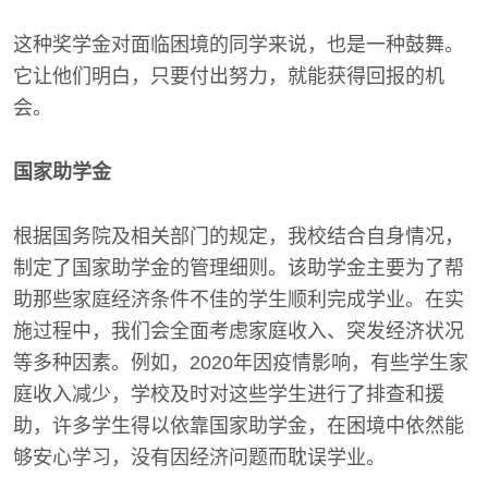
这种奖学金对面临困境的同学来说，也是一种鼓舞。
它让他们明白，只要付出努力，就能获得回报的机
会。
国家助学金
根据国务院及相关部门的规定，我校结合自身情况，
制定了国家助学金的管理细则。该助学金主要为了帮
助那些家庭经济条件不佳的学生顺利完成学业。在实
施过程中，我们会全面考虑家庭收入、突发经济状况
等多种因素。例如，2020年因疫情影响，有些学生家
庭收入减少，学校及时对这些学生进行了排查和援
助，许多学生得以依靠国家助学金，在困境中依然能
够安心学习，没有因经济问题而耽误学业。