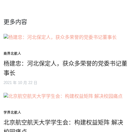
更多内容
商界北航人
杨建忠：河北保定人，获众多荣誉的党委书记董
事长
2021 年 10 月 22 日
学界北航人
北京航空航天大学学生会：构建权益矩阵 解决