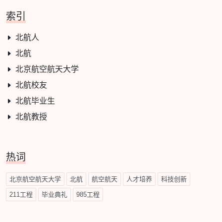
索引
北航人
北航
北京航空航天大学
北航校友
北航毕业生
北航教授
热词
北京航空航天大学
北航
航空航天
人才培养
科技创新
211工程
毕业典礼
985工程