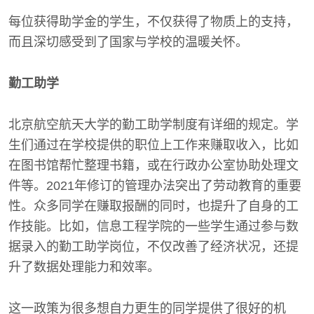
每位获得助学金的学生，不仅获得了物质上的支持，
而且深切感受到了国家与学校的温暖关怀。
勤工助学
北京航空航天大学的勤工助学制度有详细的规定。学
生们通过在学校提供的职位上工作来赚取收入，比如
在图书馆帮忙整理书籍，或在行政办公室协助处理文
件等。2021年修订的管理办法突出了劳动教育的重要
性。众多同学在赚取报酬的同时，也提升了自身的工
作技能。比如，信息工程学院的一些学生通过参与数
据录入的勤工助学岗位，不仅改善了经济状况，还提
升了数据处理能力和效率。
这一政策为很多想自力更生的同学提供了很好的机