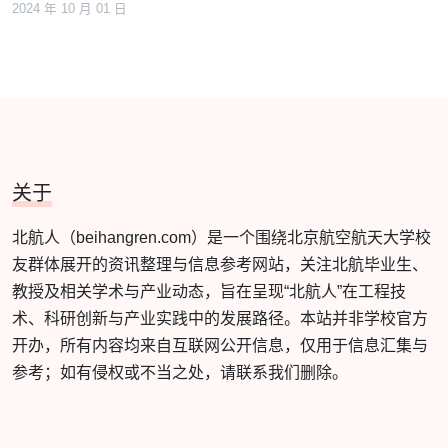
2024 年 10 月 01 日
关于
北航人（beihangren.com）是一个围绕北京航空航天大学校
友群体展开的资讯整理与信息参考网站，关注北航毕业生、
教授及相关学术与产业动态，旨在呈现“北航人”在工程技
术、科研创新与产业实践中的发展路径。本站并非学校官方
开办，所有内容均来自互联网公开信息，仅用于信息汇集与
参考；如有侵权或不当之处，请联系我们删除。