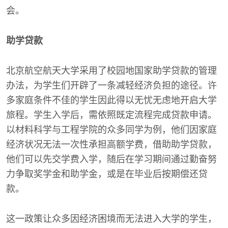
会。
助学贷款
北京航空航天大学采用了校园地国家助学贷款的管理
办法，为学生们开辟了一条减轻经济负担的途径。许
多家庭条件不佳的学生因此得以无忧无虑地开启大学
旅程。学生入学后，需依照既定流程完成贷款申请。
以材料科学与工程学院的众多同学为例，他们因家庭
经济状况无法一次性承担高额学费，借助助学贷款，
他们可以先交学费入学，随后在学习期间通过勤奋努
力争取奖学金和助学金，或是在毕业后按期偿还贷
款。
这一政策让众多因经济困境而无法进入大学的学生，