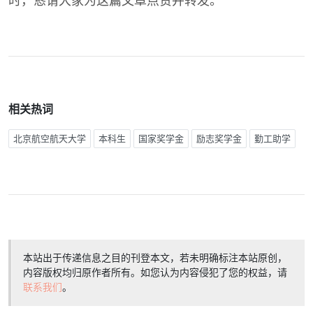
时，恳请大家为这篇文章点赞并转发。
相关热词
北京航空航天大学
本科生
国家奖学金
励志奖学金
勤工助学
本站出于传递信息之目的刊登本文，若未明确标注本站原创，
内容版权均归原作者所有。如您认为内容侵犯了您的权益，请
联系我们
。