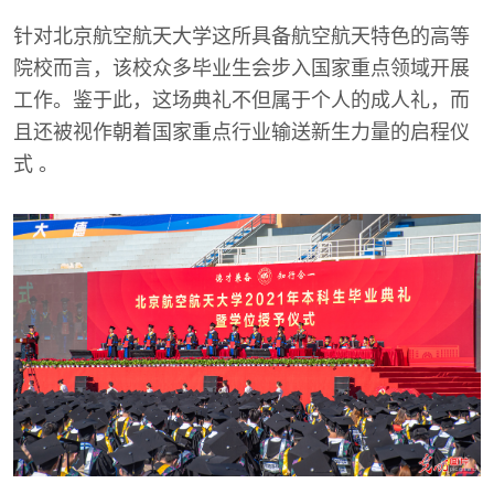
针对北京航空航天大学这所具备航空航天特色的高等
院校而言，该校众多毕业生会步入国家重点领域开展
工作。鉴于此，这场典礼不但属于个人的成人礼，而
且还被视作朝着国家重点行业输送新生力量的启程仪
式 。