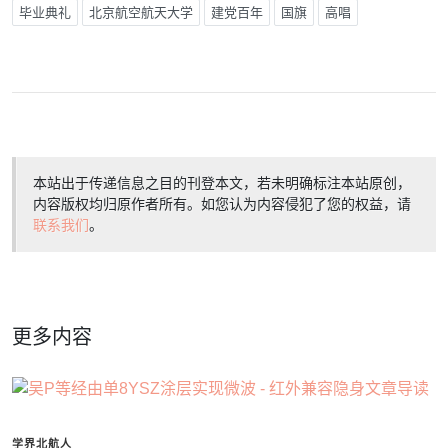
毕业典礼
北京航空航天大学
建党百年
国旗
高唱
本站出于传递信息之目的刊登本文，若未明确标注本站原创，
内容版权均归原作者所有。如您认为内容侵犯了您的权益，请
联系我们
。
更多内容
学界北航人