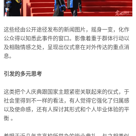
这些经由公开途径发布的新闻图片，摇身一变，化作
公众得以知悉此事件的窗口。影像着重于群体行动以
及相融情感之处，呈现出仪式意在对外传达的重点消
息。
引发的多元思考
这类把个人庆典跟国家主题紧密关联起来的仪式，于
社会里得到不一样的看法，有人觉得它强化了归属感
以及使命感，还有人探讨其形式和个人毕业体验的平
衡 。