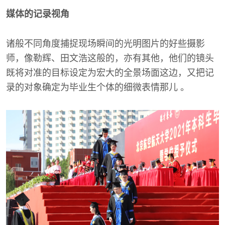
媒体的记录视角
诸般不同角度捕捉现场瞬间的光明图片的好些摄影
师，像勒辉、田文浩这般的，亦有其他，他们的镜头
既将对准的目标设定为宏大的全景场面这边，又把记
录的对象确定为毕业生个体的细微表情那儿 。