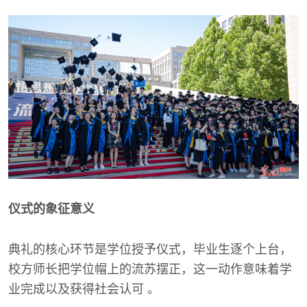
仪式的象征意义
典礼的核心环节是学位授予仪式，毕业生逐个上台，
校方师长把学位帽上的流苏摆正，这一动作意味着学
业完成以及获得社会认可 。