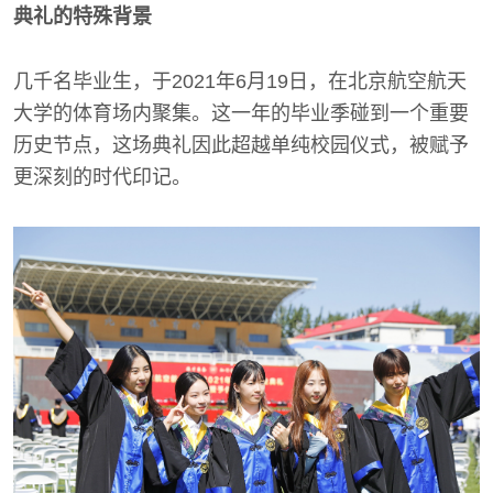
典礼的特殊背景
几千名毕业生，于2021年6月19日，在北京航空航天
大学的体育场内聚集。这一年的毕业季碰到一个重要
历史节点，这场典礼因此超越单纯校园仪式，被赋予
更深刻的时代印记。