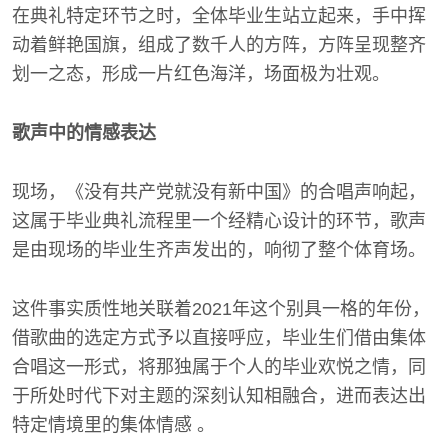
在典礼特定环节之时，全体毕业生站立起来，手中挥
动着鲜艳国旗，组成了数千人的方阵，方阵呈现整齐
划一之态，形成一片红色海洋，场面极为壮观。
歌声中的情感表达
现场，《没有共产党就没有新中国》的合唱声响起，
这属于毕业典礼流程里一个经精心设计的环节，歌声
是由现场的毕业生齐声发出的，响彻了整个体育场。
这件事实质性地关联着2021年这个别具一格的年份，
借歌曲的选定方式予以直接呼应，毕业生们借由集体
合唱这一形式，将那独属于个人的毕业欢悦之情，同
于所处时代下对主题的深刻认知相融合，进而表达出
特定情境里的集体情感 。