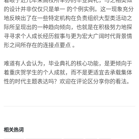
着眼于近几年来高校所举办的毕业典礼，与之相类似
的设计并非仅仅只是单一 的个例实例。这一现象充分
地反映出了在一些特定机构在负责组织大型类活动之
际所呈现出的一种趋向倾向，也就是在积极努力地探
寻寻求个人成长经历叙事与更为宏大广阔时代背景情
形之间所存在的连接点要点 。
难道有人会认为，毕业典礼的核心功能，是更倾向于
着重庆贺学生的个人成就，而不是更适宜去承载集体
性的时代主题表达吗？欢迎在评论区分享你的看法。
相关热词