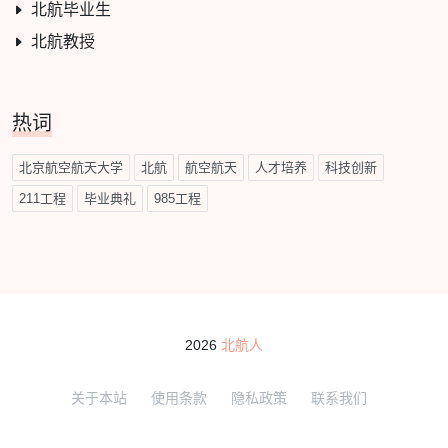
北航毕业生
北航教授
热词
北京航空航天大学
北航
航空航天
人才培养
科技创新
211工程
毕业典礼
985工程
2026
北航人
关于本站
使用条款
隐私政策
联系我们