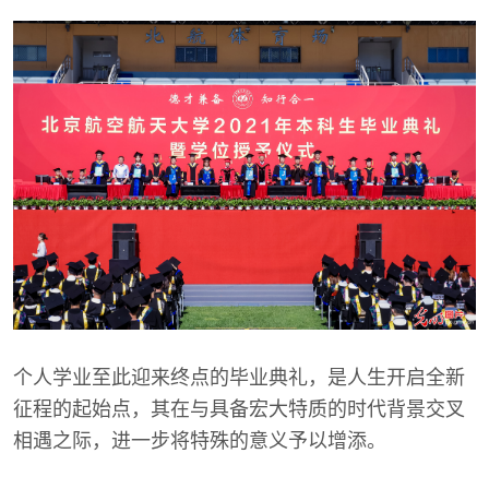
个人学业至此迎来终点的毕业典礼，是人生开启全新
征程的起始点，其在与具备宏大特质的时代背景交叉
相遇之际，进一步将特殊的意义予以增添。