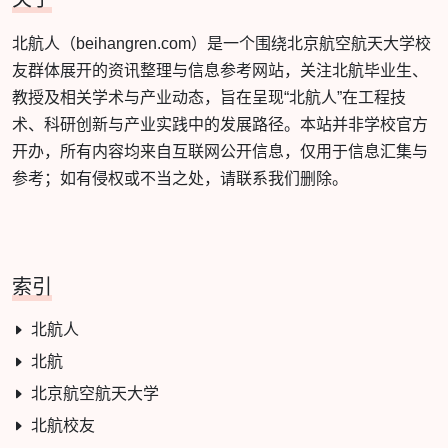
北航人（beihangren.com）是一个围绕北京航空航天大学校
友群体展开的资讯整理与信息参考网站，关注北航毕业生、
教授及相关学术与产业动态，旨在呈现“北航人”在工程技
术、科研创新与产业实践中的发展路径。本站并非学校官方
开办，所有内容均来自互联网公开信息，仅用于信息汇集与
参考；如有侵权或不当之处，请联系我们删除。
索引
北航人
北航
北京航空航天大学
北航校友