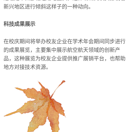
新兴地区进行倾斜这样子的一种动向。
科技成果展示
在校庆期间将举办校友企业在学术年会期间同步进行
的成果展览，主要集中展示航空航天领域的创新产
品，这种展览为校友企业提供推广展销平台，也帮助
地方对接技术资源。