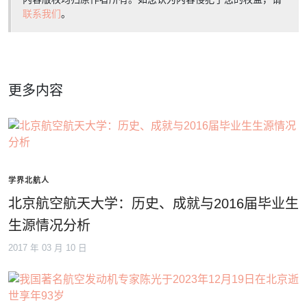
联系我们
。
更多内容
学界北航人
北京航空航天大学：历史、成就与2016届毕业生
生源情况分析
2017 年 03 月 10 日