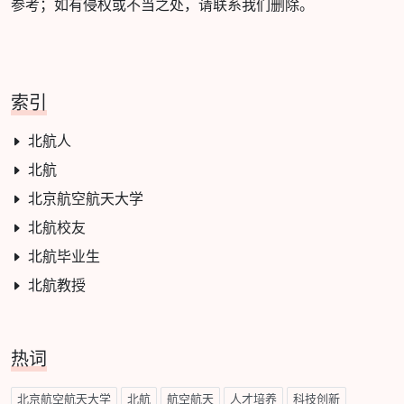
参考；如有侵权或不当之处，请联系我们删除。
索引
北航人
北航
北京航空航天大学
北航校友
北航毕业生
北航教授
热词
北京航空航天大学
北航
航空航天
人才培养
科技创新