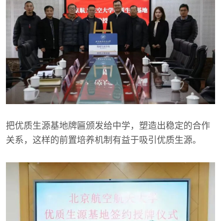
把优质生源基地牌匾颁发给中学，塑造出稳定的合作
关系，这样的前置培养机制有益于吸引优质生源。