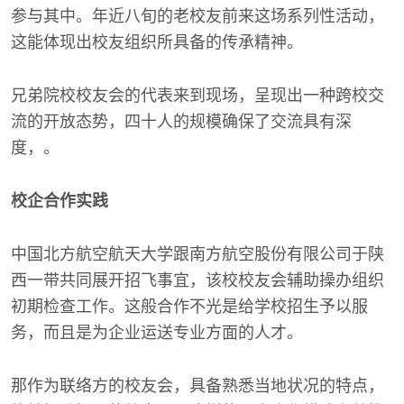
参与其中。年近八旬的老校友前来这场系列性活动，
这能体现出校友组织所具备的传承精神。
兄弟院校校友会的代表来到现场，呈现出一种跨校交
流的开放态势，四十人的规模确保了交流具有深
度，。
校企合作实践
中国北方航空航天大学跟南方航空股份有限公司于陕
西一带共同展开招飞事宜，该校校友会辅助操办组织
初期检查工作。这般合作不光是给学校招生予以服
务，而且是为企业运送专业方面的人才。
那作为联络方的校友会，具备熟悉当地状况的特点，