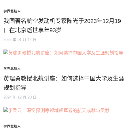
学界北航人
我国著名航空发动机专家陈光于2023年12月19
日在北京逝世享年93岁
2025 年 01 月 14 日
学界北航人
黄瑞勇教授北航讲座：如何选择中国大学及生涯
规划指导
2024 年 12 月 20 日
学界北航人