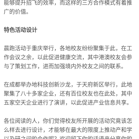
能够提升招飞的效率，而这样的三方合作模式有着推
广的价值。
特色活动设计
晨跑活动于重庆举行，各地校友纷纷聚集于此，在工
作会议之余，以此促进健康交流，其中港澳校友会参
与了策划工作，进而加强境内外校友之间的联系。
在成都举办地科技创新沙龙，于天府新区举行，此地
聚集了八十多家企业，还有百位校友也在此处，其中
五家空天企业进行了演讲，以此促进产业信息共享。
各位阅读的人，你们觉得校友所开展的活动究竟该怎
么样去进行设计，才能够在最大的限度上推动产和学