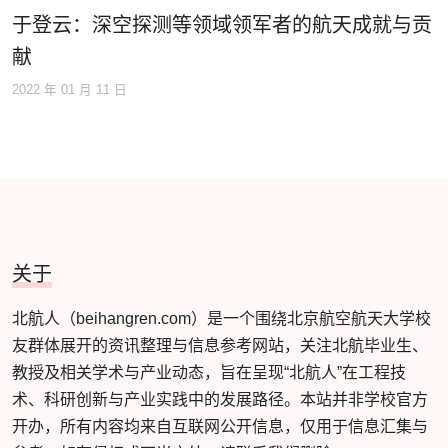
于登云：深空探测等领域领军者的航天成就与贡
献
2022 年 01 月 11 日
关于
北航人（beihangren.com）是一个围绕北京航空航天大学校
友群体展开的资讯整理与信息参考网站，关注北航毕业生、
教授及相关学术与产业动态，旨在呈现“北航人”在工程技
术、科研创新与产业实践中的发展路径。本站并非学校官方
开办，所有内容均来自互联网公开信息，仅用于信息汇集与