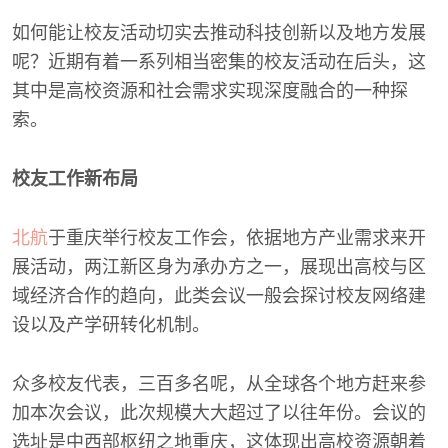
如何能让校友活动切实去推动科技创新以及地方发展
呢？近期有着一系列相当密集的校友活动在后头，这
其中是高校资源和社会需求实现深度融合的一种探
索。
校友工作新布局
北航
于重庆举行校友工作会，依据地方产业需求来开
展活动，两江新区身为承办方之一，展现出高校与区
域经济合作的趋向，此类会议一般会探讨校友网络建
设以及产学研转化机制。
众多校友代表，三百多名呢，从全球各个地方赶来参
加本次会议，此次规模大大超过了以往年份。会议的
选址是中西部枢纽之地重庆，这体现出高校资源朝着