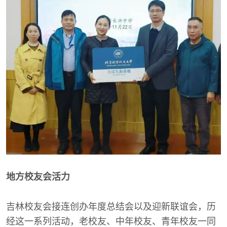
地方校友会活力
吉林校友会接连创办年度总结会以及迎新联谊会，历
经这一系列活动，老校友、中年校友、青年校友一同