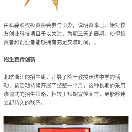
由私募股权投资协会参与协办，说明资本已开始对校
友创业科技项目予以关注，为期三天的展期，使得投
资者和创业者能够拥有充足交流时间，。
招生宣传创新
北航浙江的招生组，开展了院士教授走进中学的活
动，该活动持续开展了整整一个月，这种长期的采用
渗透式的招生策略，相较于短期宣传而言，更能够建
立起持久的联系。