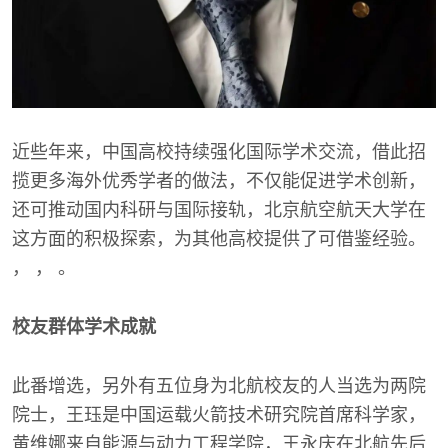
近些年来，中国高校持续强化国际学术交流，借此招
揽更多海外优秀学者的做法，不仅能促进学术创新，
还可推动国内科研与国际接轨，北京航空航天大学在
这方面的积极探索，为其他高校提供了可借鉴经验。
， ， 。
校友群体学术成就
此番增选，另外有五位身为北航校友的人当选为两院
院士，王珏是中国运载火箭技术研究院首席科学家，
黄维娜来自能源与动力工程学院，王永庆在北航先后