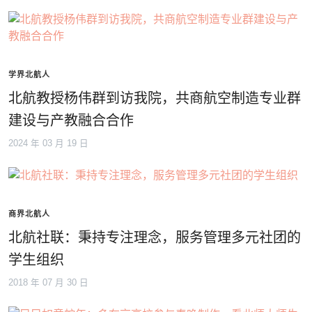
学界北航人
北航教授杨伟群到访我院，共商航空制造专业群
建设与产教融合合作
2024 年 03 月 19 日
商界北航人
北航社联：秉持专注理念，服务管理多元社团的
学生组织
2018 年 07 月 30 日