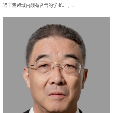
通工程领域内颇有名气的学者。 ，。