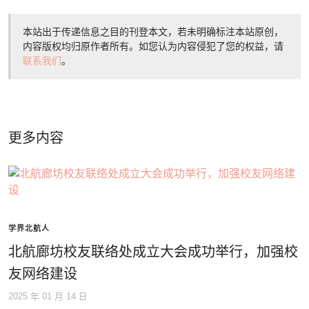
本站出于传递信息之目的刊登本文，若未明确标注本站原创，
内容版权均归原作者所有。如您认为内容侵犯了您的权益，请
联系我们
。
更多内容
学界北航人
北航廊坊校友联络处成立大会成功举行，加强校
友网络建设
2025 年 01 月 14 日