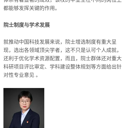
都能够发挥关键的作用。
院士制度与学术发展
就推动中国科技发展来说，院士增选制度有重大呈
现，选出各领域顶尖学者，这不只是认可个人成就，
还利于优化学术资源配置，而且，院士群体还对重大
科研项目评比审定、学科建设整体规划等方面给出针
对性专业意见 。