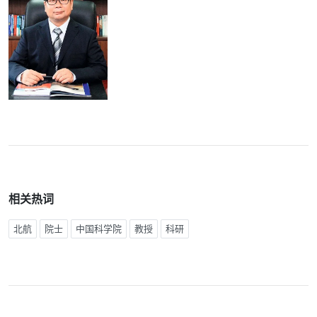
相关热词
北航
院士
中国科学院
教授
科研