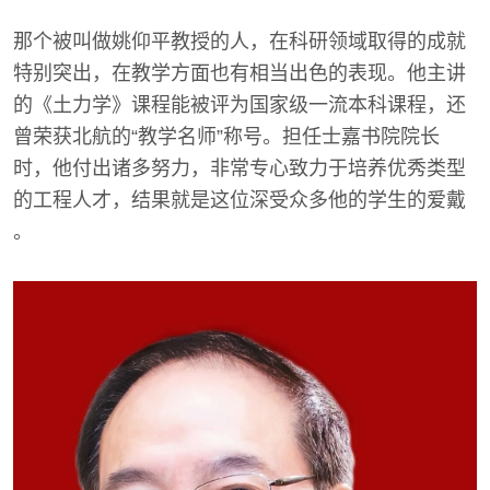
那个被叫做姚仰平教授的人，在科研领域取得的成就
特别突出，在教学方面也有相当出色的表现。他主讲
的《土力学》课程能被评为国家级一流本科课程，还
曾荣获北航的“教学名师”称号。担任士嘉书院院长
时，他付出诸多努力，非常专心致力于培养优秀类型
的工程人才，结果就是这位深受众多他的学生的爱戴
。