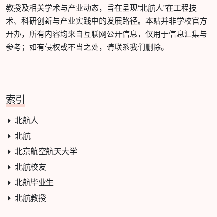
教授及相关学术与产业动态，旨在呈现“北航人”在工程技
术、科研创新与产业实践中的发展路径。本站并非学校官方
开办，所有内容均来自互联网公开信息，仅用于信息汇集与
参考；如有侵权或不当之处，请联系我们删除。
索引
北航人
北航
北京航空航天大学
北航校友
北航毕业生
北航教授