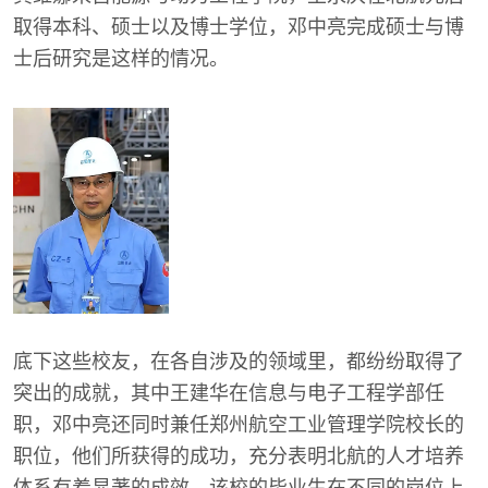
取得本科、硕士以及博士学位，邓中亮完成硕士与博
士后研究是这样的情况。
底下这些校友，在各自涉及的领域里，都纷纷取得了
突出的成就，其中王建华在信息与电子工程学部任
职，邓中亮还同时兼任郑州航空工业管理学院校长的
职位，他们所获得的成功，充分表明北航的人才培养
体系有着显著的成效，该校的毕业生在不同的岗位上