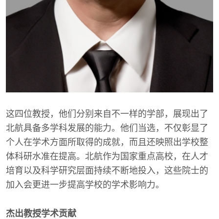
这四位教授，他们分别来自不一样的学部，展现出了
北航具备多学科发展的能力。他们当选，不仅彰显了
个人在学术方面所取得的成就，而且还映照出学校整
体科研水准在提高。北航作为国家重点高校，在人才
培育以及科学研究层面持续不断地投入，这些院士的
加入会更进一步提高学校的学术影响力。
杰出教授学术贡献