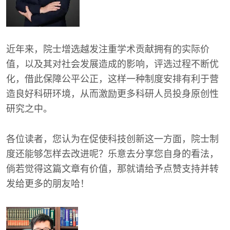
近年来，院士增选越发注重学术贡献拥有的实际价
值，以及其对社会发展造成的影响，评选过程不断优
化，借此保障公平公正，这样一种制度安排有利于营
造良好科研环境，从而激励更多科研人员投身原创性
研究之中。
各位读者，您认为在促使科技创新这一方面，院士制
度还能够怎样去改进呢？乐意去分享您自身的看法，
倘若觉得这篇文章有价值，那就请给予点赞支持并转
发给更多的朋友哈！