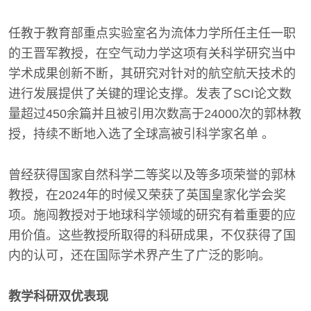
任教于教育部重点实验室名为流体力学所任主任一职
的王晋军教授，在空气动力学这项有关科学研究当中
学术成果创新不断，其研究对针对的航空航天技术的
进行发展提供了关键的理论支撑。发表了SCI论文数
量超过450余篇并且被引用次数高于24000次的郭林教
授，持续不断地入选了全球高被引科学家名单 。
曾经获得国家自然科学二等奖以及等多项荣誉的郭林
教授，在2024年的时候又荣获了英国皇家化学会奖
项。施闯教授对于地球科学领域的研究有着重要的应
用价值。这些教授所取得的科研成果，不仅获得了国
内的认可，还在国际学术界产生了广泛的影响。
教学科研双优表现