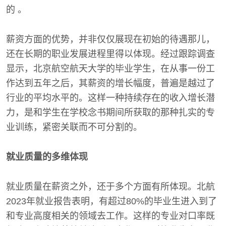
的 。
薪资方面的优势，并非仅仅展现在初始的待遇那儿，
还在长期的职业发展进程里得以体现。经过跟踪调查
显示，北京航空航天大学的毕业学生，在从事一份工
作达到五年之后，其薪资的增长幅度，普遍是越过了
行业的平均水平的。这样一种持续存在的收入增长潜
力，是和学生在学校念书期间所获取的那种扎实的专
业训练，紧密关联而不可分割的。
就业质量的多维体现
就业质量在薪资之外，还于多个方面有所体现。北航
2023年就业报告表明，有超过80%的毕业生进入到了
和专业高度相关的领域去工作。这样的专业对口率既