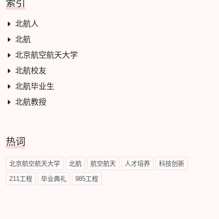
索引
北航人
北航
北京航空航天大学
北航校友
北航毕业生
北航教授
热词
北京航空航天大学
北航
航空航天
人才培养
科技创新
211工程
毕业典礼
985工程