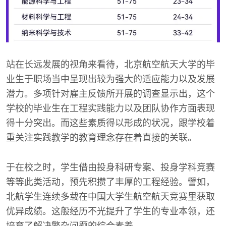
站在长远发展的视角来看待，北京航空航天大学的毕
业生于职场当中呈现出较为强大的适应能力以及发展
潜力。多项针对雇主反馈所开展的调查显示出，这个
学校的毕业生在工程实践能力以及团队协作方面表现
得十分突出。而这些素质得以形成的状况，跟学校着
重关注实践教学的教育理念存在着直接的关联。
于在校之时，学生借由投身科研专案、投身学科竞赛
等等此类活动，预先积攒了丰厚的工程经验。譬如，
北航学生连续多载在中国大学生航空航天竞赛里获取
优异成绩。这般经历不光提升了学生的专业本领，还