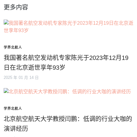
更多内容
学界北航人
我国著名航空发动机专家陈光于2023年12月19
日在北京逝世享年93岁
2025 年 01 月 14 日
学界北航人
北京航空航天大学教授闫鹏：低调的行业大咖的
演讲经历