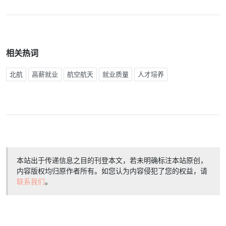
相关热词
北航
高薪就业
航空航天
就业质量
人才培养
本站出于传递信息之目的刊登本文，若未明确标注本站原创，
内容版权均归原作者所有。如您认为内容侵犯了您的权益，请
联系我们
。