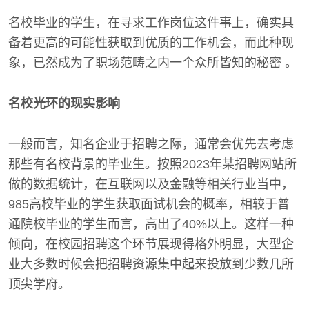
名校毕业的学生，在寻求工作岗位这件事上，确实具
备着更高的可能性获取到优质的工作机会，而此种现
象，已然成为了职场范畴之内一个众所皆知的秘密 。
名校光环的现实影响
一般而言，知名企业于招聘之际，通常会优先去考虑
那些有名校背景的毕业生。按照2023年某招聘网站所
做的数据统计，在互联网以及金融等相关行业当中，
985高校毕业的学生获取面试机会的概率，相较于普
通院校毕业的学生而言，高出了40%以上。这样一种
倾向，在校园招聘这个环节展现得格外明显，大型企
业大多数时候会把招聘资源集中起来投放到少数几所
顶尖学府。