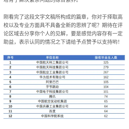
培育了解决繁杂问题的综合素养。
刚看完了这段文字文稿所构成的篇章，你对于择取高
校以及专业方面具不具备全新的思辨了呢？期待在评
论区域去分享你个人的见解，要是感觉内容存有一定
助益，表示认同的情况之下请给予点赞予以支持哟！