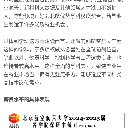
空航天、新材料大数据及其他领域人才缺口不断扩
大，这些领域正好跟北航优势学科极度契合，给毕业
生制造了许多优质就业机会 。
具体到学科这方面建设而言，北航的那航空航天工程
这样的学科，于多项权威排名里处在全球前列位置。
除此以外，仪器科学、控制科学与工程这类专业，也
维持着较高水平。这样全面的学科实力，致使毕业生
在就业市场当中拥有更强竞争力，能够适应不同种类
高技术岗位需求。
薪资水平的具体表现