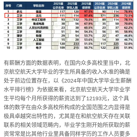
有薪酬方面的数据表明，在国内众多高校里当中，北
京航空航天大学毕业的学生所具备的收入水准的确是
处于前边位置存在，以《2024年中国大学毕业生薪酬
水平排行榜》为依据来看，北京航空航天大学毕业学
生平均每个月所获得的薪资达到了12193元，这个具
体的数字在由众多高校所构成的全国范围之内显得是
极具卓越突出特性的，尤其是在和航空航天存在关联
联系的相关领域范畴内，毕业学生刚开始所获取的薪
资常常是比其他行业里具备同样学历的工作人员要多