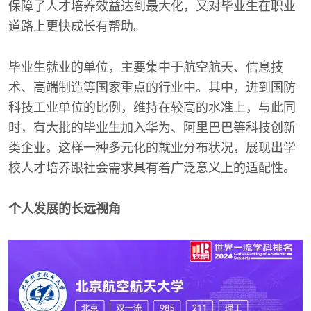
保障了人才培养效益达到最大化，又对毕业生在职业
道路上更快成长有帮助。
毕业生就业的单位，主要集中于航空航天、信息技
术、高端制造等国家重点的行业中。其中，进到国防
科技工业单位的比例，维持在较高的水准上，与此同
时，有大批的毕业生加入华为、阿里巴巴等科技创新
类企业。这样一种多元化的就业分布状况，展现出学
校人才培养跟社会需求具有着广泛意义上的适配性。
个人发展的长远视角