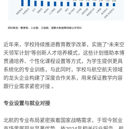
近年来，学校持续推进教育教学改革，实施了“未来空
天领军计划”等创新人才培养模式，这些计划借助本博
贯通培养、个性化课程设置等方式，为学生提供更具
系统化的专业训练，与此同时，学校与航空航天领域
的龙头企业构建了深度合作关系，用来保证教学内容
跟行业需求紧密对接 。
专业设置与就业对接
北航的专业布局紧密挨着国家战略需求，于现今就业
市场里展现出显著优势，依2024年相关行业报告，航