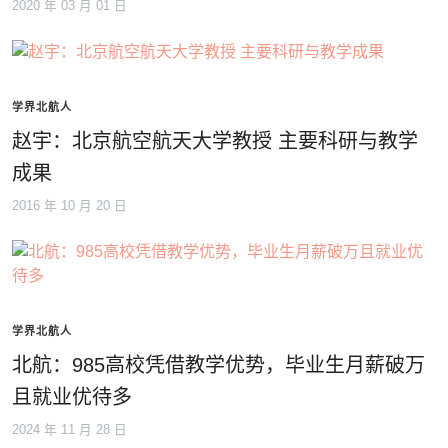
2020 年 03 月 01 日
学界北航人
赵宇：北京航空航天大学教授 主要科研与教学
成果
2016 年 10 月 20 日
学界北航人
北航：985高校凭借教学优势，毕业生月薪破万
且就业优待多
2024 年 11 月 28 日