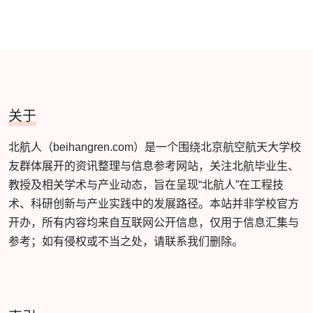
关于
北航人（beihangren.com）是一个围绕北京航空航天大学校
友群体展开的资讯整理与信息参考网站，关注北航毕业生、
教授及相关学术与产业动态，旨在呈现“北航人”在工程技
术、科研创新与产业实践中的发展路径。本站并非学校官方
开办，所有内容均来自互联网公开信息，仅用于信息汇集与
参考；如有侵权或不当之处，请联系我们删除。