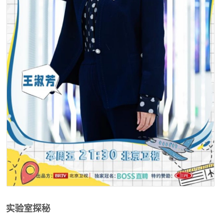
实验室探秘