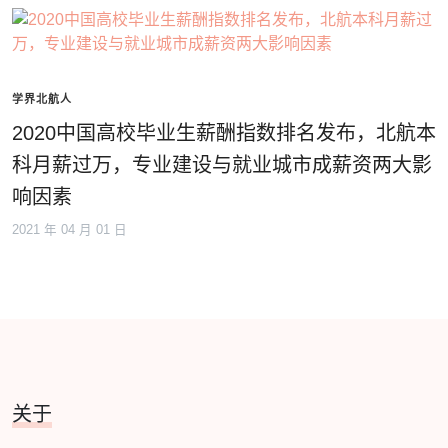
学界北航人
2020中国高校毕业生薪酬指数排名发布，北航本
科月薪过万，专业建设与就业城市成薪资两大影
响因素
2021 年 04 月 01 日
关于