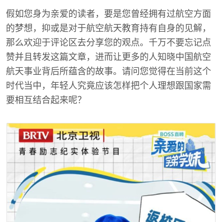
假如您身为亲爱的读者，要是您曾经拥有过航空方面
的梦想，抑或是对于航空航天教育持有自身的见解，
那么欢迎于评论区去分享您的观点。千万不要忘记点
赞并且转发这篇文章，进而让更多的人知晓中国航空
航天事业背后所蕴含的故事。请问您觉得在当前这个
时代当中，年轻人究竟应该怎样把个人理想跟国家需
要相互结合起来呢？