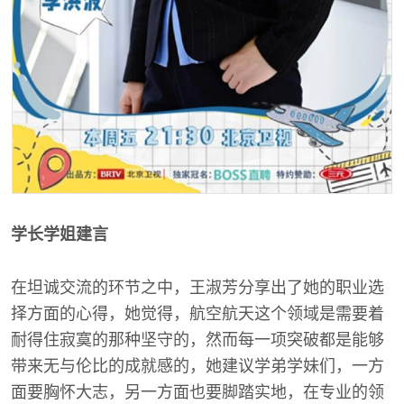
学长学姐建言
在坦诚交流的环节之中，王淑芳分享出了她的职业选
择方面的心得，她觉得，航空航天这个领域是需要着
耐得住寂寞的那种坚守的，然而每一项突破都是能够
带来无与伦比的成就感的，她建议学弟学妹们，一方
面要胸怀大志，另一方面也要脚踏实地，在专业的领