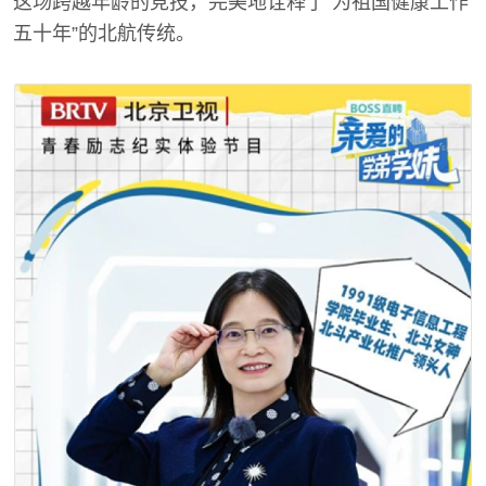
这场跨越年龄的竞技，完美地诠释了“为祖国健康工作
五十年”的北航传统。