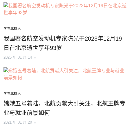
学界北航人
我国著名航空发动机专家陈光于2023年12月19
日在北京逝世享年93岁
2025 年 01 月 14 日
学界北航人
嫦娥五号着陆，北航贡献大引关注，北航王牌专
业与就业前景如何
2021 年 01 月 20 日