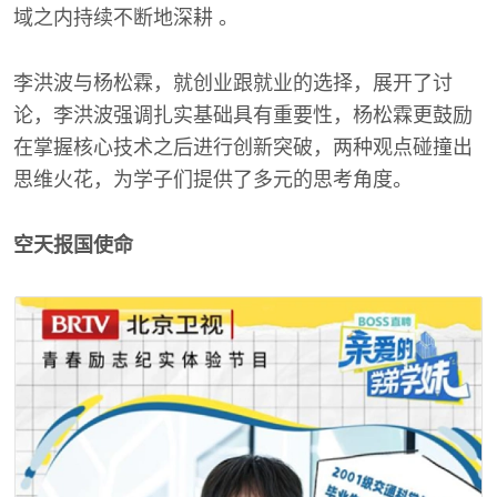
域之内持续不断地深耕 。
李洪波与杨松霖，就创业跟就业的选择，展开了讨
论，李洪波强调扎实基础具有重要性，杨松霖更鼓励
在掌握核心技术之后进行创新突破，两种观点碰撞出
思维火花，为学子们提供了多元的思考角度。
空天报国使命