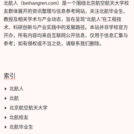
北航人（beihangren.com）是一个围绕北京航空航天大学校
友群体展开的资讯整理与信息参考网站，关注北航毕业生、
教授及相关学术与产业动态，旨在呈现“北航人”在工程技
术、科研创新与产业实践中的发展路径。本站并非学校官方
开办，所有内容均来自互联网公开信息，仅用于信息汇集与
参考；如有侵权或不当之处，请联系我们删除。
索引
北航人
北航
北京航空航天大学
北航校友
北航毕业生