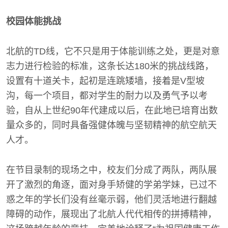
校园体能挑战
北航的TD线，它不只是用于体能训练之处，更是对意
志力进行检验的标准，这条长达180米的挑战线路，
设置有十道关卡，起初是连跳矮墙，接着是V型坡
沟，每一个项目，都对学生的耐力以及勇气予以考
验，自从上世纪90年代建成以后，在此地已培育出数
量众多的，同时具备强健体魄与坚韧精神的航空航天
人才。
在节目录制的现场之中，校友们分成了两队，两队展
开了激烈的角逐，面对身手矫健的学弟学妹，已过不
惑之年的学长们没有丝毫示弱，他们灵活地进行翻越
障碍的动作，展现出了北航人代代相传的拼搏精神，