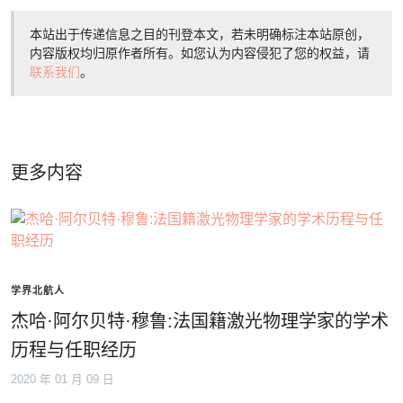
本站出于传递信息之目的刊登本文，若未明确标注本站原创，
内容版权均归原作者所有。如您认为内容侵犯了您的权益，请
联系我们
。
更多内容
学界北航人
杰哈·阿尔贝特·穆鲁:法国籍激光物理学家的学术
历程与任职经历
2020 年 01 月 09 日