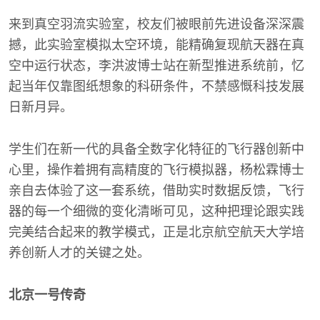
来到真空羽流实验室，校友们被眼前先进设备深深震
撼，此实验室模拟太空环境，能精确复现航天器在真
空中运行状态，李洪波博士站在新型推进系统前，忆
起当年仅靠图纸想象的科研条件，不禁感慨科技发展
日新月异。
学生们在新一代的具备全数字化特征的飞行器创新中
心里，操作着拥有高精度的飞行模拟器，杨松霖博士
亲自去体验了这一套系统，借助实时数据反馈，飞行
器的每一个细微的变化清晰可见，这种把理论跟实践
完美结合起来的教学模式，正是北京航空航天大学培
养创新人才的关键之处。
北京一号传奇