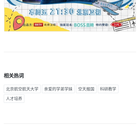
相关热词
北京航空航天大学
亲爱的学弟学妹
空天报国
科研教学
人才培养