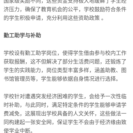
国家级奖励不同，这些资金支持极大地缓解了学生经
济压力，确保了教育机会的公平，学校鼓励符合条件
的学生积极申请，充分利用这些资助政策 。
勤工助学与补助
学校设有勤工助学岗位，使得学生借由参与校内工作
获取报酬，这不但解决了部分生活费问题，还锻炼了
学生的实践能力，岗位类型丰富多样，涵盖助教、图
书馆管理员等，学生能够依据自身情况进行选择。
学校针对遭遇突发经济困难的学生，会给予一次性临
时补助，与此同时，满足特定条件的学生能够申请学
费减免，这展现出学校具备的人文关怀，这些做法一
同构建起一张安全网，保证学生不会由于经济缘由致
使学业中断。