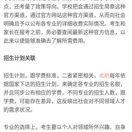
点，还考量了政策导向。学校把会通过招生简章这种
官方渠道，通过官方网站这种官方渠道，从而向社会
明确且予以公布各专业的详细收费实际情况。考生和
家长在报考之前，务必要查阅最新这种官方信息，以
此来以便能够准确去了解所需费用。
招生计划关联
招生计划，跟学费标准，二者紧密相关，
北航
每年依
据国家下达的招生计划，来确定各专业的招生名额，
并且同步公布相应的学费，不同专业的招生人数，跟
学费，可能存在差异，这反映出社会对不同领域人才
的需求状况。
专业的选择上，考生要以个人对领域所怀兴趣、自身