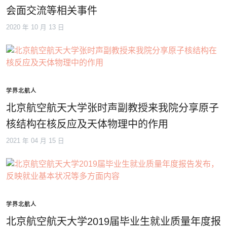
会面交流等相关事件
2020 年 10 月 13 日
学界北航人
北京航空航天大学张时声副教授来我院分享原子
核结构在核反应及天体物理中的作用
2021 年 04 月 15 日
学界北航人
北京航空航天大学2019届毕业生就业质量年度报