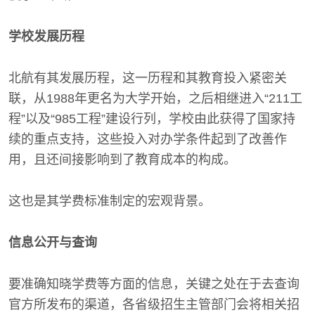
学校发展历程
北航有其发展历程，这一历程和其教育投入紧密关
联，从1988年更名为大学开始，之后相继进入“211工
程”以及“985工程”建设行列，学校由此获得了国家持
续的重点支持，这些投入对办学条件起到了改善作
用，且还间接影响到了教育成本的构成。
这也是其学费标准制定的宏观背景。
信息公开与查询
要准确知晓学费等方面的信息，关键之处在于去查询
官方所发布的渠道，各省级招生主管部门会将相关招