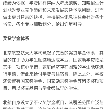
成绩为依据，学费同样得纳入考虑范畴，知晓招生计
划能对专业竞争趋向和未来发展态势予以判断，进而
做出更具智慧的抉择，学校招生讯息往往会针对各个
省份、各个专业细致划分，给出详尽引导。
奖贷学金体系
北京航空航天大学构筑起了完备的奖贷学金体系，其
目的在于助力学生顺遂地达成学业，国家助学贷款是
其中一项核心举措，家庭经济存在困难的学生能够进
行申请，借此来给付学费与住宿费，除此之外，学校
还设置有国家奖学金、国家励志奖学金等诸多奖励项
目，用以奖赏品德与学业都优异的学生。
北航自身设立了不少奖学金项目，其覆盖范围广泛与