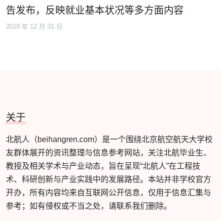
告发布，反映就业基本状况等多方面内容
2019 年 12 月 31 日
关于
北航人（beihangren.com）是一个围绕北京航空航天大学校
友群体展开的资讯整理与信息参考网站，关注北航毕业生、
教授及相关学术与产业动态，旨在呈现“北航人”在工程技
术、科研创新与产业实践中的发展路径。本站并非学校官方
开办，所有内容均来自互联网公开信息，仅用于信息汇集与
参考；如有侵权或不当之处，请联系我们删除。