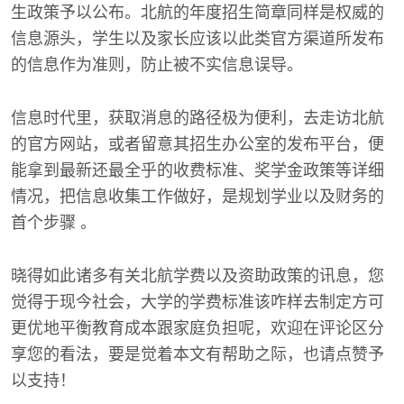
生政策予以公布。北航的年度招生简章同样是权威的
信息源头，学生以及家长应该以此类官方渠道所发布
的信息作为准则，防止被不实信息误导。
信息时代里，获取消息的路径极为便利，去走访北航
的官方网站，或者留意其招生办公室的发布平台，便
能拿到最新还最全乎的收费标准、奖学金政策等详细
情况，把信息收集工作做好，是规划学业以及财务的
首个步骤 。
晓得如此诸多有关北航学费以及资助政策的讯息，您
觉得于现今社会，大学的学费标准该咋样去制定方可
更优地平衡教育成本跟家庭负担呢，欢迎在评论区分
享您的看法，要是觉着本文有帮助之际，也请点赞予
以支持！