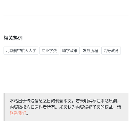
相关热词
北京航空航天大学
专业学费
助学政策
发展历程
高等教育
本站出于传递信息之目的刊登本文，若未明确标注本站原创，
内容版权均归原作者所有。如您认为内容侵犯了您的权益，请
联系我们
。