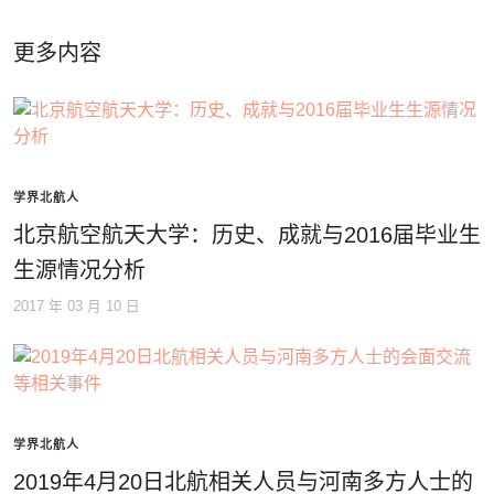
更多内容
学界北航人
北京航空航天大学：历史、成就与2016届毕业生
生源情况分析
2017 年 03 月 10 日
学界北航人
2019年4月20日北航相关人员与河南多方人士的