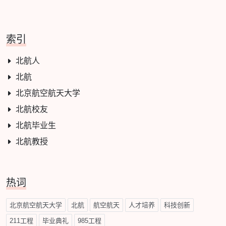
索引
北航人
北航
北京航空航天大学
北航校友
北航毕业生
北航教授
热词
北京航空航天大学
北航
航空航天
人才培养
科技创新
211工程
毕业典礼
985工程