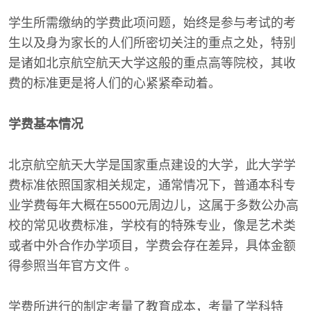
学生所需缴纳的学费此项问题，始终是参与考试的考
生以及身为家长的人们所密切关注的重点之处，特别
是诸如北京航空航天大学这般的重点高等院校，其收
费的标准更是将人们的心紧紧牵动着。
学费基本情况
北京航空航天大学是国家重点建设的大学，此大学学
费标准依照国家相关规定，通常情况下，普通本科专
业学费每年大概在5500元周边儿，这属于多数公办高
校的常见收费标准，学校有的特殊专业，像是艺术类
或者中外合作办学项目，学费会存在差异，具体金额
得参照当年官方文件 。
学费所进行的制定考量了教育成本，考量了学科特