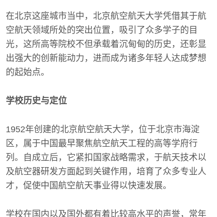
在北京这座城市当中，北京航空航天大学凭借其于航
空航天领域所处的突出位置，吸引了众多学子的目
光，这所高等院校不但承载着沉甸甸的历史，还彰显
出强大的创新能动力，进而成为诸多年轻人达成梦想
的起始点。
学校历史与定位
1952年创建的北京航空航天大学，位于北京市海淀
区，属于中国最早聚焦航空航天工程的高等学府行
列。自成立后，它紧扣国家战略需求，于航天技术以
及航空器研发方面起到关键作用，培育了众多专业人
才，促使中国航空航天事业得以快速发展。
学校在国内以及国外都有着比较高水平的声誉，常年