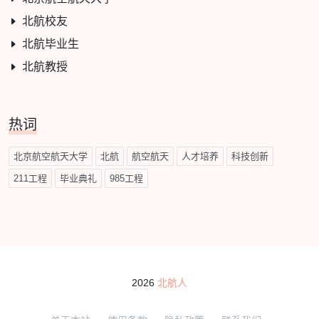
北航校友
北航毕业生
北航教授
热词
北京航空航天大学
北航
航空航天
人才培养
科技创新
211工程
毕业典礼
985工程
2026
北航人