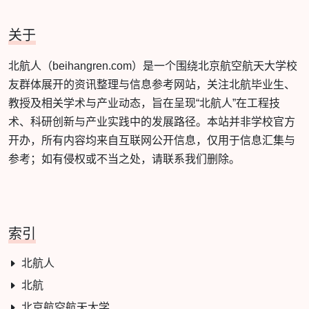
关于
北航人（beihangren.com）是一个围绕北京航空航天大学校
友群体展开的资讯整理与信息参考网站，关注北航毕业生、
教授及相关学术与产业动态，旨在呈现“北航人”在工程技
术、科研创新与产业实践中的发展路径。本站并非学校官方
开办，所有内容均来自互联网公开信息，仅用于信息汇集与
参考；如有侵权或不当之处，请联系我们删除。
索引
北航人
北航
北京航空航天大学