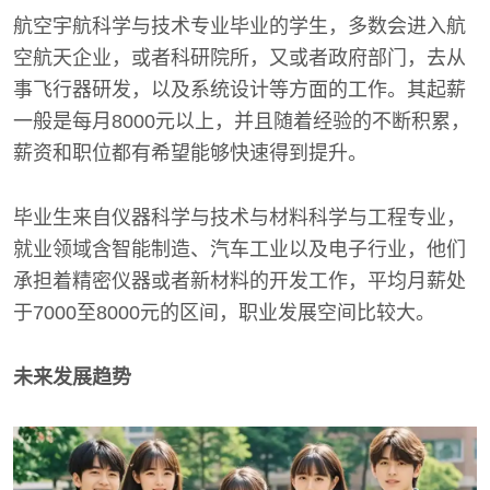
航空宇航科学与技术专业毕业的学生，多数会进入航
空航天企业，或者科研院所，又或者政府部门，去从
事飞行器研发，以及系统设计等方面的工作。其起薪
一般是每月8000元以上，并且随着经验的不断积累，
薪资和职位都有希望能够快速得到提升。
毕业生来自仪器科学与技术与材料科学与工程专业，
就业领域含智能制造、汽车工业以及电子行业，他们
承担着精密仪器或者新材料的开发工作，平均月薪处
于7000至8000元的区间，职业发展空间比较大。
未来发展趋势