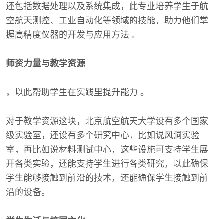
还包括数据处理以及系统集成，此专业培养学生于航
空航天测控、工业自动化等领域的技能，助力他们掌
握高精度仪器的开发与应用方法 。
师资力量与教学资源
，以此帮助学生在实践里提升能力 。
对于教学资源这块，北京航空航天大学设有多个国家
级实验室，还设有多个研究中心，比如说风洞实验
室，再比如说材料测试中心，这些设施可支持学生展
开各类实验，还能支持学生进行各类研究，以此确保
学生能够接触到前沿的技术，还能确保学生接触到前
沿的设备。