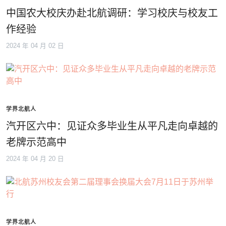
中国农大校庆办赴北航调研：学习校庆与校友工
作经验
2024 年 04 月 02 日
学界北航人
汽开区六中：见证众多毕业生从平凡走向卓越的
老牌示范高中
2024 年 04 月 20 日
学界北航人