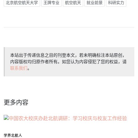
北京航空航天大学
王牌专业
航空航天
就业前景
科研实力
本站出于传递信息之目的刊登本文，若未明确标注本站原创，
内容版权均归原作者所有。如您认为内容侵犯了您的权益，请
联系我们
。
更多内容
学界北航人