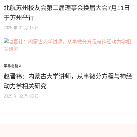
北航苏州校友会第二届理事会换届大会7月11日
于苏州举行
2025 年 01 月 15 日
学界北航人
赵晋祎：内蒙古大学讲师，从事微分方程与神经
动力学相关研究
2025 年 02 月 03 日