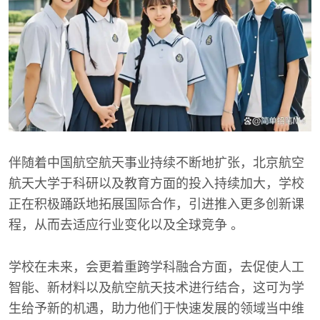
伴随着中国航空航天事业持续不断地扩张，北京航空
航天大学于科研以及教育方面的投入持续加大，学校
正在积极踊跃地拓展国际合作，引进推入更多创新课
程，从而去适应行业变化以及全球竞争 。
学校在未来，会更着重跨学科融合方面，去促使人工
智能、新材料以及航空航天技术进行结合，这可为学
生给予新的机遇，助力他们于快速发展的领域当中维