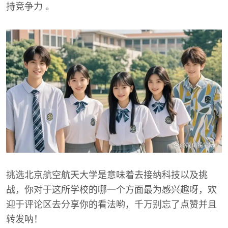
持竞争力 。
挑选北京航空航天大学是意味着去接纳科技以及挑
战，你对于这所学校的哪一个方面最为感兴趣呀，欢
迎于评论区去分享你的看法哟，千万别忘了点赞并且
转发呐！