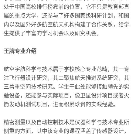
处于中国高校排行榜靠前的位置，它不只是教育部直
属的重点大学，还参与了好多国家级科研计划，和国
内以及国外好多航空航天机构构建了合作关系，给学
生提供了丰富的学习机会以及研究机会。
王牌专业介绍
航空宇航科学与技术属于学校核心专业范畴，其一专
注飞行器设计研究，其二聚焦航天推进系统研究，其
三着重空间技术研究。学生于此处能够接触领先的实
验设备，还能参与实际项目，像卫星设计项目或者火
箭发动机测试项目，进而积累珍贵的实践经验。
精密测量以及自动控制技术是仪器科学与技术专业所
侧重的方面，其中该专业的课程涵盖了传感器设计，