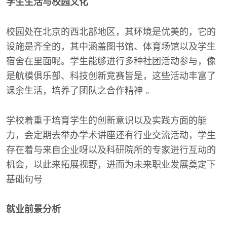
学生生活与校园文化
校园处在北京的西北部地区，其环境是优美的，它的
设施是齐全的，其中涵盖图书馆、体育场馆以及学生
宿舍在里面呢。学生能够进行多种社团活动参与，像
是航模俱乐部、科技创新竞赛皆是，这些活动丰富了
课余生活，培养了团队之合作精神 。
学校着重于培育学生的创新意识以及实践方面的能
力，会定期去举办学术讲座还有行业交流活动，学生
存在着与来自企业呀以及科研院所的专家进行互动的
机会，以此来拓展视野，进而为未来职业发展奠定下
基础句号
就业前景分析