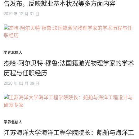
告发布，反映就业基本状况等多方面内容
2019 年 12 月 31 日
学界北航人
杰哈·阿尔贝特·穆鲁:法国籍激光物理学家的学术
历程与任职经历
2020 年 01 月 09 日
学界北航人
江苏海洋大学海洋工程学院院长：船舶与海洋工