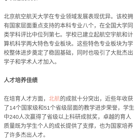
北京航空航天大学在专业领域发展表现优异。该校拥
有国家层面重点支持的本科专业八个，在全国大学同
类学科评比中位列第七。学校已建立起航空宇航和计
算机科学两大特色专业板块。这些特色专业板块为学
校整体进步奠定了稳固基础，同时也吸引了大批杰出
学子和学术人才加入。
人才培养佳绩
在培育人才方面，
北航
的成就十分突出，近些年收获
了14个国家级和51个省级层面的教学进步荣誉，学生
中240人次赢得了省级以上科研成就奖，卓越的育人
质量既为学生个人的成长提供了支撑，也为国家培养
了许多杰出人才。