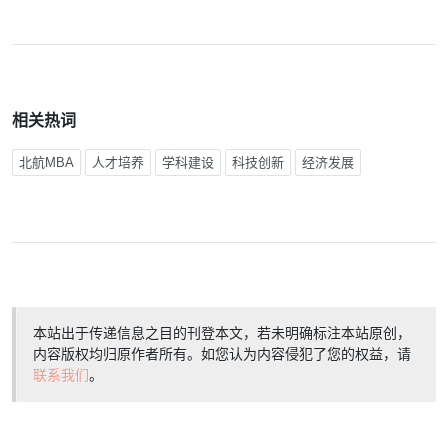
相关热词
北航MBA
人才培养
学科建设
科技创新
经济发展
本站出于传递信息之目的刊登本文，若未明确标注本站原创，
内容版权均归原作者所有。如您认为内容侵犯了您的权益，请
联系我们
。