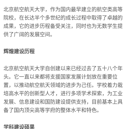
北京航空航天大学，作为国内最早建立的航空类高等
院校，在长达半个多世纪的成长过程中取得了卓越的
成果，它的进步历程备受关注，同时也为无数学生提
供了广阔的发展空间。
辉煌建设历程
北京航空航天大学自创建以来已经过去了五十八个年
头。它一直以来都将支援国家发展计划放在重要位
置，以推动航空航天领域的进步为己任。学校着力栽
培高水平的创新型人才，进行多项学术探索，为工业
发展、信息建设和国防建设提供支持，目前基本上具
备了国内顶尖高等学府的整体水平和特色。
学科建设硕果