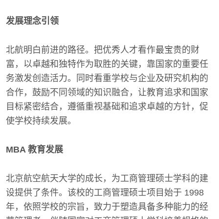
发展理念引领
北航明白前进的路径。把优秀人才看作最宝贵的财
富，以卓越和独特作为取胜的关键，靠国家的重要任
务激发创造活力。同时看重学校与企业及研究机构的
合作，鼓励不同领域的知识融合，让教育追求和国家
目标紧密结合，遵循重视基础和追求卓越的方针，促
使学校持续发展。
MBA 教育发展
北京航空航天大学的成长，为工商管理硕士学科的建
设提供了条件。该校的工商管理硕士项目始于 1998
年，依照学校的宗旨，致力于塑造具备多种能力的经