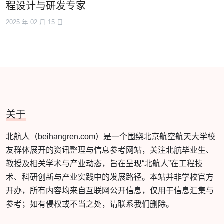
程设计与研发专家
2025 年 02 月 15 日
关于
北航人（beihangren.com）是一个围绕北京航空航天大学校
友群体展开的资讯整理与信息参考网站，关注北航毕业生、
教授及相关学术与产业动态，旨在呈现“北航人”在工程技
术、科研创新与产业实践中的发展路径。本站并非学校官方
开办，所有内容均来自互联网公开信息，仅用于信息汇集与
参考；如有侵权或不当之处，请联系我们删除。