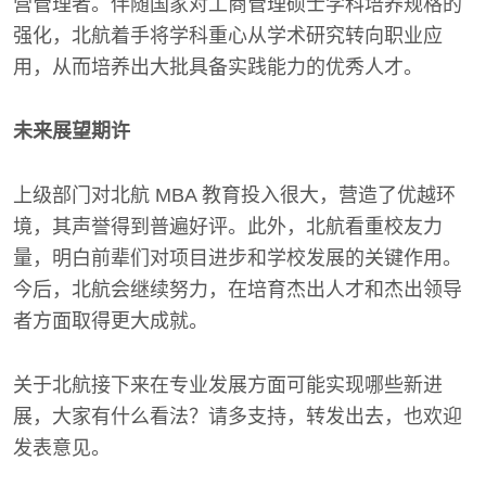
营管理者。伴随国家对工商管理硕士学科培养规格的
强化，北航着手将学科重心从学术研究转向职业应
用，从而培养出大批具备实践能力的优秀人才。
未来展望期许
上级部门对北航 MBA 教育投入很大，营造了优越环
境，其声誉得到普遍好评。此外，北航看重校友力
量，明白前辈们对项目进步和学校发展的关键作用。
今后，北航会继续努力，在培育杰出人才和杰出领导
者方面取得更大成就。
关于北航接下来在专业发展方面可能实现哪些新进
展，大家有什么看法？请多支持，转发出去，也欢迎
发表意见。