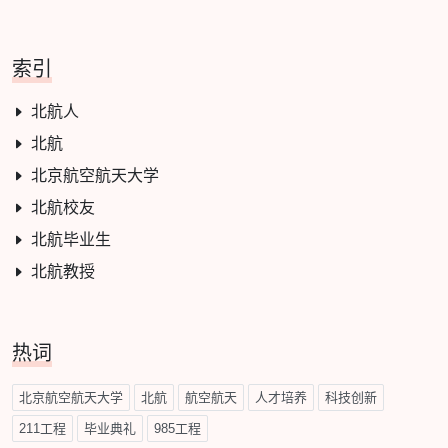
索引
北航人
北航
北京航空航天大学
北航校友
北航毕业生
北航教授
热词
北京航空航天大学
北航
航空航天
人才培养
科技创新
211工程
毕业典礼
985工程