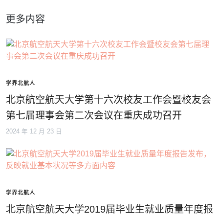
更多内容
学界北航人
北京航空航天大学第十六次校友工作会暨校友会
第七届理事会第二次会议在重庆成功召开
2024 年 12 月 23 日
学界北航人
北京航空航天大学2019届毕业生就业质量年度报