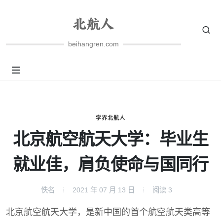
beihangren.com
学界北航人
北京航空航天大学：毕业生
就业佳，肩负使命与国同行
佚名
2021 年 07 月 13 日
阅读
3
北京航空航天大学，是新中国的首个航空航天类高等