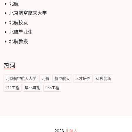
北航
北京航空航天大学
北航校友
北航毕业生
北航教授
热词
北京航空航天大学
北航
航空航天
人才培养
科技创新
211工程
毕业典礼
985工程
2026
北航人