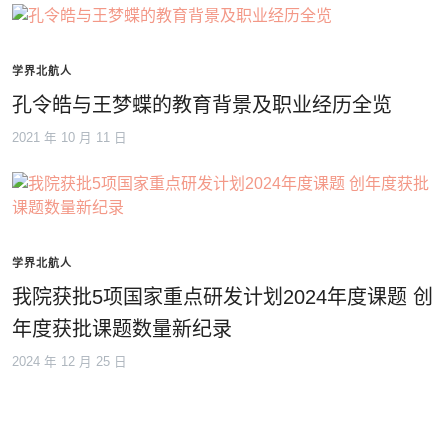
学界北航人
孔令皓与王梦蝶的教育背景及职业经历全览
2021 年 10 月 11 日
学界北航人
我院获批5项国家重点研发计划2024年度课题 创
年度获批课题数量新纪录
2024 年 12 月 25 日