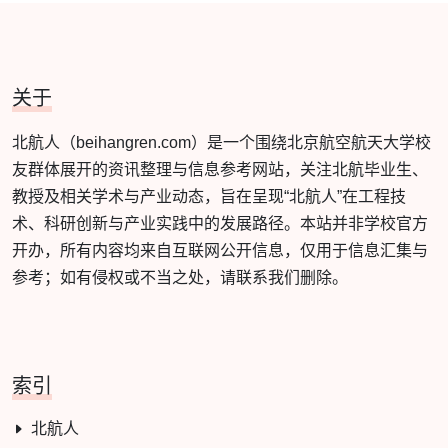
关于
北航人（beihangren.com）是一个围绕北京航空航天大学校
友群体展开的资讯整理与信息参考网站，关注北航毕业生、
教授及相关学术与产业动态，旨在呈现“北航人”在工程技
术、科研创新与产业实践中的发展路径。本站并非学校官方
开办，所有内容均来自互联网公开信息，仅用于信息汇集与
参考；如有侵权或不当之处，请联系我们删除。
索引
北航人