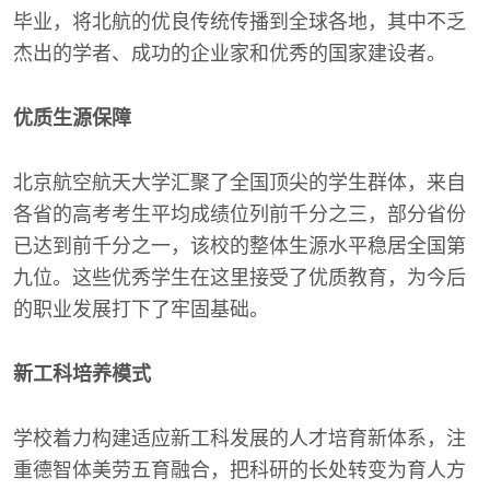
毕业，将北航的优良传统传播到全球各地，其中不乏
杰出的学者、成功的企业家和优秀的国家建设者。
优质生源保障
北京航空航天大学汇聚了全国顶尖的学生群体，来自
各省的高考考生平均成绩位列前千分之三，部分省份
已达到前千分之一，该校的整体生源水平稳居全国第
九位。这些优秀学生在这里接受了优质教育，为今后
的职业发展打下了牢固基础。
新工科培养模式
学校着力构建适应新工科发展的人才培育新体系，注
重德智体美劳五育融合，把科研的长处转变为育人方