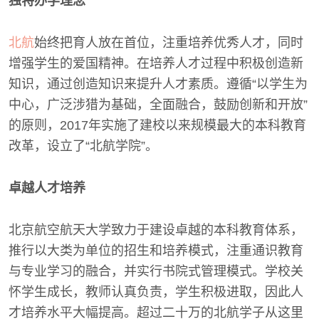
独特办学理念
北航
始终把育人放在首位，注重培养优秀人才，同时
增强学生的爱国精神。在培养人才过程中积极创造新
知识，通过创造知识来提升人才素质。遵循“以学生为
中心，广泛涉猎为基础，全面融合，鼓励创新和开放”
的原则，2017年实施了建校以来规模最大的本科教育
改革，设立了“北航学院”。
卓越人才培养
北京航空航天大学致力于建设卓越的本科教育体系，
推行以大类为单位的招生和培养模式，注重通识教育
与专业学习的融合，并实行书院式管理模式。学校关
怀学生成长，教师认真负责，学生积极进取，因此人
才培养水平大幅提高。超过二十万的北航学子从这里