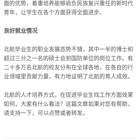
面的优势，着重培养能够肩负民族复兴重任的新时代
青年，让学生在各个方面获得全面进步。
良好就业情况
北航毕业生的职业发展态势不错，其中一半的博士和
超过三分之一名的硕士会到国防单位的岗位工作。有
二十多万名北航的校友分布在全球各地，在各自的行
业领域里贡献力量，有力地证明了北航的育人成效。
北航的人才培养方式，在促进毕业生找工作方面效果
如何，大家有什么看法？这篇文章如果对您有帮助，
请支持一下，可以点赞或者转发。