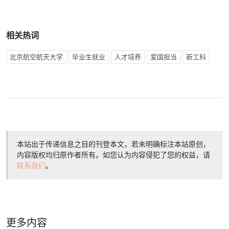
相关热词
北京航空航天大学
毕业生就业
人才培养
爱国担当
新工科
本站出于传递信息之目的刊登本文，若未明确标注本站原创，
内容版权均归原作者所有。如您认为内容侵犯了您的权益，请
联系我们
。
更多内容