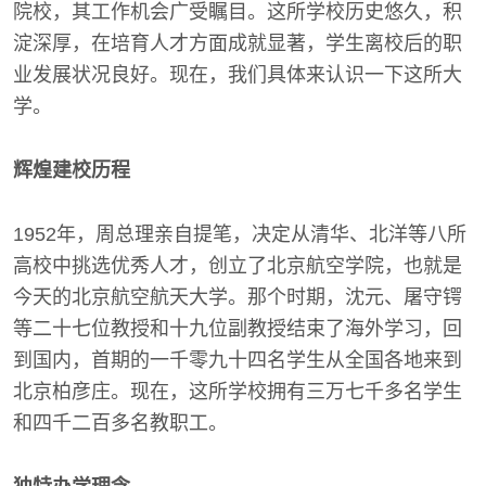
院校，其工作机会广受瞩目。这所学校历史悠久，积
淀深厚，在培育人才方面成就显著，学生离校后的职
业发展状况良好。现在，我们具体来认识一下这所大
学。
辉煌建校历程
1952年，周总理亲自提笔，决定从清华、北洋等八所
高校中挑选优秀人才，创立了北京航空学院，也就是
今天的北京航空航天大学。那个时期，沈元、屠守锷
等二十七位教授和十九位副教授结束了海外学习，回
到国内，首期的一千零九十四名学生从全国各地来到
北京柏彦庄。现在，这所学校拥有三万七千多名学生
和四千二百多名教职工。