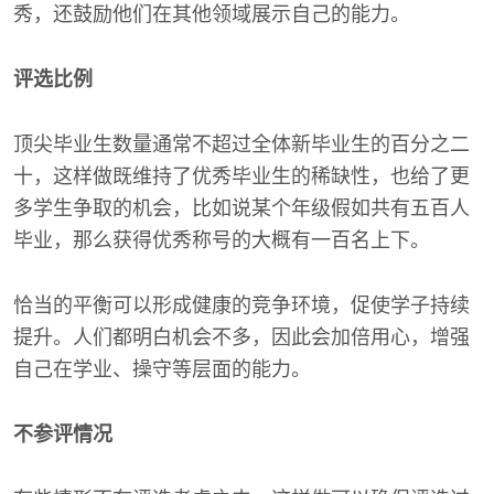
秀，还鼓励他们在其他领域展示自己的能力。
评选比例
顶尖毕业生数量通常不超过全体新毕业生的百分之二
十，这样做既维持了优秀毕业生的稀缺性，也给了更
多学生争取的机会，比如说某个年级假如共有五百人
毕业，那么获得优秀称号的大概有一百名上下。
恰当的平衡可以形成健康的竞争环境，促使学子持续
提升。人们都明白机会不多，因此会加倍用心，增强
自己在学业、操守等层面的能力。
不参评情况