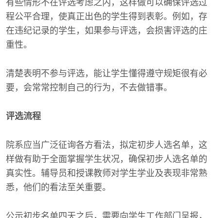
有些情形不在评选考虑之内，这样做可以确保评选过
程公平合理，使真正出色的学生得到表彰。例如，存
在违纪记录的学生，如果参与评选，会损害评选的庄
重性。
清楚表明不参与评选，能让学生懂得遵守规矩很有必
要，会常常控制自己的行为，不去做错事。
评选流程
院系应当广泛征询各方看法，拟定初步人选名单，这
样做有助于全面掌握学生状况，确保初步人选名单的
真实性。辅导员和授课教师对学生学业及表现非常熟
悉，他们的看法至关重要。
公示初步名单四天之后，需要向学生工作部门呈报，