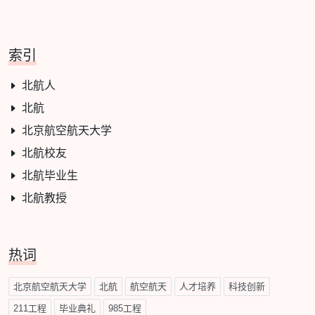
索引
北航人
北航
北京航空航天大学
北航校友
北航毕业生
北航教授
热词
北京航空航天大学
北航
航空航天
人才培养
科技创新
211工程
毕业典礼
985工程