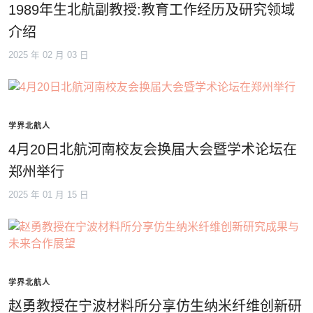
1989年生北航副教授:教育工作经历及研究领域
介绍
2025 年 02 月 03 日
学界北航人
4月20日北航河南校友会换届大会暨学术论坛在
郑州举行
2025 年 01 月 15 日
学界北航人
赵勇教授在宁波材料所分享仿生纳米纤维创新研