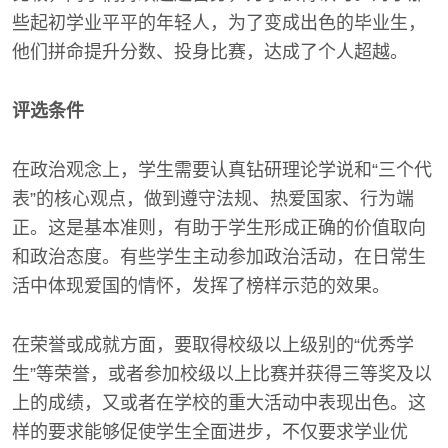
些起初学业平平的年轻人，为了变成出色的毕业生，
他们拼命提升分数、投身比赛，达成了个人超越。
评选条件
在政治观念上，学生需要认真钻研理论学说和“三个代
表”的核心观点，做到遵守法规、热爱国家、行为端
正。这是基本准则，有助于学生形成正确的价值取向
和政治态度。有些学生主动参加政治活动，在日常生
活中体现爱国的情怀，发挥了榜样示范的效果。
在荣誉或成就方面，要取得校级以上级别的“优秀学
生”等荣誉，或者参加校级以上比赛并获得三等奖及以
上的成绩，又或者在学校的重大活动中表现出色。这
样的要求能够促使学生全面进步，不仅要求学业优