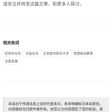
请关注并转发这篇文章，和更多人探讨。
相关热词
优秀毕业生
评选办法
北京航空航天大学
思想政治教育
全面发展
本站出于传递信息之目的刊登本文，若未明确标注本站原创，
内容版权均归原作者所有。如您认为内容侵犯了您的权益，请