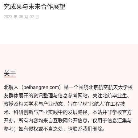
究成果与未来合作展望
2023 年 06 月 02 日
关于
北航人（beihangren.com）是一个围绕北京航空航天大学校
友群体展开的资讯整理与信息参考网站，关注北航毕业生、
教授及相关学术与产业动态，旨在呈现“北航人”在工程技
术、科研创新与产业实践中的发展路径。本站并非学校官方
开办，所有内容均来自互联网公开信息，仅用于信息汇集与
参考；如有侵权或不当之处，请联系我们删除。