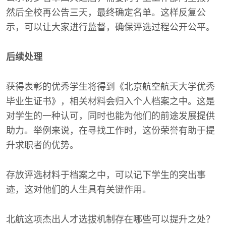
然后全校再公告三天，最终确定名单。这样反复公
示，可以让大家进行监督，确保评选过程公开公平。
后续处理
获得表彰的优秀学生将得到《北京航空航天大学优秀
毕业生证书》，相关材料会归入个人档案之中。这是
对学生的一种认可，同时也能为他们的前途发展提供
助力。举例来说，在寻找工作时，这份荣誉有助于提
升求职者的优势。
存放评选材料于档案之中，可以记下学生的突出事
迹，这对他们的人生具有关键作用。
北航这项杰出人才选拔机制存在哪些可以提升之处？