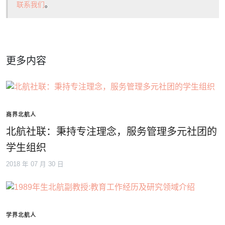
联系我们
。
更多内容
商界北航人
北航社联：秉持专注理念，服务管理多元社团的
学生组织
2018 年 07 月 30 日
学界北航人