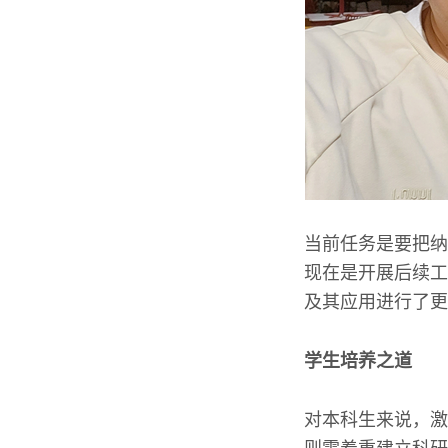
当前任务是要把纳
现在是开展后续工
及其应用进行了更
学生培养之道
对本科生来说，激