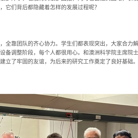
，它们背后都隐藏着怎样的发展过程呢？
，全靠团队的齐心协力。学生们都表现突出，大家合力
设备调整阶段，每个人都很用心。和澳洲科学院主席院
建立了牢固的友谊，为后来的研究工作奠定了良好基础