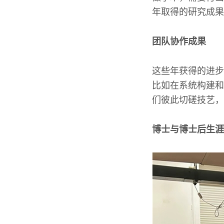
年取得的研究成果
团队协作成果
这些年获得的进步
比如在系统构建和
们彼此切磋技艺，
博士与博士后生涯