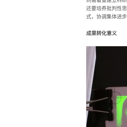
则需着重建立科研
还要培养批判性思
式，协调集体进步
成果转化意义