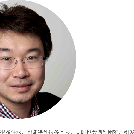
很多汗水，也能得到很多回报，同时也会遇到困难，引