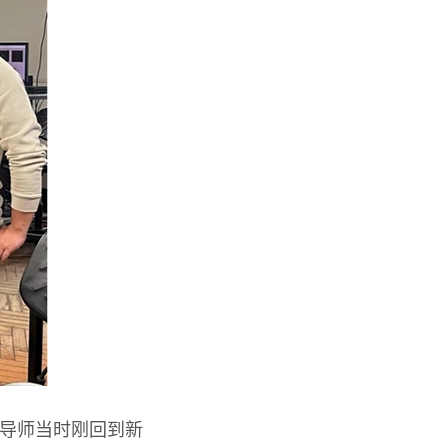
人,导师当时刚回到新