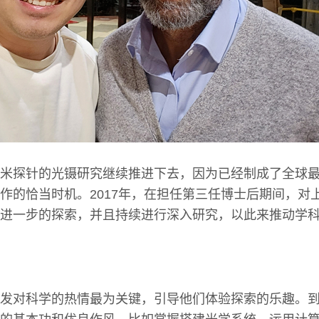
米探针的光镊研究继续推进下去，因为已经制成了全球
作的恰当时机。2017年，在担任第三任博士后期间，对
进一步的探索，并且持续进行深入研究，以此来推动学
发对科学的热情最为关键，引导他们体验探索的乐趣。