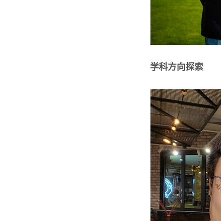
学科方向探索