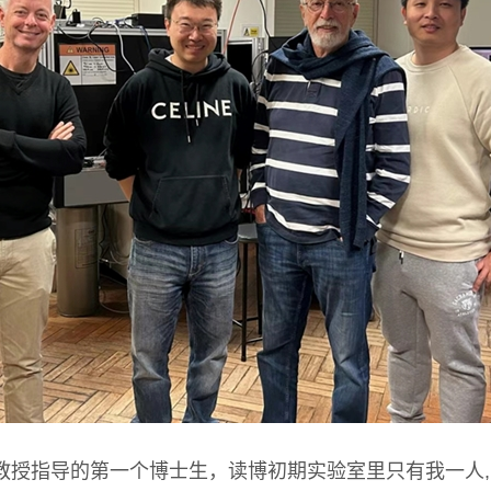
eece教授指导的第一个博士生，读博初期实验室里只有我一