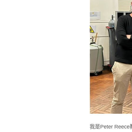
我是Peter R