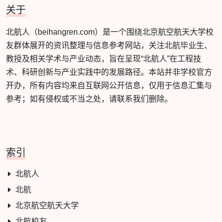
关于
北航人（beihangren.com）是一个围绕北京航空航天大学校
友群体展开的资讯整理与信息参考网站，关注北航毕业生、
教授及相关学术与产业动态，旨在呈现“北航人”在工程技
术、科研创新与产业实践中的发展路径。本站并非学校官方
开办，所有内容均来自互联网公开信息，仅用于信息汇集与
参考；如有侵权或不当之处，请联系我们删除。
索引
北航人
北航
北京航空航天大学
北航校友