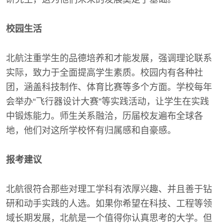
校园生活
北航注重学生的品德培养和才能发展，强调理论联系
实际，致力于全面提高学生素质。校园内有各种社
团，涵盖科技制作、体育比赛等多个方面。学校每年
会举办“飞行器设计大赛”等实践活动，让学生在实践
中锻炼能力。师生关系融洽，历届校友遍布全球各
地，他们对这所学校怀有归属感和自豪感。
报考建议
北航很符合那些对理工学科有浓厚兴趣、并且善于钻
研和动手实践的人选。如果你希望在科技、工程等领
域长期发展，北航是一个值得你认真思考的大学。但