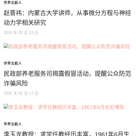
学界北航人
赵晋祎：内蒙古大学讲师，从事微分方程与神经
动力学相关研究
2025 年 02 月 03 日
学界北航人
民政部养老服务司揭露假冒活动，提醒公众防范
诈骗风险
2025 年 02 月 17 日
学界北航人
李玉龙教授：求学任教经历丰富，1961年6月生