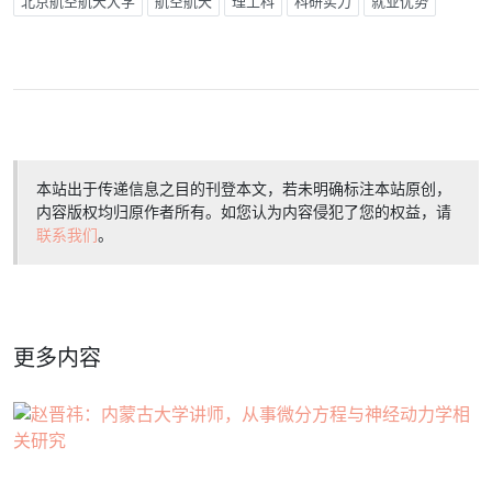
北京航空航天大学
航空航天
理工科
科研实力
就业优势
本站出于传递信息之目的刊登本文，若未明确标注本站原创，
内容版权均归原作者所有。如您认为内容侵犯了您的权益，请
联系我们
。
更多内容