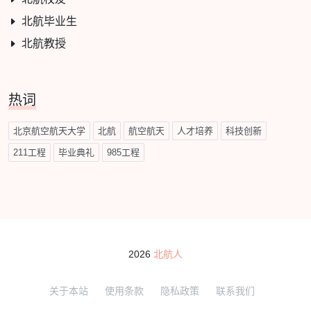
北航毕业生
北航教授
热词
北京航空航天大学
北航
航空航天
人才培养
科技创新
211工程
毕业典礼
985工程
2026
北航人
关于本站
使用条款
隐私政策
联系我们