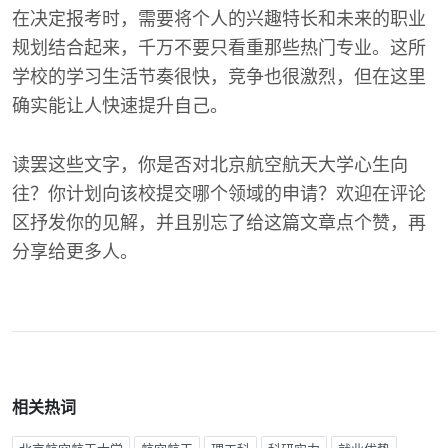
在决定报考时，需要将个人的兴趣特长和未来的职业
规划结合起来，千万不要只看重那些热门专业。这所
学校的学习生活节奏很快，竞争也很激烈，但在这里
确实能让人快速提升自己。
读罢这些文字，你是否对北京航空航天大学心生向
往？你计划向该校提交哪个领域的申请？欢迎在评论
区抒发你的见解，并且别忘了给这篇文章点个赞，再
分享给更多人。
相关热词