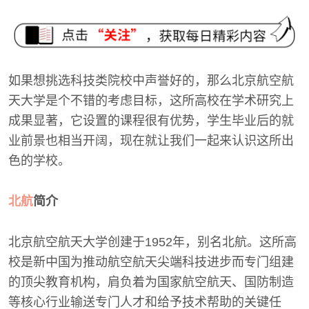
如果想挑选科技类院校中声誉好的，那么北京航空航
天大学是个不错的考虑目标，这所高校在学术研究上
成果显著，它设置的课程很有优势，学生毕业后的就
业前景也相当开阔，现在就让我们一起来认识这所出
色的学校。
北航
简介
北京航空航天大学创建于1952年，别名北航。这所高
校是新中国为推动航空航天尖端科技进步而专门组建
的顶尖教育机构，肩负着为国家航空航天、国防制造
等核心行业输送专门人才和给予技术帮助的关键任