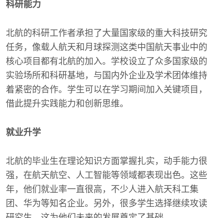
科研能力
北航的科研工作者承担了大量国家级的重大科技研究
任务，像载人航天和月球探测这类中国航天事业中的
核心项目都有北航的加入。学校设立了众多国家级的
实验场所和科研基地，与国内外企业及学术团体维持
着紧密的合作。学生可以在学习期间加入关键项目，
借此提升实践能力和创新思维。
就业升学
北航的毕业生在理论知识方面掌握扎实，动手能力很
强，在航天航空、人工智能等领域都表现出色。这些
年，他们就业率一直很高，不少人进入航天科工集
团、华为等知名企业。另外，很多学生选择继续攻读
研究生，这为他们未来的发展奠定了基础。