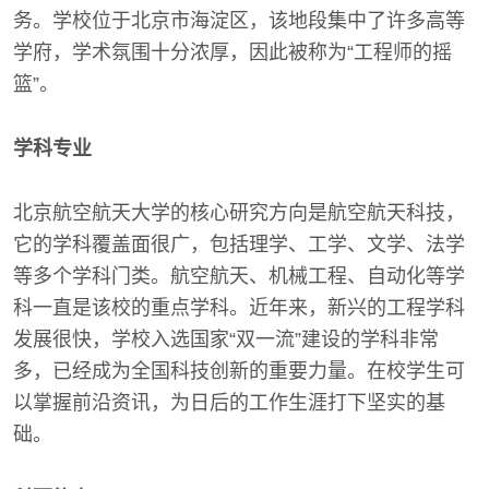
务。学校位于北京市海淀区，该地段集中了许多高等
学府，学术氛围十分浓厚，因此被称为“工程师的摇
篮”。
学科专业
北京航空航天大学的核心研究方向是航空航天科技，
它的学科覆盖面很广，包括理学、工学、文学、法学
等多个学科门类。航空航天、机械工程、自动化等学
科一直是该校的重点学科。近年来，新兴的工程学科
发展很快，学校入选国家“双一流”建设的学科非常
多，已经成为全国科技创新的重要力量。在校学生可
以掌握前沿资讯，为日后的工作生涯打下坚实的基
础。