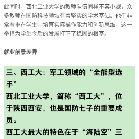
此同时，西北工业大学的教师队伍同样不容小觑，众
多教师在国防科技领域有着坚实的学术基础。他们非
常看重在学生中培育实际操作能力和创新思维，这一
举措为学生今后的发展打下了稳固的根基。
就业前景差异