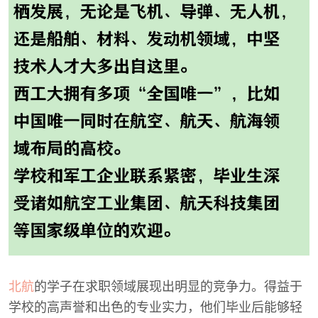
北航
的学子在求职领域展现出明显的竞争力。得益于
学校的高声誉和出色的专业实力，他们毕业后能够轻