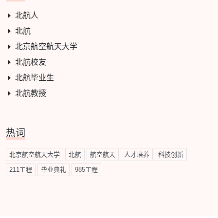
北航人
北航
北京航空航天大学
北航校友
北航毕业生
北航教授
热词
北京航空航天大学
北航
航空航天
人才培养
科技创新
211工程
毕业典礼
985工程