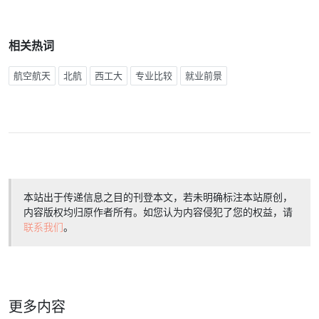
相关热词
航空航天
北航
西工大
专业比较
就业前景
本站出于传递信息之目的刊登本文，若未明确标注本站原创，
内容版权均归原作者所有。如您认为内容侵犯了您的权益，请
联系我们
。
更多内容