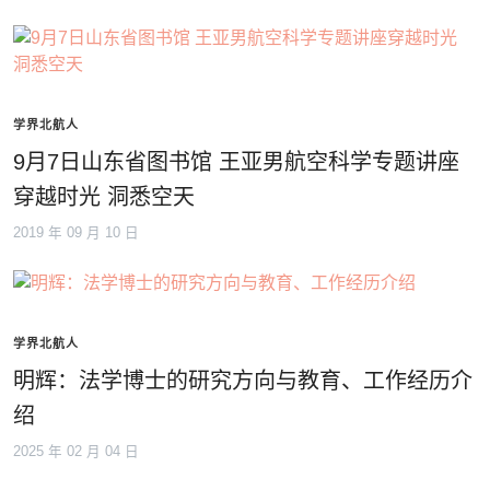
学界北航人
9月7日山东省图书馆 王亚男航空科学专题讲座
穿越时光 洞悉空天
2019 年 09 月 10 日
学界北航人
明辉：法学博士的研究方向与教育、工作经历介
绍
2025 年 02 月 04 日