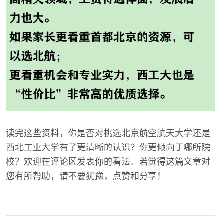
读完这些资料，你是否对挑选北京航空航天大学还是
西北工业大学有了更清晰的认识？你更倾向于哪所院
校？欢迎在评论区发表你的看法。若觉得这篇文章对
您有所帮助，请不要犹豫，点赞和分享！