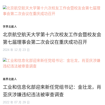
学界北航人
北京航空航天大学第十六次校友工作会暨校友会
第七届理事会第二次会议在重庆成功召开
2024 年 12 月 23 日
商界北航人
工业和信息化部迎来新任党组书记：金壮龙，肖
亚庆涉嫌违纪违法被审查调查
2022 年 07 月 29 日