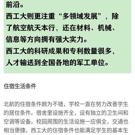
住宿生活条件
北航的住宿条件颇为不错，学校一直在努力改善学生
的居住条件。宿舍里设施齐全，设有独立的卫生间和
空调等设备。校园周围的生活设施一应俱全，交通也
相当便捷。西工大的住宿条件也能满足学生的基本生