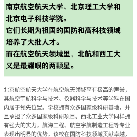
北京航空航天大学在航空航天领域享有极高的声誉，
其航空宇航科学与技术、仪器科学与技术等学科在国
内居于领先位置。学校拥有众多国家级科研基地，并
且承担了众多国家级科研项目。西北工业大学同样拥
有强大的实力，航海工程、航空宇航制造工程等专业
表现出明显的优势。该校在国防科技领域贡献卓越，