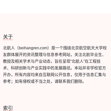
关于
北航人（beihangren.com）是一个围绕北京航空航天大学校
友群体展开的资讯整理与信息参考网站，关注北航毕业生、
教授及相关学术与产业动态，旨在呈现“北航人”在工程技
术、科研创新与产业实践中的发展路径。本站并非学校官方
开办，所有内容均来自互联网公开信息，仅用于信息汇集与
参考；如有侵权或不当之处，请联系我们删除。
索引