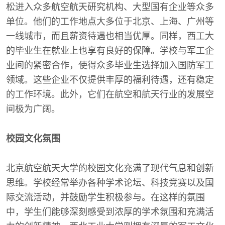
松进入众多航空航天研究机构、大型国有企业等众多
单位。他们的工作地点大多位于北京、上海、广州等
一线城市，而且薪资待遇也相当优厚。同样，西工大
的毕业生在就业上也享有良好的保障。学校与军工企
业间的紧密合作，使得众多毕业生选择加入国防军工
领域。这些企业不仅提供丰厚的福利待遇，还有稳定
的工作环境。此外，它们在航空和航天行业的发展空
间极为广阔。
校园文化氛围
北京航空航天大学的校园文化充满了现代气息和创新
思维。学校经常举办各种学术论坛、科技竞赛以及国
际交流活动，并鼓励学生积极参与。在这样的氛围
中，学生们能够深刻感受到浓厚的学术氛围和充满活