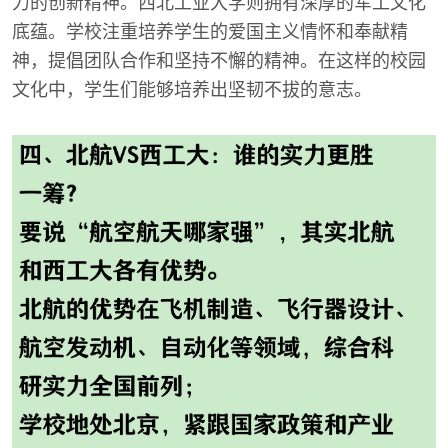
力的创新精神。西北工业大学则拥有深厚的军工文化
底蕴。学校注重培养学生的爱国主义情怀和奉献精
神，提倡团队合作和坚持不懈的精神。在这样的校园
文化中，学生们能够培养出坚韧不拔的意志。