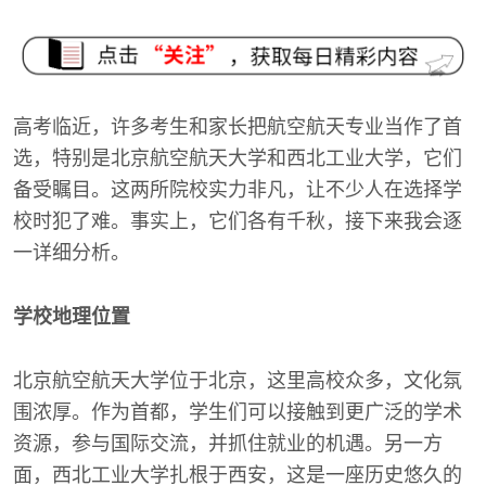
高考临近，许多考生和家长把航空航天专业当作了首
选，特别是北京航空航天大学和西北工业大学，它们
备受瞩目。这两所院校实力非凡，让不少人在选择学
校时犯了难。事实上，它们各有千秋，接下来我会逐
一详细分析。
学校地理位置
北京航空航天大学位于北京，这里高校众多，文化氛
围浓厚。作为首都，学生们可以接触到更广泛的学术
资源，参与国际交流，并抓住就业的机遇。另一方
面，西北工业大学扎根于西安，这是一座历史悠久的