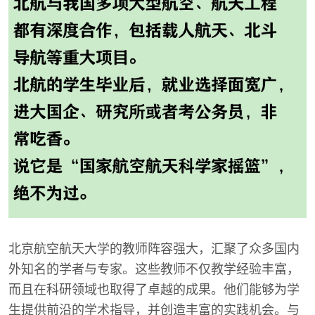
北京航空航天大学的教师阵容强大，汇聚了众多国内
外知名的学者与专家。这些教师不仅教学经验丰富，
而且在科研领域也取得了卓越的成果。他们能够为学
生提供前沿的学术指导，并创造丰富的实践机会。与