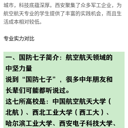
城市，科技底蕴深厚。西安聚集了众多军工企业，为
航空航天专业的学生提供了丰富的实践机会，而且生
活成本相对较低。
专业实力对比