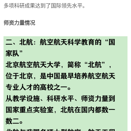
多项科研成果达到了国际领先水平。
师资力量情况