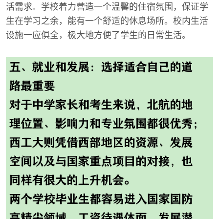
活需求。学校着力营造一个温馨的住宿氛围，保证学
生在学习之余，能有一个舒适的休息场所。校内生活
设施一应俱全，极大地方便了学生的日常生活。