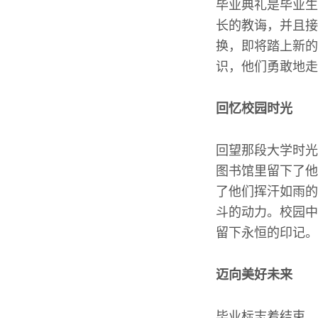
毕业典礼是毕业生
长的教诲，并且接
换，即将踏上新的
识，他们勇敢地走
回忆校园时光
回望那段大学时光
图书馆里留下了他
了他们挥汗如雨的
斗的动力。校园中
留下永恒的印记。
迈向美好未来
毕业标志着结束，