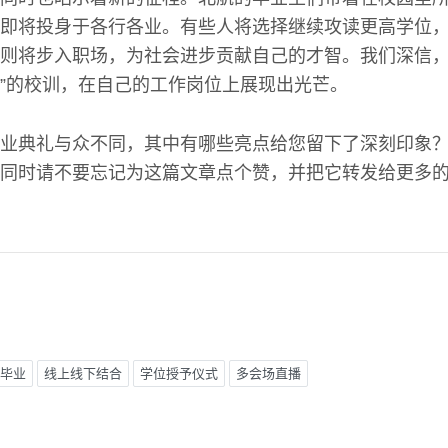
即将投身于各行各业。有些人将选择继续攻读更高学位
则将步入职场，为社会进步贡献自己的才智。我们深信，
”的校训，在自己的工作岗位上展现出光芒。
业典礼与众不同，其中有哪些亮点给您留下了深刻印象
同时请不要忘记为这篇文章点个赞，并把它转发给更多
年毕业
线上线下结合
学位授予仪式
多会场直播