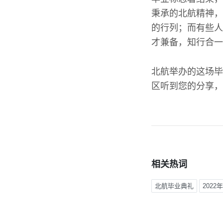
秉承的北航精神，
的行列；而有些人
才兼备，知行合一
北航举办的这场毕
区听到您的分享，
相关热词
北航毕业典礼
2022