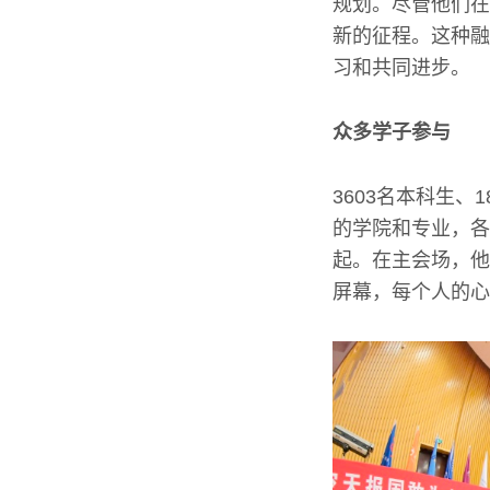
规划。尽管他们在
新的征程。这种融
习和共同进步。
众多学子参与
3603名本科生
的学院和专业，各
起。在主会场，他
屏幕，每个人的心