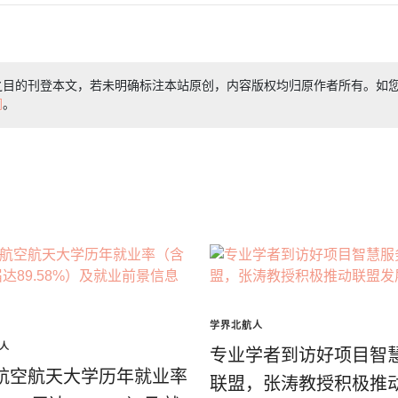
之目的刊登本文，若未明确标注本站原创，内容版权均归原作者所有。如
们
。
学界北航人
人
专业学者到访好项目智
航空航天大学历年就业率
联盟，张涛教授积极推