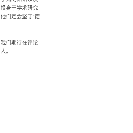
，投身于学术研究
他们定会坚守“德
？我们期待在评论
的人。