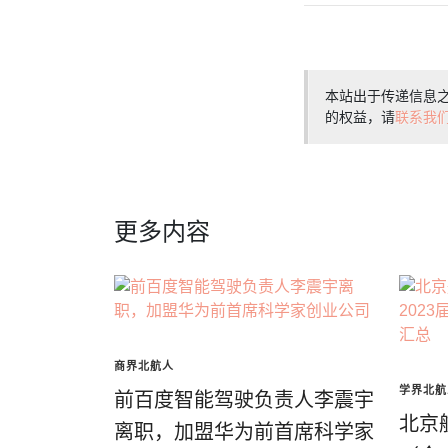
本站出于传递信息
的权益，请
联系我
更多内容
商界北航人
学界北航
前百度智能驾驶负责人李震宇
北京
离职，加盟华为前首席科学家