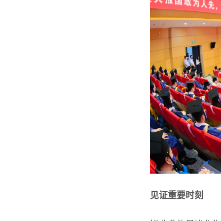
见证重要时刻