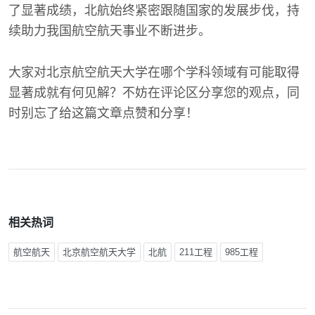
了显著成绩，北航始终紧密跟随国家的发展步伐，持
续助力我国航空航天事业不断进步。
大家对北京航空航天大学在哪个学科领域有可能取得
显著成就有何见解？不妨在评论区分享您的观点，同
时别忘了给这篇文章点赞和分享！
相关热词
航空航天
北京航空航天大学
北航
211工程
985工程