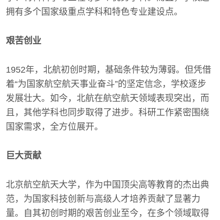
拥有多个国家级重点学科和特色专业建设点。
艰苦创业
1952年，北航初创时期，基础条件较为薄弱。但凭借
着“为国家航空航天事业奋斗”的坚定信念，学校逐步
发展壮大。如今，北航在航空航天领域表现突出，而
且，其他学科也同步取得了进步。科研工作紧密围绕
国家需求，全方位展开。
巨大贡献
北京航空航天大学，作为中国顶尖高等教育的杰出典
范，为国家科技创新与高级人才培养贡献了显著力
量。自其初创时期的艰苦创业至今，在多个领域取得