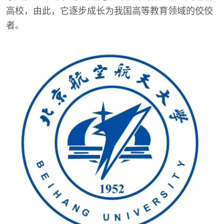
高校，由此，它逐步成长为我国高等教育领域的佼佼
者。