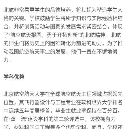
北航非常看重学生的品德培养，将其视为塑造学生人
格的关键。学校鼓励学生将所学知识与实际经验相结
合，并将创新活动与国家的发展需求紧密结合，体现
了“航空航天报国，勇于开拓创新”的北航精神。北航
的师生们将历史上的困难转化为前进的动力，为了推
动我国航空航天事业的发展，他们一直在不懈地努
力。
学科优势
北京航空航天大学在全球航空航天工程领域占据领先
位置，其飞行器设计与工程专业在软科世界大学排名
中连续五年高居榜首，毕业生就业率保持在百分百。
在“双一流”建设学科的第二轮评选中，该校拥有力
学、材料科学与工程等多个优势学科。而且，学校还