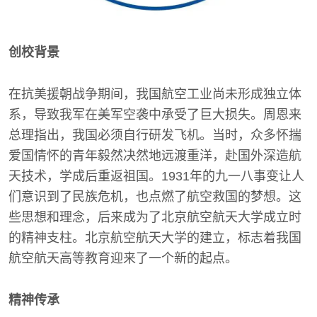
创校背景
在抗美援朝战争期间，我国航空工业尚未形成独立体
系，导致我军在美军空袭中承受了巨大损失。周恩来
总理指出，我国必须自行研发飞机。当时，众多怀揣
爱国情怀的青年毅然决然地远渡重洋，赴国外深造航
天技术，学成后重返祖国。1931年的九一八事变让人
们意识到了民族危机，也点燃了航空救国的梦想。这
些思想和理念，后来成为了北京航空航天大学成立时
的精神支柱。北京航空航天大学的建立，标志着我国
航空航天高等教育迎来了一个新的起点。
精神传承