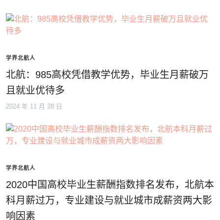
学界北航人
北航：985高校凭借教学优势，毕业生月薪破万
且就业优待多
2024 年 11 月 28 日
学界北航人
2020中国高校毕业生薪酬指数排名发布，北航本
科月薪过万，专业建设与就业城市成薪资两大影
响因素