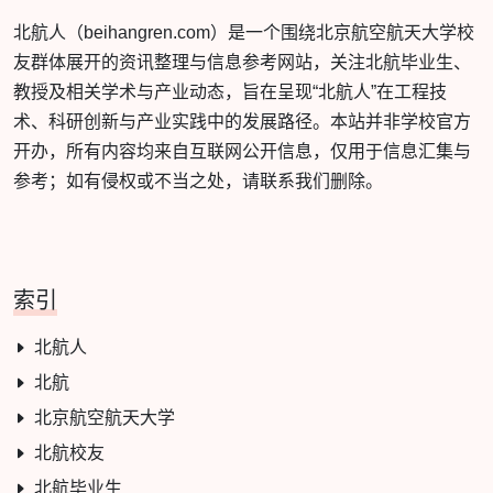
北航人（beihangren.com）是一个围绕北京航空航天大学校
友群体展开的资讯整理与信息参考网站，关注北航毕业生、
教授及相关学术与产业动态，旨在呈现“北航人”在工程技
术、科研创新与产业实践中的发展路径。本站并非学校官方
开办，所有内容均来自互联网公开信息，仅用于信息汇集与
参考；如有侵权或不当之处，请联系我们删除。
索引
北航人
北航
北京航空航天大学
北航校友
北航毕业生