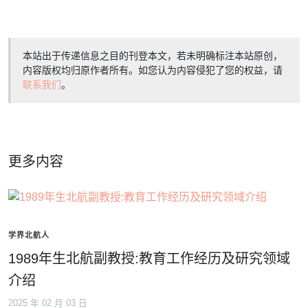
本站出于传递信息之目的刊登本文，若未明确标注本站原创，
内容版权均归原作者所有。如您认为内容侵犯了您的权益，请
联系我们
。
更多内容
学界北航人
1989年生北航副教授:教育工作经历及研究领域
介绍
2025 年 02 月 03 日