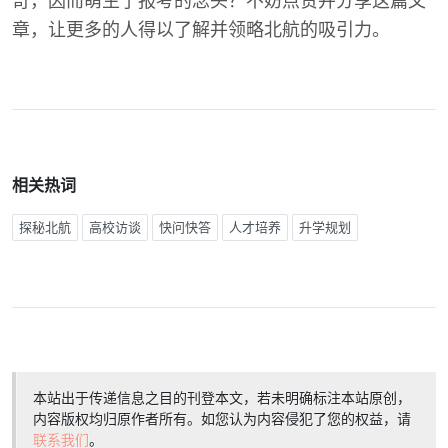
奇，因而萌生了报考的念头？不妨点赞并分享这篇文
章，让更多的人得以了解并领略北航的吸引力。
相关热词
探秘北航
高校访谈
快问快答
人才培养
升学规划
本站出于传递信息之目的刊登本文，若未明确标注本站原创，
内容版权均归原作者所有。如您认为内容侵犯了您的权益，请
联系我们
。