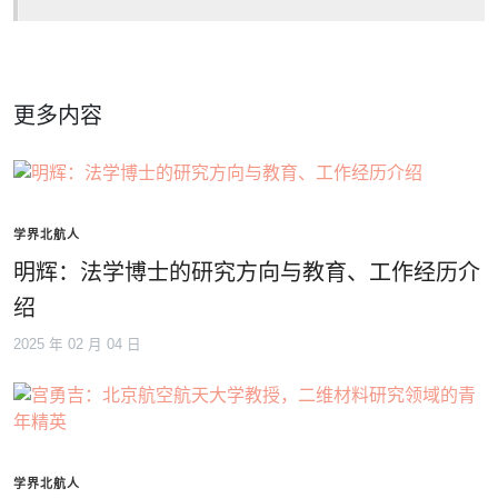
更多内容
学界北航人
明辉：法学博士的研究方向与教育、工作经历介
绍
2025 年 02 月 04 日
学界北航人