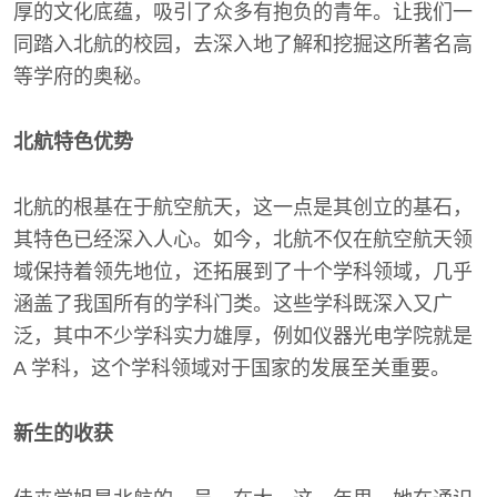
厚的文化底蕴，吸引了众多有抱负的青年。让我们一
同踏入北航的校园，去深入地了解和挖掘这所著名高
等学府的奥秘。
北航特色优势
北航的根基在于航空航天，这一点是其创立的基石，
其特色已经深入人心。如今，北航不仅在航空航天领
域保持着领先地位，还拓展到了十个学科领域，几乎
涵盖了我国所有的学科门类。这些学科既深入又广
泛，其中不少学科实力雄厚，例如仪器光电学院就是
A 学科，这个学科领域对于国家的发展至关重要。
新生的收获