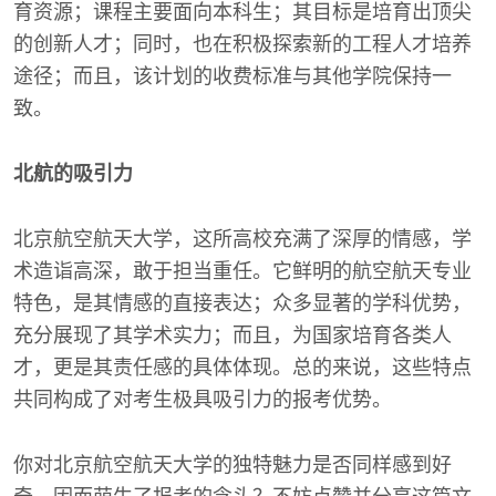
育资源；课程主要面向本科生；其目标是培育出顶尖
的创新人才；同时，也在积极探索新的工程人才培养
途径；而且，该计划的收费标准与其他学院保持一
致。
北航的吸引力
北京航空航天大学，这所高校充满了深厚的情感，学
术造诣高深，敢于担当重任。它鲜明的航空航天专业
特色，是其情感的直接表达；众多显著的学科优势，
充分展现了其学术实力；而且，为国家培育各类人
才，更是其责任感的具体体现。总的来说，这些特点
共同构成了对考生极具吸引力的报考优势。
你对北京航空航天大学的独特魅力是否同样感到好