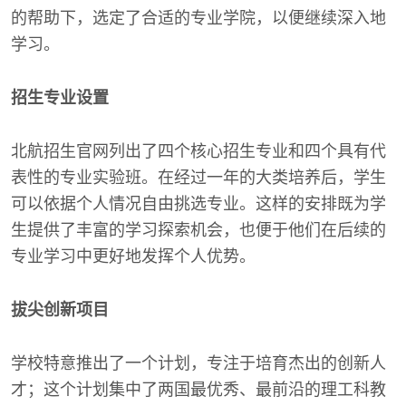
的帮助下，选定了合适的专业学院，以便继续深入地
学习。
招生专业设置
北航招生官网列出了四个核心招生专业和四个具有代
表性的专业实验班。在经过一年的大类培养后，学生
可以依据个人情况自由挑选专业。这样的安排既为学
生提供了丰富的学习探索机会，也便于他们在后续的
专业学习中更好地发挥个人优势。
拔尖创新项目
学校特意推出了一个计划，专注于培育杰出的创新人
才；这个计划集中了两国最优秀、最前沿的理工科教