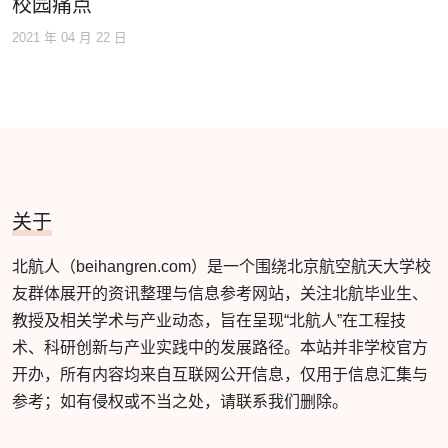
校园痛点
2021 年 04 月 22 日
关于
北航人（beihangren.com）是一个围绕北京航空航天大学校
友群体展开的资讯整理与信息参考网站，关注北航毕业生、
教授及相关学术与产业动态，旨在呈现“北航人”在工程技
术、科研创新与产业实践中的发展路径。本站并非学校官方
开办，所有内容均来自互联网公开信息，仅用于信息汇集与
参考；如有侵权或不当之处，请联系我们删除。