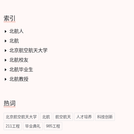
索引
北航人
北航
北京航空航天大学
北航校友
北航毕业生
北航教授
热词
北京航空航天大学
北航
航空航天
人才培养
科技创新
211工程
毕业典礼
985工程