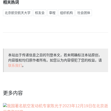
相关热词
北京航空航天大学
校友会
章程
组织机构
社会团体
本站出于传递信息之目的刊登本文，若未明确标注本站原创，
内容版权均归原作者所有。如您认为内容侵犯了您的权益，请
联系我们
。
更多内容