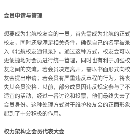
会员申请与管理
想要成为北航校友会的一员，首先需成为北航的正式
校友，同时还要满足相关条件，确保自己的名字被录
入《北航校友通讯录》。通过这种方式，校友会可以
更便捷地对会员进行统一管理，同时也有利于加强校
友之间的交流。若会员决定离开，需以书面形式向校
友会提出申请；若会员有严重违反章程的行为，将丧
失其会员资格。以前，部分成员因违反规定参与了不
适宜的活动，经过一番讨论和投票，他们最终失去了
会员身份。这种处理方式对于维护校友会的正面形象
起到了十分积极的作用。
权力架构之会员代表大会