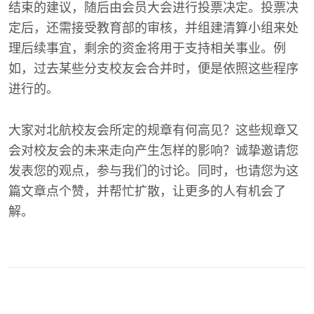
结束的建议，随后由会员大会进行投票决定。投票决
定后，还需接受教育部的审核，并组建清算小组来处
理后续事宜，剩余的资金将用于支持相关事业。例
如，过去某些分支校友会合并时，便是依照这些程序
进行的。
大家对北航校友会所定的规章有何高见？这些规章又
会对校友会的未来走向产生怎样的影响？诚挚邀请您
发表您的观点，参与我们的讨论。同时，也请您为这
篇文章点个赞，并帮忙扩散，让更多的人有机会了
解。