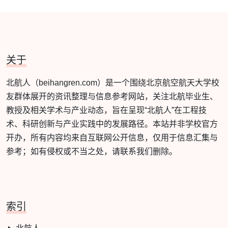
关于
北航人（beihangren.com）是一个围绕北京航空航天大学校
友群体展开的资讯整理与信息参考网站，关注北航毕业生、
教授及相关学术与产业动态，旨在呈现“北航人”在工程技
术、科研创新与产业实践中的发展路径。本站并非学校官方
开办，所有内容均来自互联网公开信息，仅用于信息汇集与
参考；如有侵权或不当之处，请联系我们删除。
索引