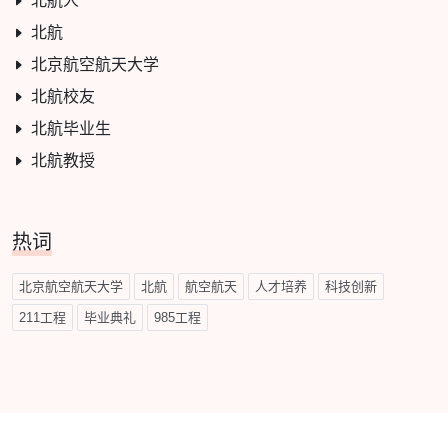
北航人
北航
北京航空航天大学
北航校友
北航毕业生
北航教授
热词
北京航空航天大学
北航
航空航天
人才培养
科技创新
211工程
毕业典礼
985工程