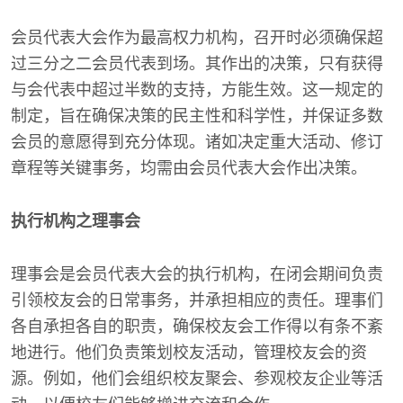
会员代表大会作为最高权力机构，召开时必须确保超
过三分之二会员代表到场。其作出的决策，只有获得
与会代表中超过半数的支持，方能生效。这一规定的
制定，旨在确保决策的民主性和科学性，并保证多数
会员的意愿得到充分体现。诸如决定重大活动、修订
章程等关键事务，均需由会员代表大会作出决策。
执行机构之理事会
理事会是会员代表大会的执行机构，在闭会期间负责
引领校友会的日常事务，并承担相应的责任。理事们
各自承担各自的职责，确保校友会工作得以有条不紊
地进行。他们负责策划校友活动，管理校友会的资
源。例如，他们会组织校友聚会、参观校友企业等活