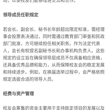
动，以便校友们能够增进交流和合作。
领导成员任职规定
若会长、副会长、秘书长年龄超出限定标准，需经理
事会投票表决通过，同时需通过教育部门审查和民政
部门批准，方可继续担任相关职务。作为法定代表
人，会长有权提名副秘书长和办事机构负责人。这些
规定的设立旨在确保领导层成员不仅具备相应资格，
还具备优秀品德和能力，从而保障校友会的稳定发展
和持续进步。例如，在换届选举过程中，会严格依照
规定选拔合适的领导人员。
经费与资产管理
校友会筹集的资金主要用于支持既定项目的发展以及