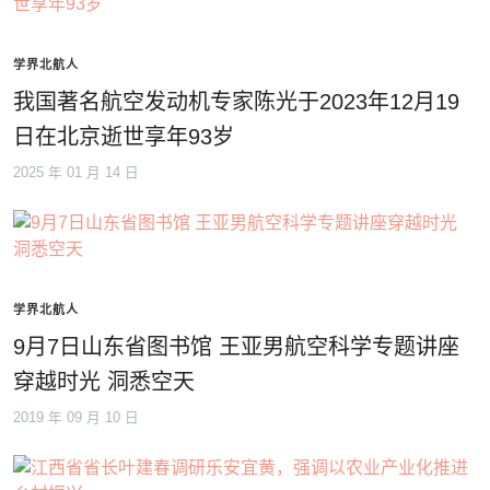
学界北航人
我国著名航空发动机专家陈光于2023年12月19
日在北京逝世享年93岁
2025 年 01 月 14 日
学界北航人
9月7日山东省图书馆 王亚男航空科学专题讲座
穿越时光 洞悉空天
2019 年 09 月 10 日