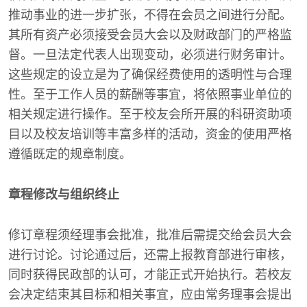
推动事业的进一步扩张，不得在会员之间进行分配。
其所有资产必须接受会员大会以及财政部门的严格监
督。一旦法定代表人出现变动，必须进行财务审计。
这些规定的设立是为了确保经费使用的透明性与合理
性。至于工作人员的薪酬等事宜，将依照事业单位的
相关规定进行操作。至于校友会所开展的科研资助项
目以及校友培训等丰富多样的活动，资金的使用严格
遵循既定的规章制度。
章程修改与组织终止
修订章程须经理事会批准，批准后需提交给会员大会
进行讨论。讨论通过后，还需上报教育部进行审核，
同时获得民政部的认可，才能正式开始执行。若校友
会决定结束其目标和相关事宜，应由常务理事会提出