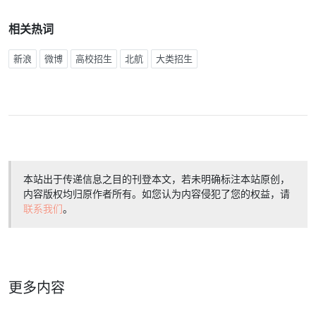
相关热词
新浪
微博
高校招生
北航
大类招生
本站出于传递信息之目的刊登本文，若未明确标注本站原创，
内容版权均归原作者所有。如您认为内容侵犯了您的权益，请
联系我们
。
更多内容