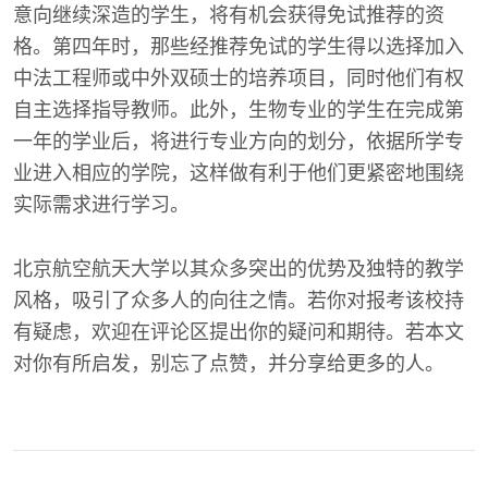
意向继续深造的学生，将有机会获得免试推荐的资
格。第四年时，那些经推荐免试的学生得以选择加入
中法工程师或中外双硕士的培养项目，同时他们有权
自主选择指导教师。此外，生物专业的学生在完成第
一年的学业后，将进行专业方向的划分，依据所学专
业进入相应的学院，这样做有利于他们更紧密地围绕
实际需求进行学习。
北京航空航天大学以其众多突出的优势及独特的教学
风格，吸引了众多人的向往之情。若你对报考该校持
有疑虑，欢迎在评论区提出你的疑问和期待。若本文
对你有所启发，别忘了点赞，并分享给更多的人。