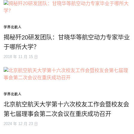
学界北航人
揭秘歼20研发团队：甘晓华等航空动力专家毕业
于哪所大学？
2018 年 11 月 15 日
学界北航人
北京航空航天大学第十六次校友工作会暨校友会
第七届理事会第二次会议在重庆成功召开
2024 年 12 月 23 日