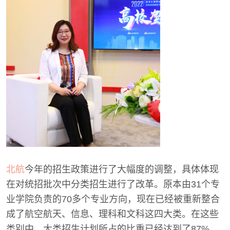
北航
今年的招生政策进行了大幅度的调整，具体体现
在对统招批次中分类招生进行了改革。原本由31个专
业学院负责的70多个专业方向，现在已经被重新整合
成了航空航天、信息、理科和文科这四大类。在这些
类别中，大类招生计划所占的比重已经达到了87%。