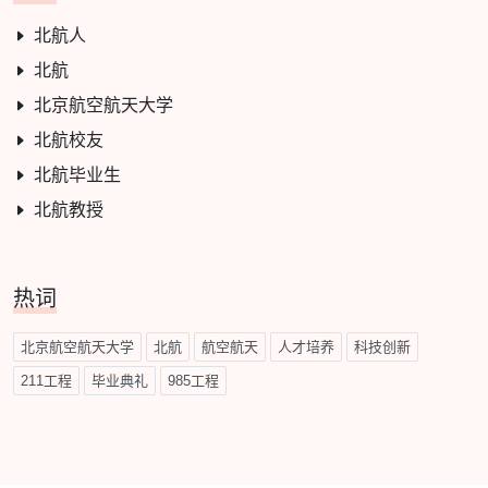
北航人
北航
北京航空航天大学
北航校友
北航毕业生
北航教授
热词
北京航空航天大学
北航
航空航天
人才培养
科技创新
211工程
毕业典礼
985工程