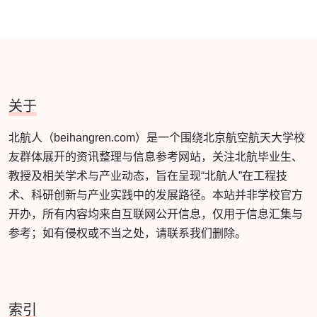
关于
北航人（beihangren.com）是一个围绕北京航空航天大学校
友群体展开的资讯整理与信息参考网站，关注北航毕业生、
教授及相关学术与产业动态，旨在呈现“北航人”在工程技
术、科研创新与产业实践中的发展路径。本站并非学校官方
开办，所有内容均来自互联网公开信息，仅用于信息汇集与
参考；如有侵权或不当之处，请联系我们删除。
索引