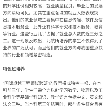
的升学比例相对较高，就业质量优良，毕业后的发展
方向清晰可见。尤其在重点领域的就业人数表现突
出。他们的就业领域主要集中在信息传输、软件及信
息技术服务业，此外还有科学研究和技术服务、教育
等行业。这些行业几乎占据了就业总人数的近三分之
二。这一现象反映出，北航所培养的学生不仅得到了
业界的广泛认可，而且他们的就业方向与我国重点扶
持的行业和领域紧密相连。
特色班培养
“国际卓越工程师试验班”的教育模式独树一帜，在本
科前三年，学生们需全力以赴学习数学、物理以及工
业科学等基础学科知识，教学语言包括中文、英文和
法文三种。当本科第三年结束时，那些条件符合且有