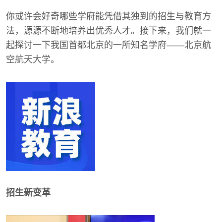
你或许会好奇哪些学府能凭借其独到的招生与教育方
法，源源不断地培养出优秀人才。接下来，我们就一
起探讨一下我国首都北京的一所知名学府——北京航
空航天大学。
招生新变革