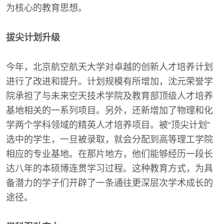
为核心的教育思想。
拔尖计划升级
今年，北京航空航天大学对卓越的创新人才培养计划
进行了改进和提升。计划规模有所增加，沈元荣誉学
院承担了与未来空天技术学院及教育部顶级人才培养
基地相关的一系列项目。另外，还新增加了物理和化
学两个学科领域的精英人才培养项目。被“顶尖计划”
选中的学生，一旦被录取，就会分配到高等理工学院
相应的专业基地。在那片地方，他们能够经历一段长
达八年的本硕博连贯学习过程。这种教育方式，为具
备潜力的学子们开辟了一条通往更深层次学术成长的
途径。