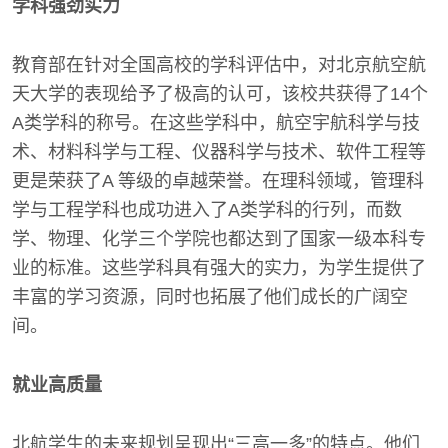
学科强劲实力
教育部在针对全国高校的学科评估中，对北京航空航
天大学的表现给予了极高的认可，该校共获得了14个
A类学科的称号。在这些学科中，航空宇航科学与技
术、材料科学与工程、仪器科学与技术、软件工程等
更是荣获了A 等级的卓越荣誉。在理科领域，管理科
学与工程学科也成功进入了A类学科的行列，而数
学、物理、化学三个学院也都达到了国家一级本科专
业的标准。这些学科具有强大的实力，为学生提供了
丰富的学习资源，同时也拓展了他们成长的广阔空
间。
就业高质量
北航学生的未来规划呈现出“三高一多”的特点。他们