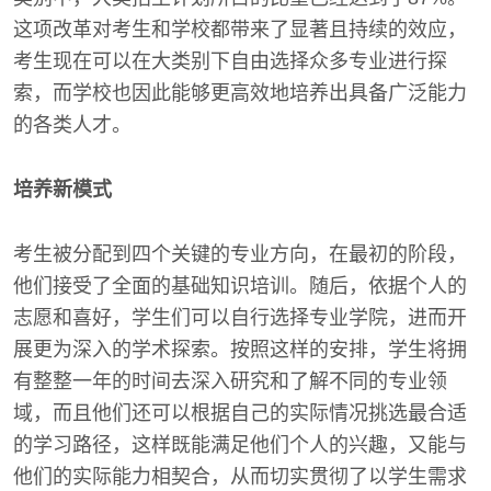
这项改革对考生和学校都带来了显著且持续的效应，
考生现在可以在大类别下自由选择众多专业进行探
索，而学校也因此能够更高效地培养出具备广泛能力
的各类人才。
培养新模式
考生被分配到四个关键的专业方向，在最初的阶段，
他们接受了全面的基础知识培训。随后，依据个人的
志愿和喜好，学生们可以自行选择专业学院，进而开
展更为深入的学术探索。按照这样的安排，学生将拥
有整整一年的时间去深入研究和了解不同的专业领
域，而且他们还可以根据自己的实际情况挑选最合适
的学习路径，这样既能满足他们个人的兴趣，又能与
他们的实际能力相契合，从而切实贯彻了以学生需求