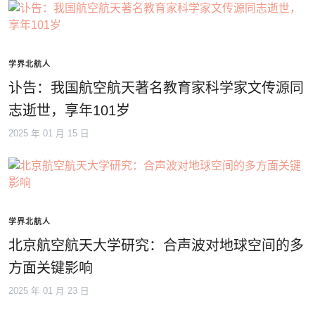
学界北航人
讣告：我国航空航天著名教育家科学家文传源同
志逝世，享年101岁
2025 年 01 月 15 日
学界北航人
北京航空航天大学研究：合声波对地球空间的多
方面关键影响
2025 年 01 月 23 日