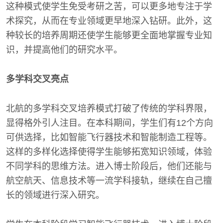
这种模式使学生免受考研之苦，可以更多地专注于学
术探究，从而在专业领域更早地深入钻研。此外，这
种较长的培养周期还使学生能够更全面地掌握专业知
识，并提高他们的研究水平。
多学科交叉亮点
北航的多学科交叉培养模式打破了传统的学科界限，
显得格外引人注目。在本科期间，学生们有12个方向
可供选择，比如智能飞行器技术和智能制造工程等。
这样的多样化选择使得学生能够拓宽知识领域，体验
不同学科的思维方法。进入博士阶段后，他们还能与
航空航天、信息技术等一流学科接轨，继续在自己擅
长的领域进行深入研究。