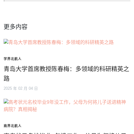
更多内容
学界北航人
青岛大学首席教授陈春梅：多领域的科研精英之
路
2025 年 02 月 04 日
商界北航人