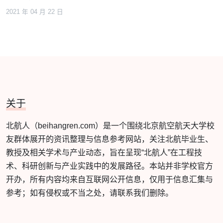
2021 年 04 月 22 日
关于
北航人（beihangren.com）是一个围绕北京航空航天大学校
友群体展开的资讯整理与信息参考网站，关注北航毕业生、
教授及相关学术与产业动态，旨在呈现“北航人”在工程技
术、科研创新与产业实践中的发展路径。本站并非学校官方
开办，所有内容均来自互联网公开信息，仅用于信息汇集与
参考；如有侵权或不当之处，请联系我们删除。