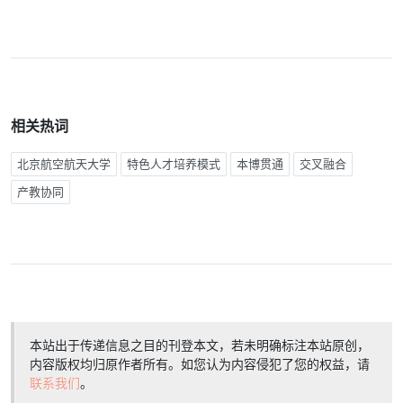
相关热词
北京航空航天大学
特色人才培养模式
本博贯通
交叉融合
产教协同
本站出于传递信息之目的刊登本文，若未明确标注本站原创，
内容版权均归原作者所有。如您认为内容侵犯了您的权益，请
联系我们
。