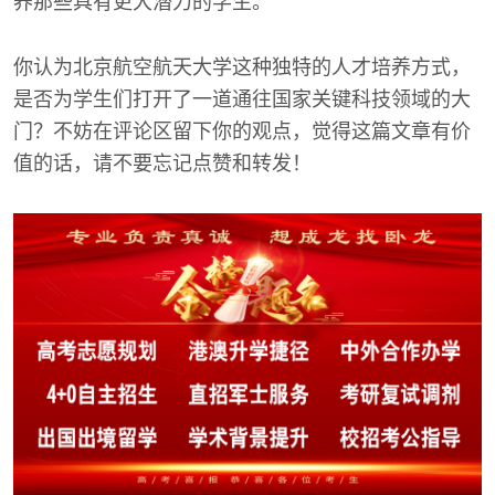
养那些具有更大潜力的学生。
你认为北京航空航天大学这种独特的人才培养方式，
是否为学生们打开了一道通往国家关键科技领域的大
门？不妨在评论区留下你的观点，觉得这篇文章有价
值的话，请不要忘记点赞和转发！