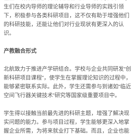
生们在校内导师的理论辅导和行业导师的实践引领
下，积极参与各类科研项目，这不仅有助于增强他们
的科研技能，还能让他们对行业现状有更深入的认
识。
产教融合形式
北航致力于推进产学研结合。学校与企业共同研发“创
新科研项目课程”，使学生在掌握理论知识的过程中，
能够紧密联系实际。此外，学生还需参与到诸如“临近
空间飞行器关键技术”研究等国家级重要项目中。
学生得以接触当前最先进的科研主题，增强了解决现
实问题的能力。参与项目过程，学生能够更深入地掌
握企业所需，为将来就业打下基础。而且，企业也能