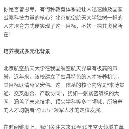
你是否曾思考，有何种教育体系能让人迅速触及国家
战略科技力量的核心？北京航空航天大学独树一帜的
人才培育方式便实现了这一目标，不妨一探其奥秘所
在！
培养模式多元化背景
北京航空航天大学在我国航空航天界享有极高的声
誉。近年来，该校建立了独具特色的人才培养机制，
其目标既清晰又宏伟。这一体系的核心内容是“本博贯
通、交叉融合、产教协同”，犹如一张紧密编织的大
网，涵盖了未来技术、顶尖学科等多个领域，所培养
的人才均朝着“总师型”领军人才的定位发展。
在时间维度上，我们关注未来10至15年空天领域的革