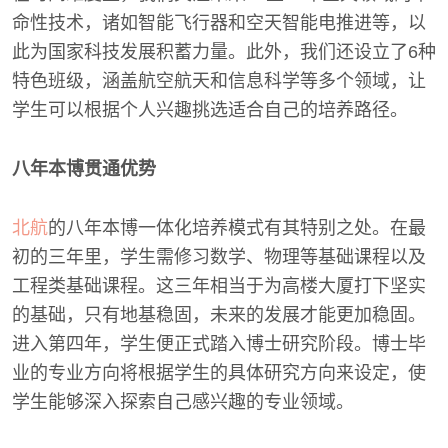
命性技术，诸如智能飞行器和空天智能电推进等，以
此为国家科技发展积蓄力量。此外，我们还设立了6种
特色班级，涵盖航空航天和信息科学等多个领域，让
学生可以根据个人兴趣挑选适合自己的培养路径。
八年本博贯通优势
北航
的八年本博一体化培养模式有其特别之处。在最
初的三年里，学生需修习数学、物理等基础课程以及
工程类基础课程。这三年相当于为高楼大厦打下坚实
的基础，只有地基稳固，未来的发展才能更加稳固。
进入第四年，学生便正式踏入博士研究阶段。博士毕
业的专业方向将根据学生的具体研究方向来设定，使
学生能够深入探索自己感兴趣的专业领域。