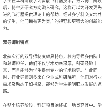
学生在本科阶段学习智能飞行器技术，进入博士阶段
后，将空天研究方向融入研究，这样可以为开发更先
进的飞行器提供理论上的帮助。经过多学科交叉培养
的学生，他们拥有更为宽广的视野和更强大的创新能
力。
双导师制特点
北航实行的双导师制度颇具特色，校内导师多由院士
和总师担任，他们不仅学术功底深厚，科研经验丰
富，而且能够为学生提供专业的学术指导。与此同
时，行业导师则多来自企业或科研院所，他们对行业
需求及动态了如指掌，能够为学生指明职业发展的道
路。
在整个培养阶段，科研项目始终如一地贯穿其中。学