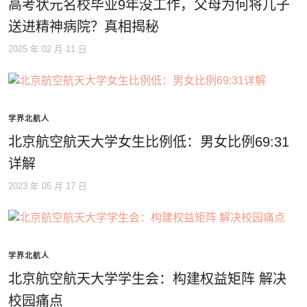
高考状元名校毕业9年没工作，父母为何将儿子
送进精神病院？真相揭秘
2025 年 02 月 11 日
学界北航人
北京航空航天大学女生比例低：男女比例69:31
详解
2023 年 05 月 17 日
学界北航人
北京航空航天大学学生会：构建权益矩阵 解决
校园痛点