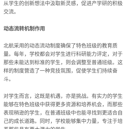
从学生的创新想法中汲取新灵感，促进产学研的积极
交流。
动态流转机制作用
北航采用的动态流动制度确保了特色班级的教育质
量。每年，学校都会对学生进行科研能力评定，对于
那些未能达到标准的学生，则会调整至普通班级。这
样的制度营造了一种竞技氛围，促使学生们持续奋
斗。
对学生而言，这既是机遇，亦是挑战。有实力的学生
能够在特色班级中获得更多资源和培养机会，而那些
表现稍逊的学生，在普通班级中也能寻找到更适合自
己的成长道路。同时，学校能够集中力量，专注于培