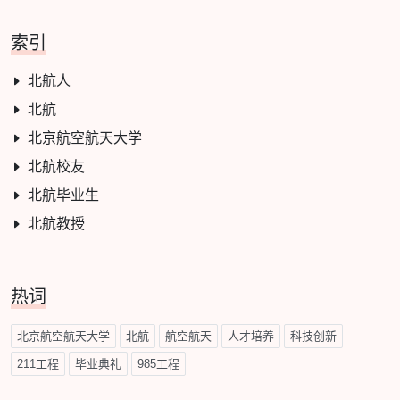
索引
北航人
北航
北京航空航天大学
北航校友
北航毕业生
北航教授
热词
北京航空航天大学
北航
航空航天
人才培养
科技创新
211工程
毕业典礼
985工程