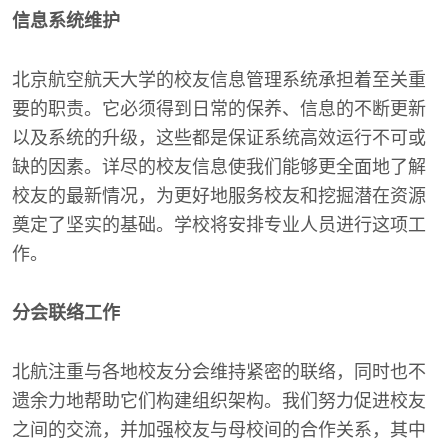
信息系统维护
北京航空航天大学的校友信息管理系统承担着至关重
要的职责。它必须得到日常的保养、信息的不断更新
以及系统的升级，这些都是保证系统高效运行不可或
缺的因素。详尽的校友信息使我们能够更全面地了解
校友的最新情况，为更好地服务校友和挖掘潜在资源
奠定了坚实的基础。学校将安排专业人员进行这项工
作。
分会联络工作
北航注重与各地校友分会维持紧密的联络，同时也不
遗余力地帮助它们构建组织架构。我们努力促进校友
之间的交流，并加强校友与母校间的合作关系，其中