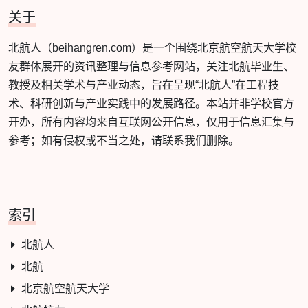
关于
北航人（beihangren.com）是一个围绕北京航空航天大学校
友群体展开的资讯整理与信息参考网站，关注北航毕业生、
教授及相关学术与产业动态，旨在呈现“北航人”在工程技
术、科研创新与产业实践中的发展路径。本站并非学校官方
开办，所有内容均来自互联网公开信息，仅用于信息汇集与
参考；如有侵权或不当之处，请联系我们删除。
索引
北航人
北航
北京航空航天大学