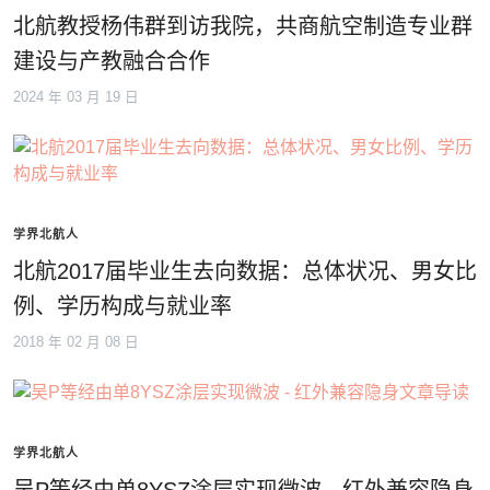
北航教授杨伟群到访我院，共商航空制造专业群
建设与产教融合合作
2024 年 03 月 19 日
学界北航人
北航2017届毕业生去向数据：总体状况、男女比
例、学历构成与就业率
2018 年 02 月 08 日
学界北航人