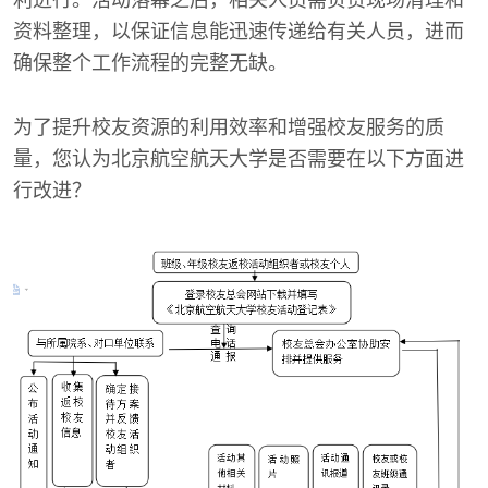
利进行。活动落幕之后，相关人员需负责现场清理和
资料整理，以保证信息能迅速传递给有关人员，进而
确保整个工作流程的完整无缺。
为了提升校友资源的利用效率和增强校友服务的质
量，您认为北京航空航天大学是否需要在以下方面进
行改进？