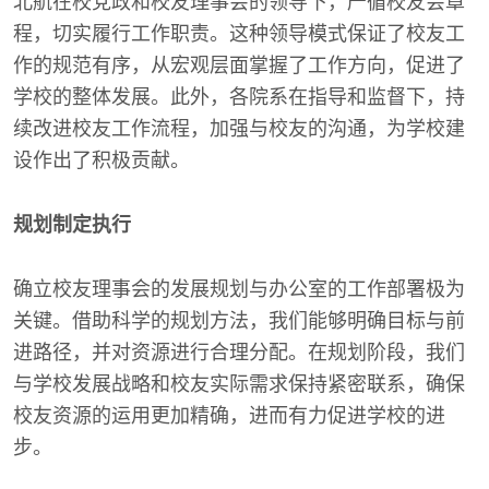
北航在校党政和校友理事会的领导下，严循校友会章
程，切实履行工作职责。这种领导模式保证了校友工
作的规范有序，从宏观层面掌握了工作方向，促进了
学校的整体发展。此外，各院系在指导和监督下，持
续改进校友工作流程，加强与校友的沟通，为学校建
设作出了积极贡献。
规划制定执行
确立校友理事会的发展规划与办公室的工作部署极为
关键。借助科学的规划方法，我们能够明确目标与前
进路径，并对资源进行合理分配。在规划阶段，我们
与学校发展战略和校友实际需求保持紧密联系，确保
校友资源的运用更加精确，进而有力促进学校的进
步。