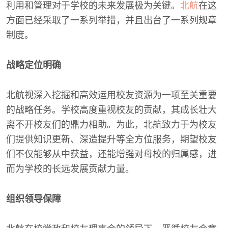
利用和管理对于学校的未来发展极为关键。
北航
在这
方面已经采取了一系列举措，并且出台了一系列规章
制度。
战略定位明确
北航视深入挖掘和高效运用校友资源为一项至关重要
的战略任务。学校高度重视校友的贡献，其成长壮大
离不开校友们的鼎力相助。为此，北航致力于为校友
们提供知识更新、深造提升等全方位服务，期望校友
们不仅能够从中获益，还能增强对母校的归属感，进
而为学校的长远发展贡献力量。
组织领导保障