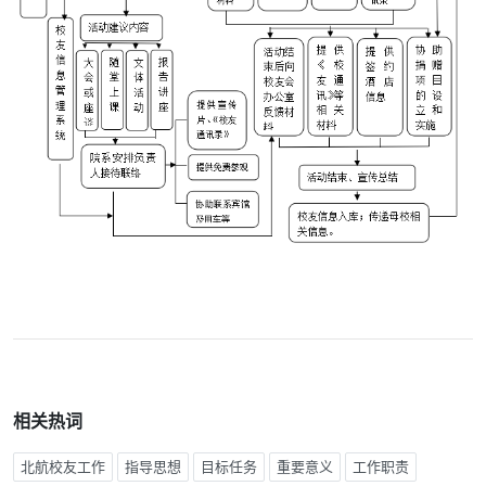
相关热词
北航校友工作
指导思想
目标任务
重要意义
工作职责