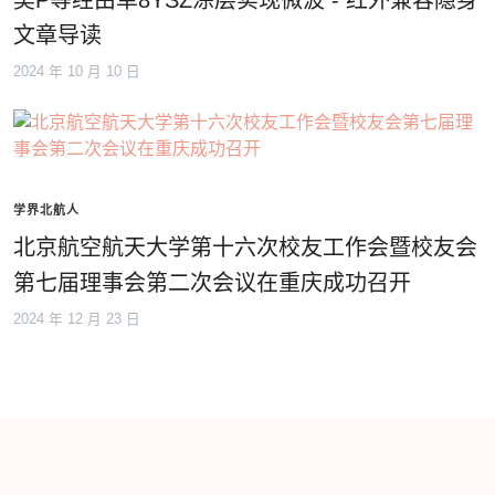
吴P等经由单8YSZ涂层实现微波 - 红外兼容隐身
文章导读
2024 年 10 月 10 日
学界北航人
北京航空航天大学第十六次校友工作会暨校友会
第七届理事会第二次会议在重庆成功召开
2024 年 12 月 23 日