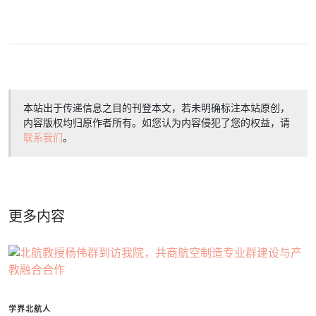
本站出于传递信息之目的刊登本文，若未明确标注本站原创，
内容版权均归原作者所有。如您认为内容侵犯了您的权益，请
联系我们
。
更多内容
学界北航人