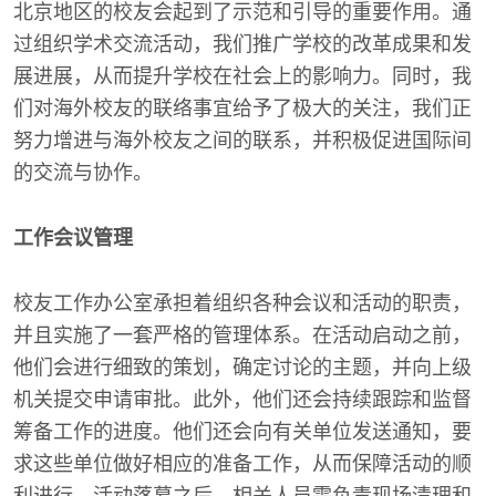
北京地区的校友会起到了示范和引导的重要作用。通
过组织学术交流活动，我们推广学校的改革成果和发
展进展，从而提升学校在社会上的影响力。同时，我
们对海外校友的联络事宜给予了极大的关注，我们正
努力增进与海外校友之间的联系，并积极促进国际间
的交流与协作。
工作会议管理
校友工作办公室承担着组织各种会议和活动的职责，
并且实施了一套严格的管理体系。在活动启动之前，
他们会进行细致的策划，确定讨论的主题，并向上级
机关提交申请审批。此外，他们还会持续跟踪和监督
筹备工作的进度。他们还会向有关单位发送通知，要
求这些单位做好相应的准备工作，从而保障活动的顺