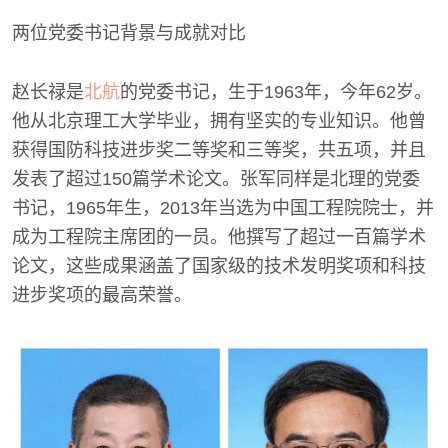
两位党委书记背景与成就对比
赵长禄是
北航
的党委书记，生于1963年，今年62岁。
他从北京理工大学毕业，拥有坚实的专业知识。他曾
获得国防科技进步奖二等奖和三等奖，共五项，并且
发表了超过150篇学术论文。张军同样是北理的党委
书记，1965年生，2013年当选为中国工程院院士，并
成为工程院主席团的一员。他撰写了超过一百篇学术
论文，这些成果涵盖了国家级的技术发明奖项和科技
进步奖项的最高荣誉。