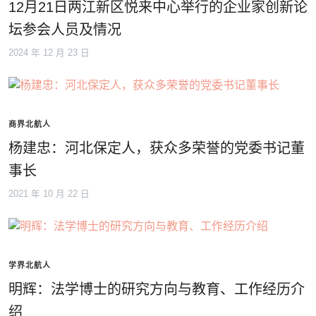
12月21日两江新区悦来中心举行的企业家创新论
坛参会人员及情况
2024 年 12 月 23 日
商界北航人
杨建忠：河北保定人，获众多荣誉的党委书记董
事长
2021 年 10 月 22 日
学界北航人
明辉：法学博士的研究方向与教育、工作经历介
绍