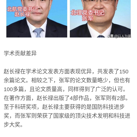
学术贡献差异
赵长禄在学术论文发表方面表现优异，共发表了150
余篇论文。相较之下，张军的论文数量略少，但也有
100多篇，且论文质量高，同样得到了广泛的认可。
在著作方面，赵长禄出版了4部作品，张军则有2部。
至于科研奖项，赵长禄主要获得的是国防科技进步
奖，而张军则荣获了国家级的顶尖技术发明和科技进
步大奖。