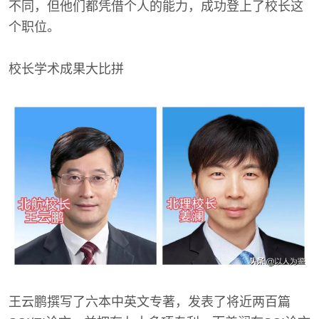
不同，但他们都凭借个人的能力，成功登上了校长这
个职位。
校长学术成果大比拼
王云鹏撰写了六本中英文专著，发表了将近两百篇