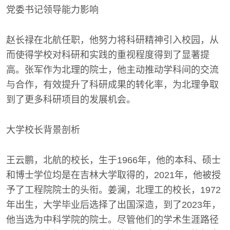
党委书记领导能力影响
赵长禄在北航任职，他努力将科研精神引入校园，从
而使得学校对科研和实践的重视程度得到了显著提
高。张军作为北理的院士，他主动推动学科间的交流
与合作，有效提升了科研成果的转化率，为北理争取
到了更多科研项目的发展机会。
大学校长背景剖析
王云鹏，北航的校长，生于1966年，他的本科、硕士
和博士学位均是在吉林大学取得的，2021年，他被授
予了工程院院士的头衔。姜澜，北理工的校长，1972
年出生，大学毕业后选择了出国深造，到了2023年，
他当选为中科学院的院士。尽管他们的学术生涯路径