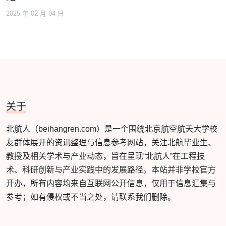
2025 年 02 月 04 日
关于
北航人（beihangren.com）是一个围绕北京航空航天大学校
友群体展开的资讯整理与信息参考网站，关注北航毕业生、
教授及相关学术与产业动态，旨在呈现“北航人”在工程技
术、科研创新与产业实践中的发展路径。本站并非学校官方
开办，所有内容均来自互联网公开信息，仅用于信息汇集与
参考；如有侵权或不当之处，请联系我们删除。