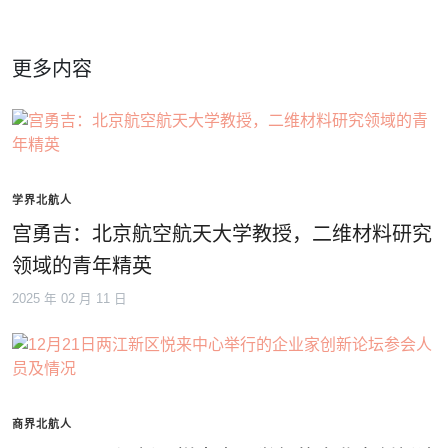
更多内容
学界北航人
宫勇吉：北京航空航天大学教授，二维材料研究
领域的青年精英
2025 年 02 月 11 日
商界北航人