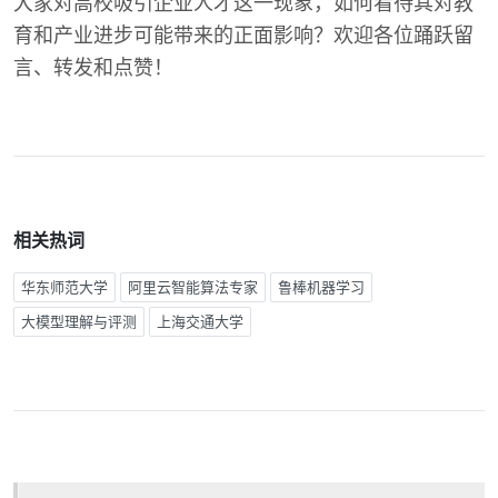
大家对高校吸引企业人才这一现象，如何看待其对教
育和产业进步可能带来的正面影响？欢迎各位踊跃留
言、转发和点赞！
相关热词
华东师范大学
阿里云智能算法专家
鲁棒机器学习
大模型理解与评测
上海交通大学