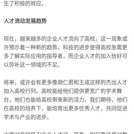
生了积极的效应。
人才流动发展趋势
现在，越来越多的企业人才流向了高校，这一现象或
许预示着一种新的趋势。科技的进步使得高校急需更
多了解实际应用的指导者，而企业人才的加入恰好可
以弥补这一领域的不足。
将来，或许会有更多像胡仁君和王成这样的杰出人才
加入高校行列。高校能给他们提供更宽广的学术舞
台，他们也能给高校带来新的活力。我们期待，他们
在高校的培养下，能培育出更多优秀人才，共同促进
学术与产业的进步。