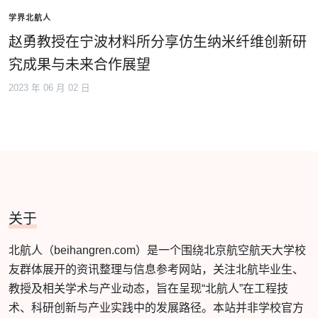
学界北航人
赵勇教授在宁波材料所分享仿生纳米纤维创新研
究成果与未来合作展望
2023 年 06 月 02 日
关于
北航人（beihangren.com）是一个围绕北京航空航天大学校
友群体展开的资讯整理与信息参考网站，关注北航毕业生、
教授及相关学术与产业动态，旨在呈现“北航人”在工程技
术、科研创新与产业实践中的发展路径。本站并非学校官方