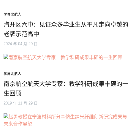
学界北航人
汽开区六中：见证众多毕业生从平凡走向卓越的
老牌示范高中
2024 年 04 月 20 日
学界北航人
南京航空航天大学专家：教学科研成果丰硕的一
生回顾
2019 年 11 月 29 日