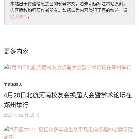
本站出于传递信息之目的刊登本文，若未明确标注本站原创，
内容版权均归原作者所有。如您认为内容侵犯了您的权益，请
联系我们
。
更多内容
学界北航人
4月20日北航河南校友会换届大会暨学术论坛在
郑州举行
2025 年 01 月 15 日