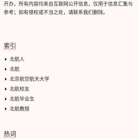
开办，所有内容均来自互联网公开信息，仅用于信息汇集与
参考；如有侵权或不当之处，请联系我们删除。
索引
北航人
北航
北京航空航天大学
北航校友
北航毕业生
北航教授
热词