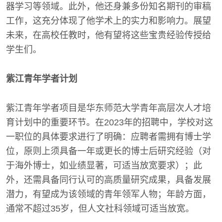
器学习等领域。此外，他还身兼多份知名期刊的审稿
工作，这充分体现了他学术上的实力和影响力。展望
未来，在高校任教时，他有望将这些宝贵经验传授给
学生们。
紫江青年学者计划
紫江青年学者项目是华东师范大学青年高层次人才培
育计划中的重要环节。在2023年的招聘中，学校对这
一职位的具体要求进行了明确：应聘者需拥有博士学
位，原则上须具备一年或更长的博士后研究经验（对
于海外博士，如业绩显著，可适当放宽要求）；此
外，还需具备同行认可的高质量研究成果，具备发展
潜力，有望成为该领域的青年领军人物；年龄方面，
通常不超过35岁，但人文社科领域可适当放宽。