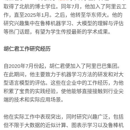
取得了北航的博士学位。同年7月，他加入了阿里云工
作，直至2025年1月。之后，他转至华东师大。他的
研究兴趣集中在鲁棒机器学习、大模型的理解与评估
等热门话题，有望为学生传授最新的学术成果。
胡仁君工作研究经历
自2020年7月份起，胡仁君便加入了阿里巴巴集团。
在此期间，他主要致力于机器学习方法的研发和对大
型语言模型的评估。这些在企业中的工作经历，为他
积累了宝贵的实践经验，使他能够直接接触到行业尖
端的技术和实际应用场景。
他在实际工作中表现突出，同时研究兴趣广泛，包括
但不限于大数据的近似计算、图表示学习以及鲁棒机