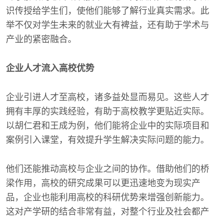
识传授给学生们，使他们能够了解行业真实需求。此
举不仅对学生未来的就业大有裨益，还有助于学术与
产业的紧密融合。
企业人才流入高校优势
企业引进人才至高校，诸多益处显而易见。这些人才
拥有丰厚的实践经验，有助于高校教学更贴近实际。
以胡仁君和王成为例，他们能将企业中的实际项目和
案例引入课堂，有效提升学生解决实际问题的能力。
他们还能推动高校与企业之间的协作。借助他们的桥
梁作用，高校的研究成果可以更迅速地变为现实产
品，企业也能利用高校的科研优势来增强创新能力。
这对产学研的结合非常有益，对整个行业及社会都产