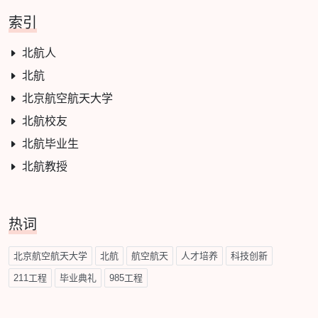
索引
北航人
北航
北京航空航天大学
北航校友
北航毕业生
北航教授
热词
北京航空航天大学
北航
航空航天
人才培养
科技创新
211工程
毕业典礼
985工程