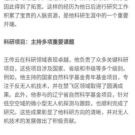
因此得到了拓宽。这样的经历为他日后进行研究工作
积累了宝贵的人脉资源，是他科研生涯中的一个重要
开端。
科研项目：主持多项重要课题
王传云在科研领域表现卓越，他负责了众多关键科研
项目，这些项目涉及国家、省级和市级等多个级别。
例如，他主持的国家自然科学基金青年基金项目，专
注于反无人机技术，并在禁飞区领域取得了圆满成
果。此外，他参与的辽宁省自然科学基金项目，针对
低空空域的微小型无人机探测与跟踪，也顺利完成了
研究。这些成果彰显了他科研方向的清晰，并对无人
机技术的发展做出了积极贡献。