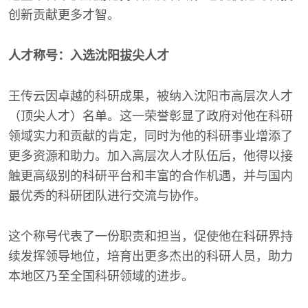
创新贡献更多才智。
人才称号：入选沈阳拔尖人才
王传云因卓越的科研成果，被纳入沈阳市高层次人才
（顶尖人才）名单。这一荣誉彰显了政府对他在科研
领域实力和贡献的肯定，同时为他的科研事业增添了
更多资源和助力。加入高层次人才队伍后，他得以接
触更高级别的科研平台和丰富的合作机遇，并与国内
最优秀的科研团队进行交流与协作。
这个称号代表了一份职责和担当，促使他在科研界持
续发挥领导地位，培育出更多杰出的科研人员，助力
本地区乃至全国科研领域的进步。