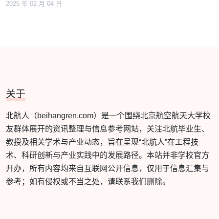
2025 年 02 月 04 日
关于
北航人（beihangren.com）是一个围绕北京航空航天大学校
友群体展开的资讯整理与信息参考网站，关注北航毕业生、
教授及相关学术与产业动态，旨在呈现“北航人”在工程技
术、科研创新与产业实践中的发展路径。本站并非学校官方
开办，所有内容均来自互联网公开信息，仅用于信息汇集与
参考；如有侵权或不当之处，请联系我们删除。