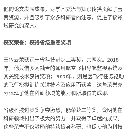
他的论文发表成果，对学术交流与知识传播贡献了宝
贵资源，并且吸引了众多科研者的注意，促进了该领
域研究的深入。
获奖荣誉：获得省级重要奖项
王传云荣获辽宁省科技进步二等奖，共两次。2018
年，他凭借多网融合的通用航空飞机导航监视系统及
其关键技术获得奖项；2020年，则是因飞行任务驱动
的飞行模拟训练关键技术及应用而获奖。这些荣誉充
分体现了他在科研领域的能力和所取得的成果。
省级科技进步奖争夺激烈，能荣获二等奖，说明他在
科研领域付出了极大的努力，并取得了卓越的成果。
这些荣誉不仅激励他持续投身科研，也促使他为科技