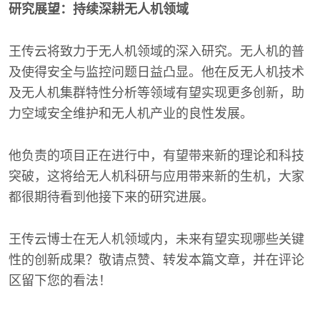
研究展望：持续深耕无人机领域
王传云将致力于无人机领域的深入研究。无人机的普
及使得安全与监控问题日益凸显。他在反无人机技术
及无人机集群特性分析等领域有望实现更多创新，助
力空域安全维护和无人机产业的良性发展。
他负责的项目正在进行中，有望带来新的理论和科技
突破，这将给无人机科研与应用带来新的生机，大家
都很期待看到他接下来的研究进展。
王传云博士在无人机领域内，未来有望实现哪些关键
性的创新成果？敬请点赞、转发本篇文章，并在评论
区留下您的看法！