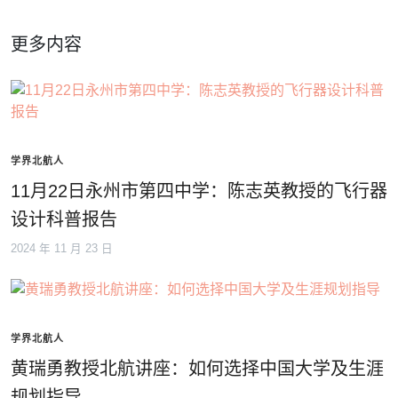
更多内容
学界北航人
11月22日永州市第四中学：陈志英教授的飞行器
设计科普报告
2024 年 11 月 23 日
学界北航人
黄瑞勇教授北航讲座：如何选择中国大学及生涯
规划指导