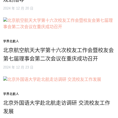
2024 年 12 月 20 日
学界北航人
北京航空航天大学第十六次校友工作会暨校友会
第七届理事会第二次会议在重庆成功召开
2024 年 12 月 23 日
学界北航人
北京外国语大学赴北航走访调研 交流校友工作
发展