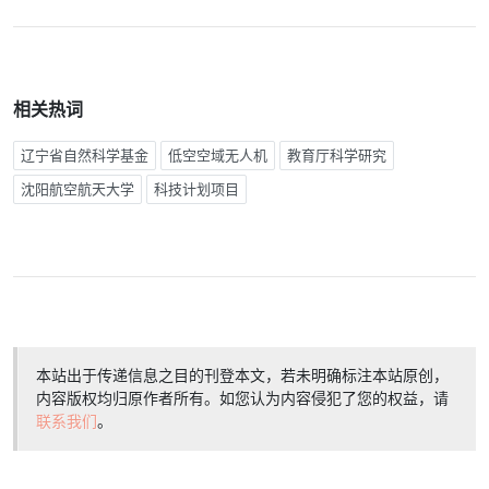
相关热词
辽宁省自然科学基金
低空空域无人机
教育厅科学研究
沈阳航空航天大学
科技计划项目
本站出于传递信息之目的刊登本文，若未明确标注本站原创，
内容版权均归原作者所有。如您认为内容侵犯了您的权益，请
联系我们
。