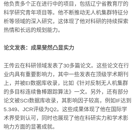
他负责多个正在进行中的项目，包括辽宁省教育厅的
科学研究青年项目等。他不断推动无人机集群特征分
析等领域的深入研究，这体现了他对科研的持续探索
热情和长远的规划能力。
论文发表：成果斐然凸显实力
王传云在科研领域发表了30多篇论文。这些论文在行
业内具有重要影响力，其中一些发表在顶级学术期刊
上，并被EI数据库收录，比如《针对反制无人机集群
的多目标连续鲁棒跟踪算法》一文。另外，还有部分
论文被SCI数据库收录，其影响因子较高，例如IF达到
5.349、JCR评级为Q2。这些成果体现了他在国际学
术界受到认可，同时也展现了他在科研实力和学术影
响力方面的显著成就。