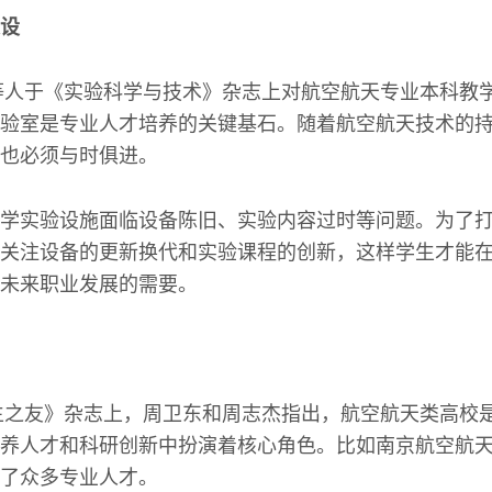
设
玉等人于《实验科学与技术》杂志上对航空航天专业本科教
验室是专业人才培养的关键基石。随着航空航天技术的
也必须与时俱进。
学实验设施面临设备陈旧、实验内容过时等问题。为了
关注设备的更新换代和实验课程的创新，这样学生才能
未来职业发展的需要。
中生之友》杂志上，周卫东和周志杰指出，航空航天类高校
养人才和科研创新中扮演着核心角色。比如南京航空航
了众多专业人才。