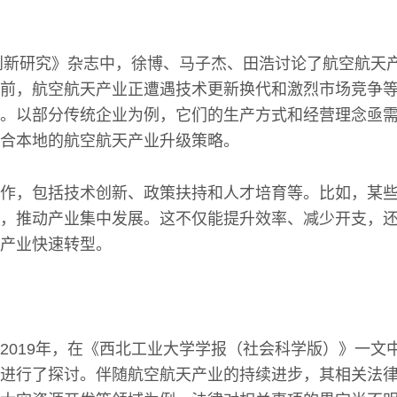
业创新研究》杂志中，徐博、马子杰、田浩讨论了航空航天
前，航空航天产业正遭遇技术更新换代和激烈市场竞争
。以部分传统企业为例，它们的生产方式和经营理念亟
合本地的航空航天产业升级策略。
作，包括技术创新、政策扶持和人才培育等。比如，某
，推动产业集中发展。这不仅能提升效率、减少开支，
产业快速转型。
2019年，在《西北工业大学学报（社会科学版）》一文
进行了探讨。伴随航空航天产业的持续进步，其相关法