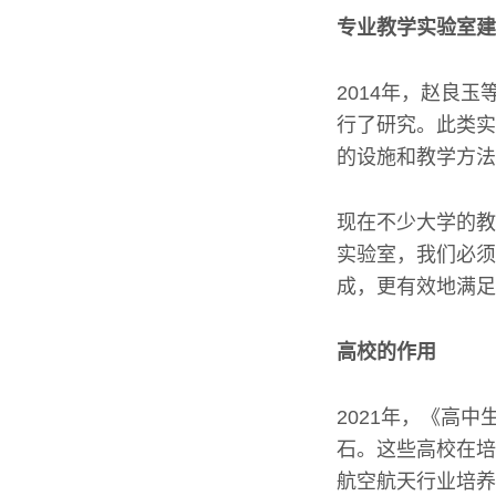
专业教学实验室建
2014年，赵良
行了研究。此类实
的设施和教学方法
现在不少大学的教
实验室，我们必须
成，更有效地满足
高校的作用
2021年，《高
石。这些高校在培
航空航天行业培养