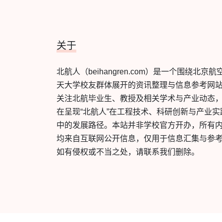
关于
北航人（beihangren.com）是一个围绕北京航
天大学校友群体展开的资讯整理与信息参考网
关注北航毕业生、教授及相关学术与产业动态
在呈现“北航人”在工程技术、科研创新与产业实
中的发展路径。本站并非学校官方开办，所有
均来自互联网公开信息，仅用于信息汇集与参
如有侵权或不当之处，请联系我们删除。