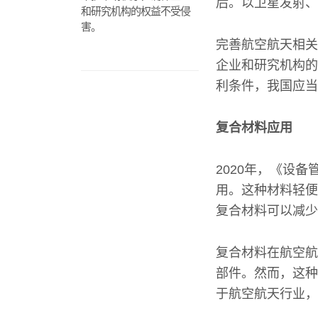
后。以卫星发射、
和研究机构的权益不受侵
害。
完善航空航天相关
企业和研究机构的
利条件，我国应当
复合材料应用
2020年，《设
用。这种材料轻便
复合材料可以减少
复合材料在航空航
部件。然而，这种
于航空航天行业，