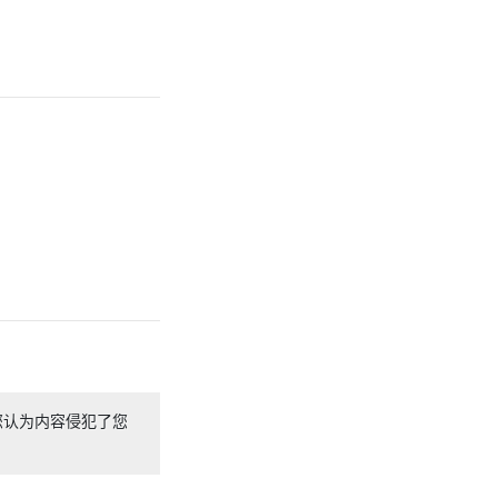
您认为内容侵犯了您