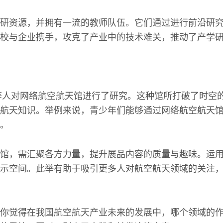
研资源，并拥有一流的教师队伍。它们通过进行前沿研
校与企业携手，攻克了产业中的技术难关，推动了产学
芳等人对网络航空航天馆进行了研究。这种馆所打破了时空
航天知识。举例来说，青少年们能够通过网络航空航天
。
馆，需汇聚各方力量，提升展品内容的质量与趣味。运
示空间。此举有助于吸引更多人对航空航天领域的关注
你觉得在我国航空航天产业未来的发展中，哪个领域的