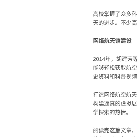
高校掌握了众多科
天的进步。不少高
网络航天馆建设
2014年，胡建
能够轻松获取航空
史资料和科普视频
打造网络航空航天
构建逼真的虚拟展
学探索的热情。
阅读完这篇文章，