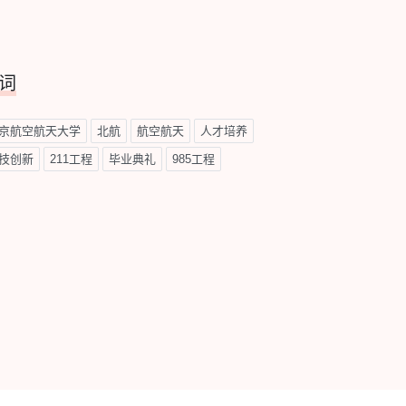
词
京航空航天大学
北航
航空航天
人才培养
技创新
211工程
毕业典礼
985工程