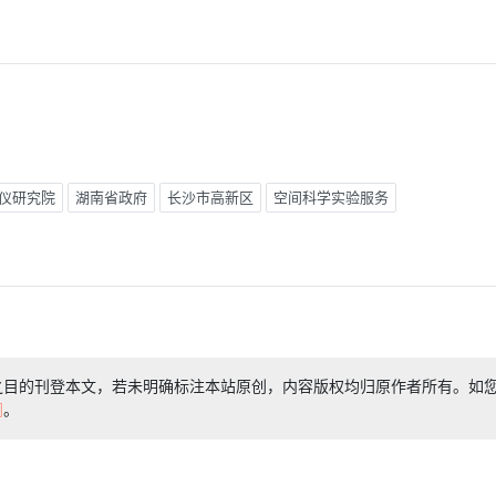
仪研究院
湖南省政府
长沙市高新区
空间科学实验服务
之目的刊登本文，若未明确标注本站原创，内容版权均归原作者所有。如
们
。