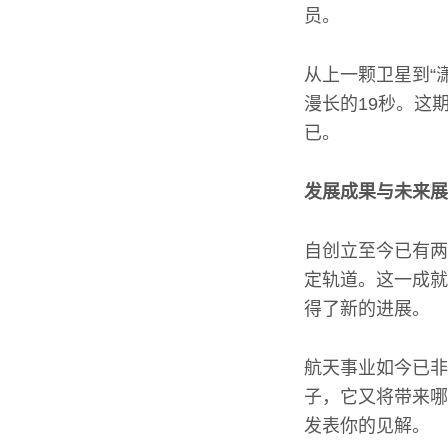
员。
从上一颗卫星到“
漫长的19秒。这
已。
发展成果与未来展
自创立至今已有两
定轨道。这一成就
得了新的进展。
航天事业如今已非
子，它又将带来哪
发表你的见解。