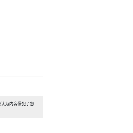
您认为内容侵犯了您