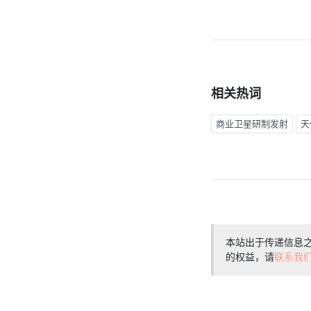
相关热词
商业卫星研制发射
天
本站出于传递信息
的权益，请
联系我