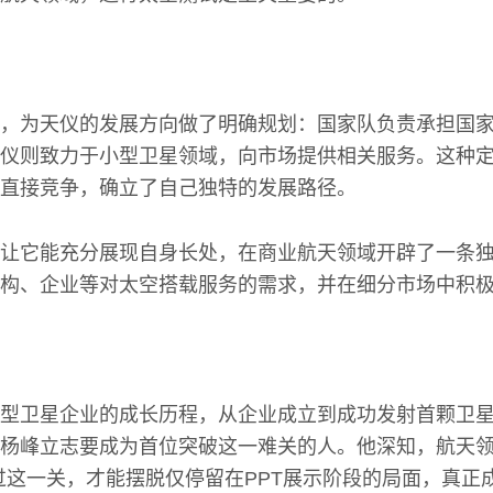
，为天仪的发展方向做了明确规划：国家队负责承担国
仪则致力于小型卫星领域，向市场提供相关服务。这种
直接竞争，确立了自己独特的发展路径。
让它能充分展现自身长处，在商业航天领域开辟了一条
构、企业等对太空搭载服务的需求，并在细分市场中积
型卫星企业的成长历程，从企业成立到成功发射首颗卫星
杨峰立志要成为首位突破这一难关的人。他深知，航天领
过这一关，才能摆脱仅停留在PPT展示阶段的局面，真正