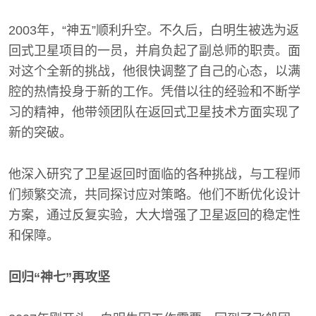
2003年，“神五”顺利升空。不久后，白明生被选为返
回式卫星项目的一员，并肩负起了副总师的职责。面
对这个全新的挑战，他很快调整了自己的心态，以满
腔的热情投身于新的工作。凭借以往的经验和不断学
习的精神，他带领团队在返回式卫星技术方面实现了
新的突破。
他深入研究了卫星返回时面临的各种挑战，与工程师
们频繁交流，共同探讨应对策略。他们不断优化设计
方案，通过反复实验，大大增强了卫星返回的稳定性
和保障。
回归“神七”再攻坚