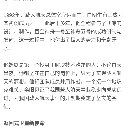
1992年，载人航天总体室应运而生。白明生有幸成为
其初创成员之一。此后十多年，他全程参与了飞船的
设计、制作，直至神舟一号至神舟五号的成功研制与
发射。这一过程中，他付出了极大的努力和辛勤汗
水。
他始终是第一个投身于解决技术难题的人；不论白天
黑夜，他都坚守在自己的岗位上，只为了实现载人航
天的梦想。他和团队成员并肩作战，一个接一个地攻
克难关，亲眼见证了我国载人航天事业稳步向成功迈
进，为我国载人航天事业的开创期奠定了坚实的基
础。
返回式卫星新使命