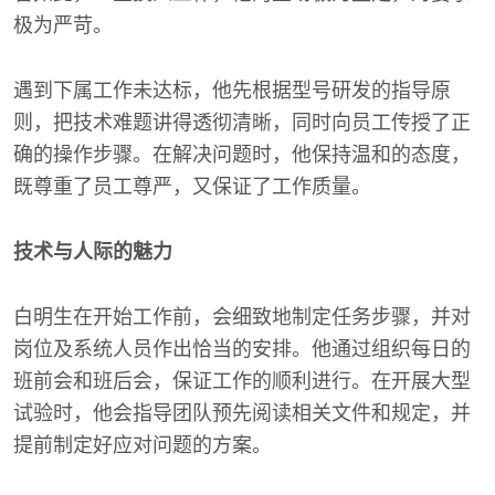
极为严苛。
遇到下属工作未达标，他先根据型号研发的指导原
则，把技术难题讲得透彻清晰，同时向员工传授了正
确的操作步骤。在解决问题时，他保持温和的态度，
既尊重了员工尊严，又保证了工作质量。
技术与人际的魅力
白明生在开始工作前，会细致地制定任务步骤，并对
岗位及系统人员作出恰当的安排。他通过组织每日的
班前会和班后会，保证工作的顺利进行。在开展大型
试验时，他会指导团队预先阅读相关文件和规定，并
提前制定好应对问题的方案。