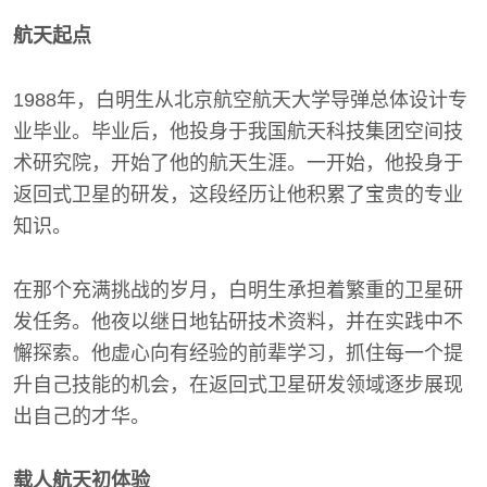
航天起点
1988年，白明生从北京航空航天大学导弹总体设计专
业毕业。毕业后，他投身于我国航天科技集团空间技
术研究院，开始了他的航天生涯。一开始，他投身于
返回式卫星的研发，这段经历让他积累了宝贵的专业
知识。
在那个充满挑战的岁月，白明生承担着繁重的卫星研
发任务。他夜以继日地钻研技术资料，并在实践中不
懈探索。他虚心向有经验的前辈学习，抓住每一个提
升自己技能的机会，在返回式卫星研发领域逐步展现
出自己的才华。
载人航天初体验