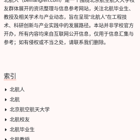
北航人（beihangren.com）是一个围绕北京航空航天大学校
友群体展开的资讯整理与信息参考网站，关注北航毕业生、
教授及相关学术与产业动态，旨在呈现“北航人”在工程技
术、科研创新与产业实践中的发展路径。本站并非学校官方
开办，所有内容均来自互联网公开信息，仅用于信息汇集与
参考；如有侵权或不当之处，请联系我们删除。
索引
北航人
北航
北京航空航天大学
北航校友
北航毕业生
北航教授