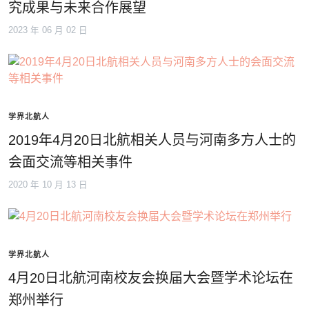
究成果与未来合作展望
2023 年 06 月 02 日
学界北航人
2019年4月20日北航相关人员与河南多方人士的
会面交流等相关事件
2020 年 10 月 13 日
学界北航人
4月20日北航河南校友会换届大会暨学术论坛在
郑州举行