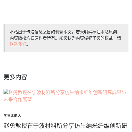
本站出于传递信息之目的刊登本文，若未明确标注本站原创，
内容版权均归原作者所有。如您认为内容侵犯了您的权益，请
联系我们
。
更多内容
学界北航人
赵勇教授在宁波材料所分享仿生纳米纤维创新研