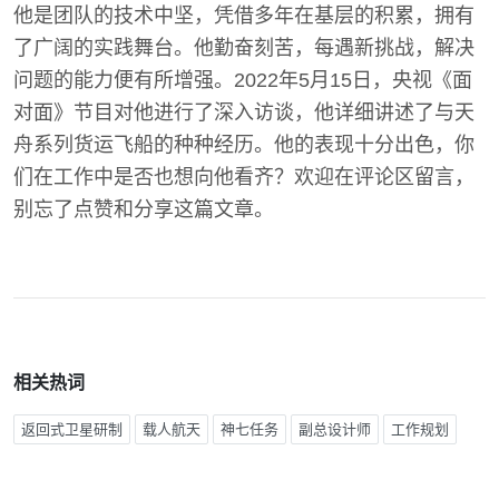
他是团队的技术中坚，凭借多年在基层的积累，拥有
了广阔的实践舞台。他勤奋刻苦，每遇新挑战，解决
问题的能力便有所增强。2022年5月15日，央视《面
对面》节目对他进行了深入访谈，他详细讲述了与天
舟系列货运飞船的种种经历。他的表现十分出色，你
们在工作中是否也想向他看齐？欢迎在评论区留言，
别忘了点赞和分享这篇文章。
相关热词
返回式卫星研制
载人航天
神七任务
副总设计师
工作规划