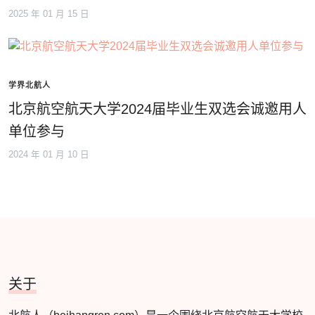
2025 年 01 月 15 日
学界北航人
北京航空航天大学2024届毕业生双选会诚邀用人
单位参与
2024 年 01 月 10 日
关于