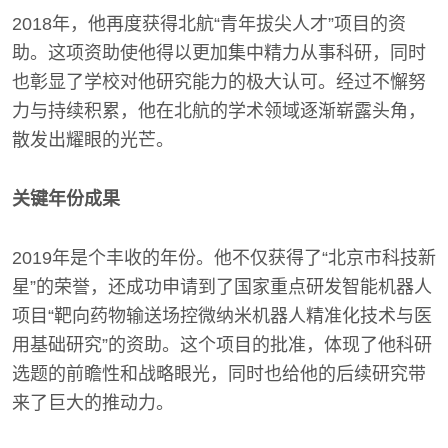
2018年，他再度获得北航“青年拔尖人才”项目的资
助。这项资助使他得以更加集中精力从事科研，同时
也彰显了学校对他研究能力的极大认可。经过不懈努
力与持续积累，他在北航的学术领域逐渐崭露头角，
散发出耀眼的光芒。
关键年份成果
2019年是个丰收的年份。他不仅获得了“北京市科技新
星”的荣誉，还成功申请到了国家重点研发智能机器人
项目“靶向药物输送场控微纳米机器人精准化技术与医
用基础研究”的资助。这个项目的批准，体现了他科研
选题的前瞻性和战略眼光，同时也给他的后续研究带
来了巨大的推动力。