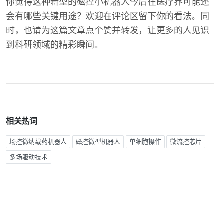
你觉得这种新型的磁控小机器人今后在医疗界可能还
会有哪些关键用途？欢迎在评论区留下你的看法。同
时，也请为这篇文章点个赞并转发，让更多的人见识
到科研领域的精彩瞬间。
相关热词
场控微纳载药机器人
磁控微型机器人
单细胞操作
微流控芯片
多场驱动技术