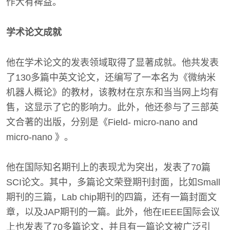
作大有裨益。
学术论文成就
他在学术论文的发表领域取得了显著成就。他共发表
了130多篇中英文论文，还编写了一本名为《微纳米
机器人概论》的教材，该教材在京东和当当网上均有
售，这显示了它的影响力。此外，他还参与了三部英
文合著的出版，分别是《Field- micro-nano and
micro-nano 》。
他在国际知名期刊上的表现尤为突出，发表了70篇
SCI论文。其中，多篇论文荣登期刊封面，比如Small
期刊的三篇，Lab chip期刊的四篇，还有一篇封面文
章，以及JAP期刊的一篇。此外，他在IEEE国际会议
上也发表了70多篇论文，并且有一篇论文被广泛引