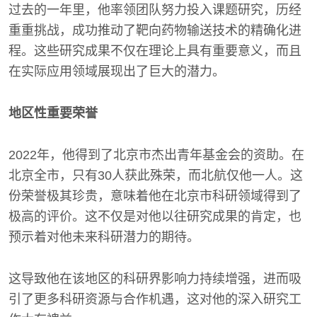
过去的一年里，他率领团队努力投入课题研究，历经
重重挑战，成功推动了靶向药物输送技术的精确化进
程。这些研究成果不仅在理论上具有重要意义，而且
在实际应用领域展现出了巨大的潜力。
地区性重要荣誉
2022年，他得到了北京市杰出青年基金会的资助。在
北京全市，只有30人获此殊荣，而北航仅他一人。这
份荣誉极其珍贵，意味着他在北京市科研领域得到了
极高的评价。这不仅是对他以往研究成果的肯定，也
预示着对他未来科研潜力的期待。
这导致他在该地区的科研界影响力持续增强，进而吸
引了更多科研资源与合作机遇，这对他的深入研究工