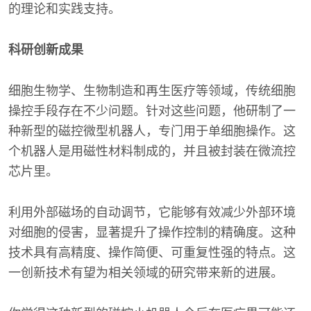
的理论和实践支持。
科研创新成果
细胞生物学、生物制造和再生医疗等领域，传统细胞
操控手段存在不少问题。针对这些问题，他研制了一
种新型的磁控微型机器人，专门用于单细胞操作。这
个机器人是用磁性材料制成的，并且被封装在微流控
芯片里。
利用外部磁场的自动调节，它能够有效减少外部环境
对细胞的侵害，显著提升了操作控制的精确度。这种
技术具有高精度、操作简便、可重复性强的特点。这
一创新技术有望为相关领域的研究带来新的进展。