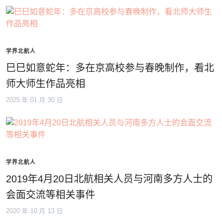
学界北航人
巳巳如意蛇年：多在京高校参与春晚制作，看北
师大师生作品亮相
2025 年 01 月 30 日
学界北航人
2019年4月20日北航相关人员与河南多方人士的
会面交流等相关事件
2020 年 10 月 13 日