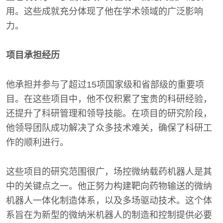
用。这些成就充分体现了他在学术领域的广泛影响
力。
项目承担经历
他承担并参与了超过15项国家级和省部级的重要项
目。在这些项目中，他不仅积累了宝贵的科研经验，
还提升了科研管理和领导技能。在项目的研究阶段，
他领导团队成功解决了众多技术难关，确保了科研工
作的顺利进行。
这些项目的研究范围很广，场控微纳载药机器人是其
中的关键点之一。他正努力构建靶向药物输送的微纳
机器人一体化制造体系，以及多场驱动技术。这个体
系旨在为新型的微纳米机器人的制造和控制提供必要