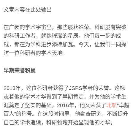
文章内容在此处输出
在广袤的学术宇宙里，那些屡获殊荣、科研屡有突破
的科研工作者，就像璀璨的星辰。他们每一步的成
就，都在为学科进步添砖加瓦。今天，让我们一同探
访一位科研者的学术天地。
早期荣誉积累
2013年，这位科研者获得了JSPS学者的荣誉。这标
志着他的学术才华得到了早期肯定，并为他的学术生
涯奠定了坚实的基础。2016年，他又荣获了
北航
“卓越
百人”的称号。在这段时间里，他勤奋研究，不断提升
自己的学术造诣，科研领域开始显现他的才华。