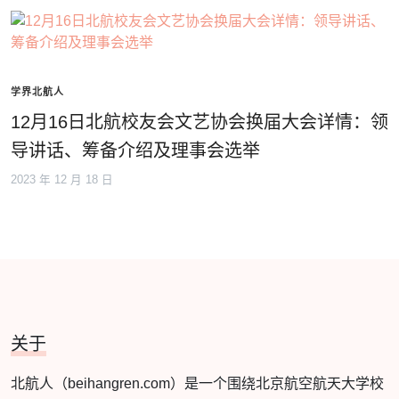
学界北航人
12月16日北航校友会文艺协会换届大会详情：领
导讲话、筹备介绍及理事会选举
2023 年 12 月 18 日
关于
北航人（beihangren.com）是一个围绕北京航空航天大学校