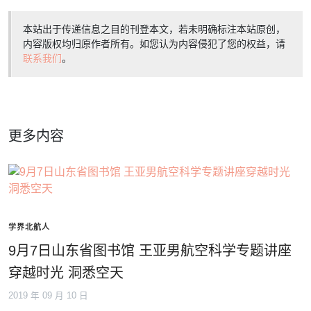
本站出于传递信息之目的刊登本文，若未明确标注本站原创，
内容版权均归原作者所有。如您认为内容侵犯了您的权益，请
联系我们
。
更多内容
学界北航人
9月7日山东省图书馆 王亚男航空科学专题讲座
穿越时光 洞悉空天
2019 年 09 月 10 日