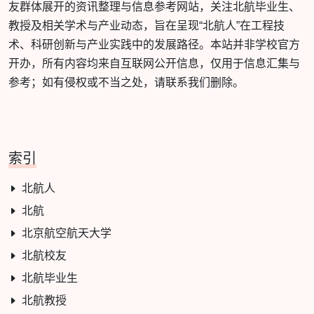
友群体展开的资讯整理与信息参考网站，关注北航毕业生、
教授及相关学术与产业动态，旨在呈现“北航人”在工程技
术、科研创新与产业实践中的发展路径。本站并非学校官方
开办，所有内容均来自互联网公开信息，仅用于信息汇集与
参考；如有侵权或不当之处，请联系我们删除。
索引
北航人
北航
北京航空航天大学
北航校友
北航毕业生
北航教授