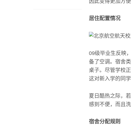
因此变得更加方便
居住配置情况
09级毕业生反映
备了空调。宿舍类
桌子。尽管学校正
这对新入学的同学
夏日酷热之际，若
感到不便，而且洗
宿舍分配规则