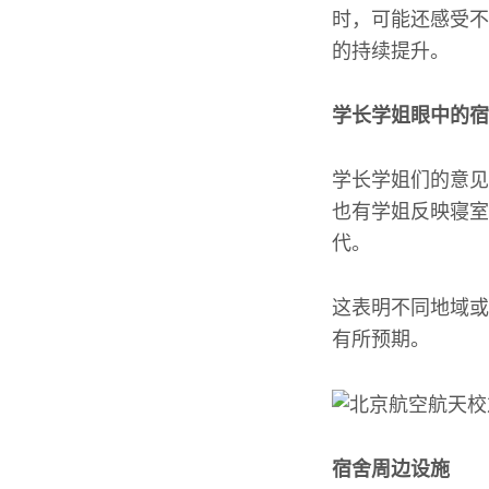
时，可能还感受不
的持续提升。
学长学姐眼中的宿
学长学姐们的意见
也有学姐反映寝室
代。
这表明不同地域或
有所预期。
宿舍周边设施