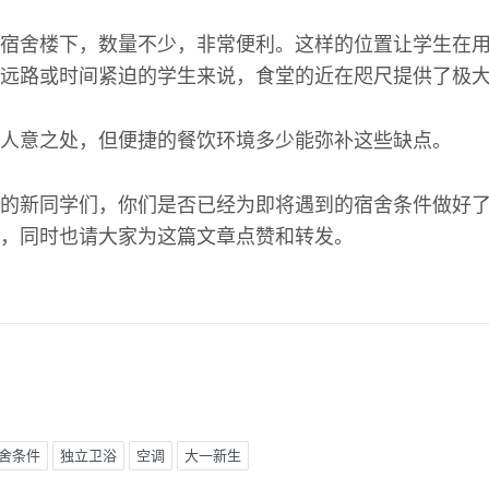
宿舍楼下，数量不少，非常便利。这样的位置让学生在
远路或时间紧迫的学生来说，食堂的近在咫尺提供了极
人意之处，但便捷的餐饮环境多少能弥补这些缺点。
的新同学们，你们是否已经为即将遇到的宿舍条件做好
，同时也请大家为这篇文章点赞和转发。
舍条件
独立卫浴
空调
大一新生