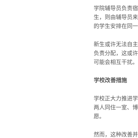
学院辅导员负责宿
生，则由辅导员来
的学生安排在同一
新生或许无法自主
负责分配，这或许
可能会相互干扰。
学校改善措施
学校正大力推进学
两人同住一室、博
愿。
然而，这种改善并