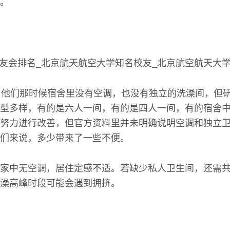
。
，他们那时候宿舍里没有空调，也没有独立的洗澡间，但
型多样，有的是六人一间，有的是四人一间，有的宿舍
努力进行改善，但官方资料里并未明确说明空调和独立
们来说，多少带来了一些不便。
家中无空调，居住定感不适。若缺少私人卫生间，还需
澡高峰时段可能会遇到拥挤。