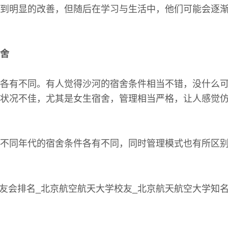
到明显的改善，但随后在学习与生活中，他们可能会逐
舍
各有不同。有人觉得沙河的宿舍条件相当不错，没什么
状况不佳，尤其是女生宿舍，管理相当严格，让人感觉
不同年代的宿舍条件各有不同，同时管理模式也有所区