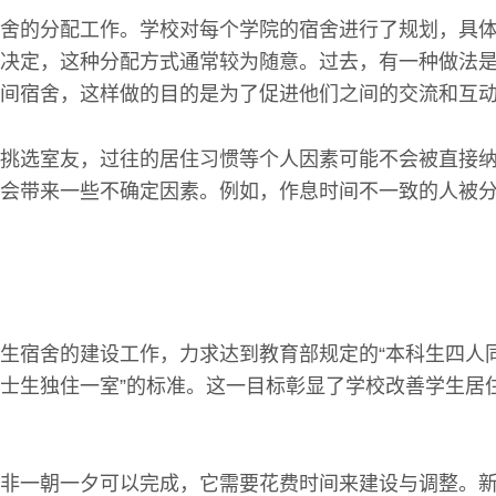
舍的分配工作。学校对每个学院的宿舍进行了规划，具
决定，这种分配方式通常较为随意。过去，有一种做法
间宿舍，这样做的目的是为了促进他们之间的交流和互
挑选室友，过往的居住习惯等个人因素可能不会被直接
会带来一些不确定因素。例如，作息时间不一致的人被
生宿舍的建设工作，力求达到教育部规定的“本科生四人
士生独住一室”的标准。这一目标彰显了学校改善学生居
非一朝一夕可以完成，它需要花费时间来建设与调整。