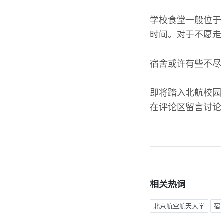
学校食堂一般位于
时间。对于不愿走
宿舍或许有些不尽
即将踏入北航校园
在评论区留言讨论
相关热词
北京航空航天大学
宿