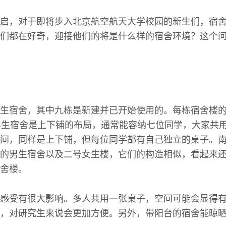
启，对于即将步入北京航空航天大学校园的新生们，宿
们都在好奇，迎接他们的将是什么样的宿舍环境？这个
生宿舍，其中九栋是新建并已开始使用的。每栋宿舍楼
科生宿舍是上下铺的布局，通常能容纳七位同学，大家共
间，同样是上下铺，但每位同学都有自己独立的桌子。
的男生宿舍以及二号女生楼，它们的构造相似，看起来
舍楼。
感受有很大影响。多人共用一张桌子，空间可能会显得
，对研究生来说会更加方便。另外，带阳台的宿舍能晾