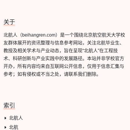
关于
北航人（beihangren.com）是一个围绕北京航空航天大学校
友群体展开的资讯整理与信息参考网站，关注北航毕业生、
教授及相关学术与产业动态，旨在呈现“北航人”在工程技
术、科研创新与产业实践中的发展路径。本站并非学校官方
开办，所有内容均来自互联网公开信息，仅用于信息汇集与
参考；如有侵权或不当之处，请联系我们删除。
索引
北航人
北航