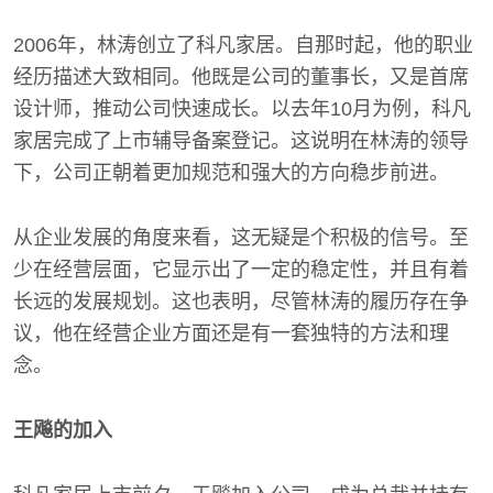
2006年，林涛创立了科凡家居。自那时起，他的职业
经历描述大致相同。他既是公司的董事长，又是首席
设计师，推动公司快速成长。以去年10月为例，科凡
家居完成了上市辅导备案登记。这说明在林涛的领导
下，公司正朝着更加规范和强大的方向稳步前进。
从企业发展的角度来看，这无疑是个积极的信号。至
少在经营层面，它显示出了一定的稳定性，并且有着
长远的发展规划。这也表明，尽管林涛的履历存在争
议，他在经营企业方面还是有一套独特的方法和理
念。
王飚的加入