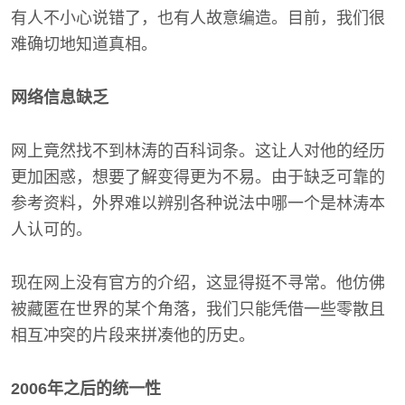
有人不小心说错了，也有人故意编造。目前，我们很
难确切地知道真相。
网络信息缺乏
网上竟然找不到林涛的百科词条。这让人对他的经历
更加困惑，想要了解变得更为不易。由于缺乏可靠的
参考资料，外界难以辨别各种说法中哪一个是林涛本
人认可的。
现在网上没有官方的介绍，这显得挺不寻常。他仿佛
被藏匿在世界的某个角落，我们只能凭借一些零散且
相互冲突的片段来拼凑他的历史。
2006年之后的统一性