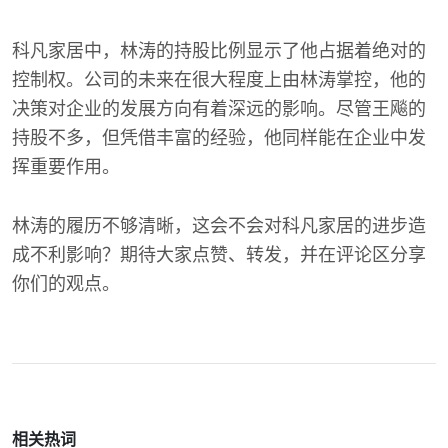
科凡家居中，林涛的持股比例显示了他占据着绝对的
控制权。公司的未来在很大程度上由林涛掌控，他的
决策对企业的发展方向有着深远的影响。尽管王飚的
持股不多，但凭借丰富的经验，他同样能在企业中发
挥重要作用。
林涛的履历不够清晰，这会不会对科凡家居的进步造
成不利影响？期待大家点赞、转发，并在评论区分享
你们的观点。
相关热词