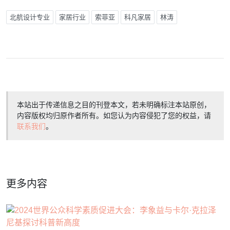
北航设计专业
家居行业
索菲亚
科凡家居
林涛
本站出于传递信息之目的刊登本文，若未明确标注本站原创，
内容版权均归原作者所有。如您认为内容侵犯了您的权益，请
联系我们
。
更多内容