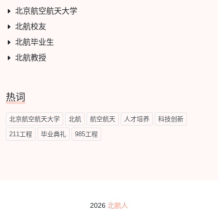
北京航空航天大学
北航校友
北航毕业生
北航教授
热词
北京航空航天大学
北航
航空航天
人才培养
科技创新
211工程
毕业典礼
985工程
2026
北航人