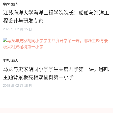
学界北航人
江苏海洋大学海洋工程学院院长：船舶与海洋工
程设计与研发专家
2025 年 02 月 15 日
学界北航人
马龙与史家胡同小学学生共度开学第一课，哪吒
主题背景板亮相双榆树第一小学
2025 年 02 月 18 日