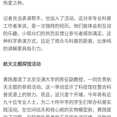
热爱之种。
记者充当表演帮手，也加入了活动。这对非专业科普
工作者来说，是一次独特的经历。他们能体会到互动
的乐趣，小观众们的热烈反馈让参与者感到满足。这
种科学表演方式，拉近了观众与科普的距离，比单纯
的讲解更具吸引力。
航天主题探馆活动
黄践邀请了北京交通大学的陈征副教授，一同负责航
天主题的参观活动。这一举动显示了科技馆在整合科
普资源上的努力。而且，这只是个开端，今年将有近
九十位专业人士，为二十所中学的学生们举办科普实
践活动。在空间站天和核心舱的实物模型前，黄践提