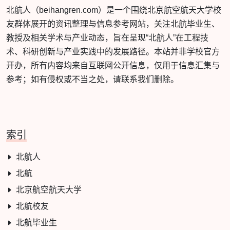
北航人（beihangren.com）是一个围绕北京航空航天大学校
友群体展开的资讯整理与信息参考网站，关注北航毕业生、
教授及相关学术与产业动态，旨在呈现“北航人”在工程技
术、科研创新与产业实践中的发展路径。本站并非学校官方
开办，所有内容均来自互联网公开信息，仅用于信息汇集与
参考；如有侵权或不当之处，请联系我们删除。
索引
北航人
北航
北京航空航天大学
北航校友
北航毕业生