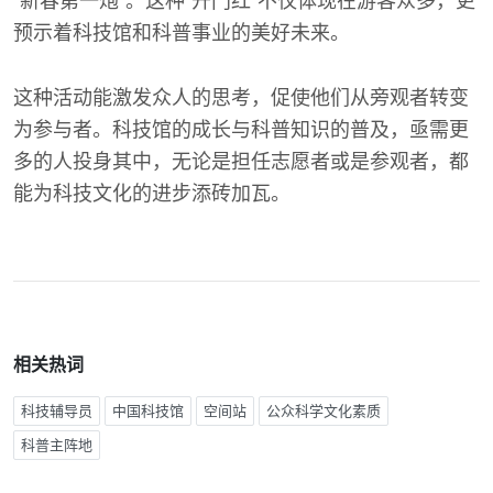
“新春第一炮”。这种“开门红”不仅体现在游客众多，更
预示着科技馆和科普事业的美好未来。
这种活动能激发众人的思考，促使他们从旁观者转变
为参与者。科技馆的成长与科普知识的普及，亟需更
多的人投身其中，无论是担任志愿者或是参观者，都
能为科技文化的进步添砖加瓦。
相关热词
科技辅导员
中国科技馆
空间站
公众科学文化素质
科普主阵地