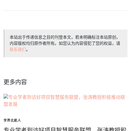
本站出于传递信息之目的刊登本文，若未明确标注本站原创，
内容版权均归原作者所有。如您认为内容侵犯了您的权益，请
联系我们
。
更多内容
学界北航人
专业学者到访好项目智慧服务联盟，张涛教授积