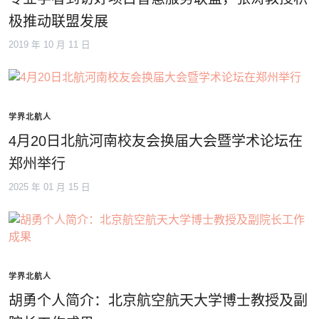
极推动联盟发展
2019 年 10 月 11 日
学界北航人
4月20日北航河南校友会换届大会暨学术论坛在
郑州举行
2025 年 01 月 15 日
学界北航人
胡勇个人简介：北京航空航天大学博士教授及副