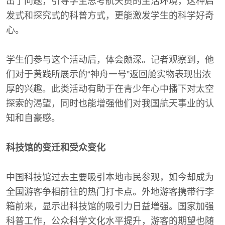
出了问题，引导学生思考航天员的生活环境，这种启
发式和探究式的科普方式，更能激发学生的科学好奇
心。
学生们参与这个活动后，体会颇深。记者观察到，他
们对于黄践所展示的“神舟一号”返回舱实物表现出浓
厚的兴趣。此类活动有助于在青少年心中播下对太空
探索的渴望，同时也能增强他们对我国航天事业的认
知和自豪感。
科技馆的变迁和受众变化
中国科技馆过去主要吸引本地市民参观，如今却成为
全国游客争相前往的热门打卡点。外地游客携带行李
箱前来，显示出科技馆的吸引力日益增强。国家加强
科普工作，公众科学文化水平提升，游客的期望也随