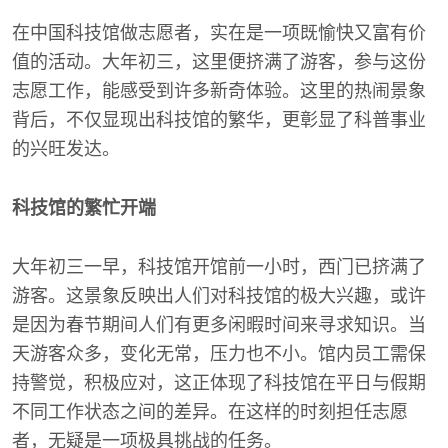
在中国科技馆做志愿者，实在是一项既愉快又富有价
值的活动。大年初三，这里便挤满了游客，参与这份
志愿工作，能感受到许多新奇体验。这里的热闹景象
背后，不仅显现出科技馆的繁华，更彰显了科普事业
的兴旺发达。
科技馆的繁忙开端
大年初三一早，科技馆开馆前一小时，西门已挤满了
游客。这景象反映出人们对科技馆的极大兴趣，或许
是因为春节期间人们有更多闲暇时间来寻求知识。当
天游客众多，变化无常，压力也不小。馆内员工需保
持警觉，积极应对，这正体现了科技馆在平日与假期
不同工作状态之间的差异。在这样的时刻担任志愿
者，无疑是一项极具挑战的任务。