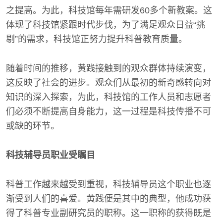
之提高。为此，科技馆每年需研发60多个新教案。这
体现了科技馆紧跟时代步伐，为了满足观众日益“挑
剔”的需求，科技馆正努力提升科普教育质量。
随着时间的推移，黄践接触到的观众群体持续演变，
这反映了社会的进步。观众们从最初的新奇感转向对
知识的深入探索，为此，科技馆的工作人员和志愿者
们必须不断提高自身能力，这一过程是科技传播不可
或缺的环节。
科技辅导员职业受瞩目
科普工作越来越受到重视，科技辅导员这个职业也逐
渐受到人们的喜爱。黄践便是其中的典型，他成功获
得了科普专业副研究员的职称。这一职称的获得既是