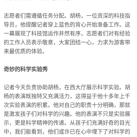
志愿者们需遵循任务分配。胡杨，一位资深的科技指
导员，他提醒记者穿上蓝色的背心开始准备工作。这
一幕展现了科技馆运作井然有序，志愿者们对有经验
的工作人员表示敬意，大家团结一心，力求为游客带
来最优质的体验。
奇妙的科学实验秀
记者今天负责协助胡杨，在西大厅展示科学实验。胡
杨的表演既独特又充满活力，这得益于他十多年上千
次实验表演的积累。他对自己的职责十分明确，那就
是激发孩子们对科学的兴趣。他的表演不只是实验展
示，更是科学精神的传递。从孩子们充满好奇的目光
中，我们能看到，他们或许已在心中埋下了对科学的