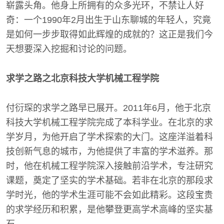
崭露头角。他身上所拥有的众多光环，不禁让人好
奇：一个1990年2月出生于山东聊城的年轻人，究竟
是如何一步步取得如此辉煌的成就的？这正是我们今
天想要深入挖掘和讨论的问题。
求学之路之北京科技大学机械工程学院
付衍琛的求学之路早已展开。2011年6月，他于北京
科技大学机械工程学院完成了本科学业。在北京的求
学岁月，为他开启了学术探索的大门。这座洋溢着科
技创新气息的城市，为他提供了丰富的学术滋养。那
时，他在机械工程学院深入接触前沿学术，专注研究
课题，奠定了坚实的学术基础。若非在北京的那段求
学时光，他的学术生涯可能不会如此精彩。这段宝贵
的求学经历和积累，是他攀登更高学术高峰的坚实基