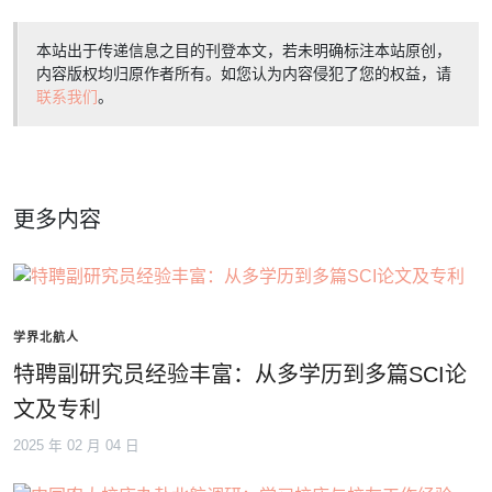
本站出于传递信息之目的刊登本文，若未明确标注本站原创，
内容版权均归原作者所有。如您认为内容侵犯了您的权益，请
联系我们
。
更多内容
学界北航人
特聘副研究员经验丰富：从多学历到多篇SCI论
文及专利
2025 年 02 月 04 日