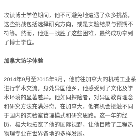
攻读博士学位期间，他不可避免地遭遇了众多挑战，
这些挑战包括选择研究方向，或是实验结果与预期不
符等。然而，他逐一战胜了这些困难，最终成功拿到
了博士学位。
加拿大访学体验
2014年9月至2015年9月，他前往加拿大的机械工业系
进行学术交流。身处异国他乡，他感受到了文化及学
术环境的显著差异。他如同探险者，对异国教育理念
和研究方法充满好奇。在加拿大，他有机会接触不同
于国内的实验室管理模式和研究思路。这一年的经
历，极大地拓宽了他的国际视野，让他目睹了工程热
物理专业在世界各地的多样发展。