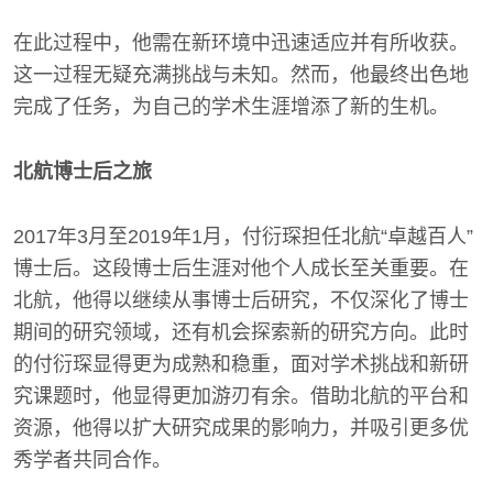
在此过程中，他需在新环境中迅速适应并有所收获。
这一过程无疑充满挑战与未知。然而，他最终出色地
完成了任务，为自己的学术生涯增添了新的生机。
北航博士后之旅
2017年3月至2019年1月，付衍琛担任北航“卓越百人”
博士后。这段博士后生涯对他个人成长至关重要。在
北航，他得以继续从事博士后研究，不仅深化了博士
期间的研究领域，还有机会探索新的研究方向。此时
的付衍琛显得更为成熟和稳重，面对学术挑战和新研
究课题时，他显得更加游刃有余。借助北航的平台和
资源，他得以扩大研究成果的影响力，并吸引更多优
秀学者共同合作。