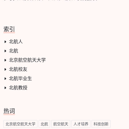
索引
北航人
北航
北京航空航天大学
北航校友
北航毕业生
北航教授
热词
北京航空航天大学
北航
航空航天
人才培养
科技创新