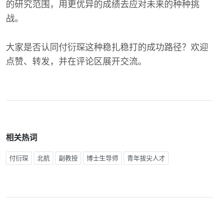
的研究范围，用更优异的成绩去应对未来的种种挑
战。
大家是否认同付衍琛这种稳扎稳打的成功路径？欢迎
点赞、转发，并在评论区展开交流。
相关热词
付衍琛
北航
副教授
博士生导师
青年拔尖人才