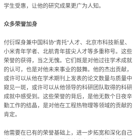
学生受惠，让他的研究成果更广为人知。
众多荣誉加身
付衍琛身兼中国科协“青托”人才、北京市科技新星、
小米青年学者、北航青年拔尖人才等多重称号。这些
荣誉的获得，当之无愧。它们既是对他过往学术成就
的认可，也是对他未来事业的鼓舞。他的杰出贡献，
或许可以从他在学术期刊上发表的论文数量与质量中
窥见一斑，或许可以从他领导的科研团队取得的科研
成就中感受到。这些荣誉的背后，是他无数个日夜辛
勤工作的结晶，是对他在工程热物理等领域的贡献的
肯定。
他需要在已有的荣誉基础上，进一步拓宽和深化自己