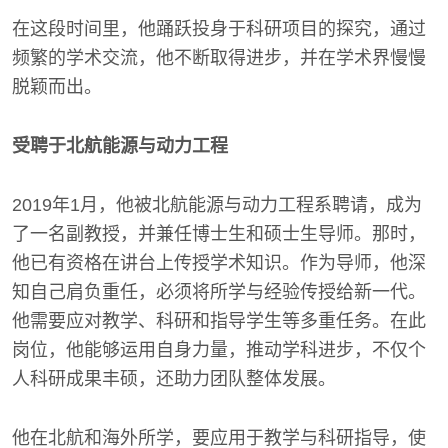
在这段时间里，他踊跃投身于科研项目的探究，通过
频繁的学术交流，他不断取得进步，并在学术界慢慢
脱颖而出。
受聘于北航能源与动力工程
2019年1月，他被北航能源与动力工程系聘请，成为
了一名副教授，并兼任博士生和硕士生导师。那时，
他已有资格在讲台上传授学术知识。作为导师，他深
知自己肩负重任，必须将所学与经验传授给新一代。
他需要应对教学、科研和指导学生等多重任务。在此
岗位，他能够运用自身力量，推动学科进步，不仅个
人科研成果丰硕，还助力团队整体发展。
他在北航和海外所学，要应用于教学与科研指导，使