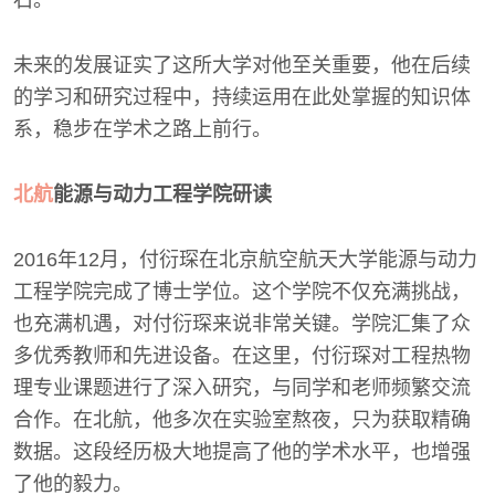
石。
未来的发展证实了这所大学对他至关重要，他在后续
的学习和研究过程中，持续运用在此处掌握的知识体
系，稳步在学术之路上前行。
北航
能源与动力工程学院研读
2016年12月，付衍琛在北京航空航天大学能源与动力
工程学院完成了博士学位。这个学院不仅充满挑战，
也充满机遇，对付衍琛来说非常关键。学院汇集了众
多优秀教师和先进设备。在这里，付衍琛对工程热物
理专业课题进行了深入研究，与同学和老师频繁交流
合作。在北航，他多次在实验室熬夜，只为获取精确
数据。这段经历极大地提高了他的学术水平，也增强
了他的毅力。