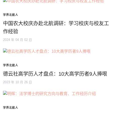
学界北航人
中国农大校庆办赴北航调研：学习校庆与校友工
作经验
2024 年 04 月 02 日
学界北航人
德云社高学历人才盘点：10大高学历者9人捧哏
2023 年 10 月 26 日
学界北航人