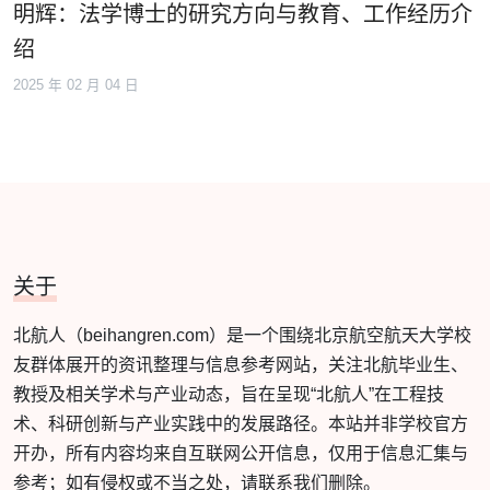
明辉：法学博士的研究方向与教育、工作经历介
绍
2025 年 02 月 04 日
关于
北航人（beihangren.com）是一个围绕北京航空航天大学校
友群体展开的资讯整理与信息参考网站，关注北航毕业生、
教授及相关学术与产业动态，旨在呈现“北航人”在工程技
术、科研创新与产业实践中的发展路径。本站并非学校官方
开办，所有内容均来自互联网公开信息，仅用于信息汇集与
参考；如有侵权或不当之处，请联系我们删除。