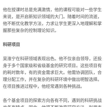
他在授课时总是充满激情，他的课程可能对一些学生
来说，是开启新知识领域的大门。随着时间的流逝，
他不断优化教学方法，力求让学生更深入地理解和掌
握那些复杂的控制理论知识。
科研项目
吴淮宁在科研领域表现出色。他不仅亲自领导，还投
身于多个国家级和省级基金的研究项目。这些项目有
的耗时数年，有的资金需求巨大。他需协调团队，合
理分配工作，并在复杂的科研环境中做出明智选择。
在项目推进过程中，他经常遇到各种挑战。
各个基金项目的探索方向各有不同，遇到的科研挑战