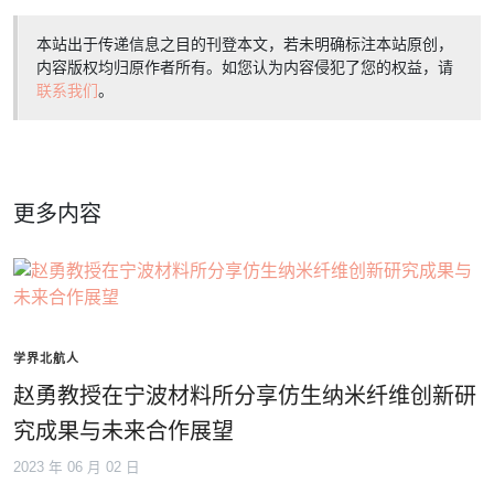
本站出于传递信息之目的刊登本文，若未明确标注本站原创，
内容版权均归原作者所有。如您认为内容侵犯了您的权益，请
联系我们
。
更多内容
学界北航人
赵勇教授在宁波材料所分享仿生纳米纤维创新研
究成果与未来合作展望
2023 年 06 月 02 日