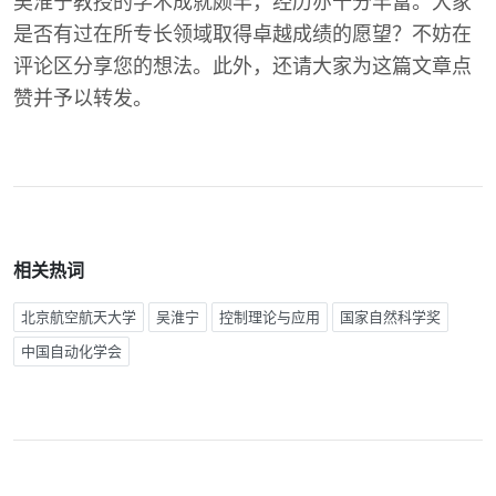
吴淮宁教授的学术成就颇丰，经历亦十分丰富。大家
是否有过在所专长领域取得卓越成绩的愿望？不妨在
评论区分享您的想法。此外，还请大家为这篇文章点
赞并予以转发。
相关热词
北京航空航天大学
吴淮宁
控制理论与应用
国家自然科学奖
中国自动化学会