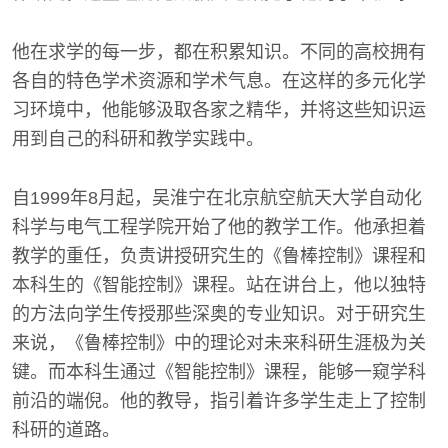
他在求学的每一步，都在积累知识。不同的高校拥有
各自的特色学术资源和学术气息。在这样的多元化学
习环境中，他能够汲取各家之精华，并将这些知识运
用到自己的科研和教学实践中。
自1999年8月起，吴淮宁在北京航空航天大学自动化
科学与电气工程学院开始了他的教学工作。他承担着
教学的重任，负责讲授研究生的《鲁棒控制》课程和
本科生的《智能控制》课程。站在讲台上，他以独特
的方法向学生传授那些深奥的专业知识。对于研究生
来说，《鲁棒控制》中的理论对未来科研生涯极为关
键。而本科生通过《智能控制》课程，能够一窥学科
前沿的端倪。他的教导，指引着许多学生走上了控制
科研的道路。