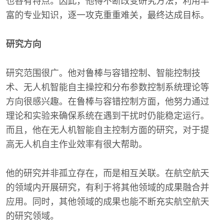
也各有特点。因此，他得不断改变研究方法，利用丰
富的专业知识，逐一攻克重重难关，最终达成目标。
研究方向
研究范围很广。他对鲁棒与容错控制、智能控制技
术、无人机智能自主操控和分布参数控制系统理论等
方向很感兴趣。在鲁棒与容错控制方面，他努力通过
理论和实验来确保系统在遇到干扰时仍能稳定运行。
而且，他在无人机智能自主控制方面的研究，对于提
高无人机自主作业效率有很大帮助。
他的研究并非孤立存在，而是相互关联。在航空航天
的领域内开展研究，有利于将其他领域的成果融合并
应用。同时，其他领域的成果也能不断充实航空航天
的研究领域。