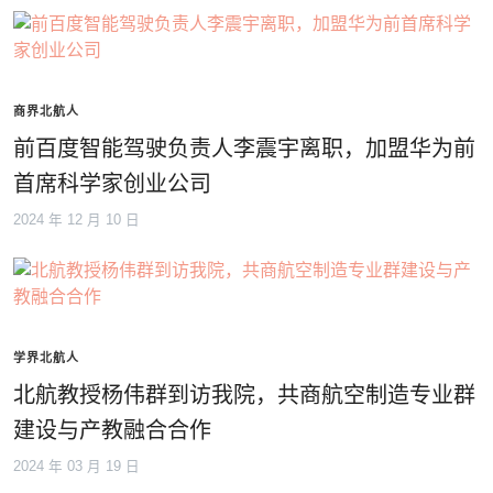
商界北航人
前百度智能驾驶负责人李震宇离职，加盟华为前
首席科学家创业公司
2024 年 12 月 10 日
学界北航人
北航教授杨伟群到访我院，共商航空制造专业群
建设与产教融合合作
2024 年 03 月 19 日