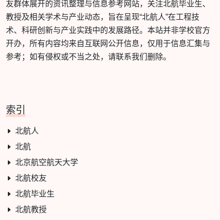
友群体展开的资讯整理与信息参考网站，关注北航毕业生、
教授及相关学术与产业动态，旨在呈现“北航人”在工程技
术、科研创新与产业实践中的发展路径。本站并非学校官方
开办，所有内容均来自互联网公开信息，仅用于信息汇集与
参考；如有侵权或不当之处，请联系我们删除。
索引
北航人
北航
北京航空航天大学
北航校友
北航毕业生
北航教授