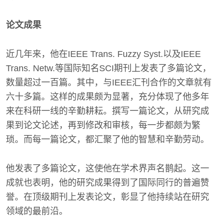
论文成果
近几年来，他在IEEE Trans. Fuzzy Syst.以及IEEE
Trans. Netw.等国际知名SCI期刊上发表了多篇论文，
数量超过一百篇。其中，与IEEE汇刊合作的文章就有
六十多篇。这样的成果颇为显著，充分体现了他多年
来在科研一线的辛勤耕耘。撰写一篇论文，从研究成
果到论文论述，再到修改和审核，每一步都颇为繁
琐。而每一篇论文，都汇聚了他的智慧和辛勤劳动。
他发表了多篇论文，这使他在学术界声名鹊起。这一
成就也表明，他的研究成果得到了国际同行的普遍赞
誉。在顶级期刊上发表论文，彰显了他持续站在研究
领域的最前沿。