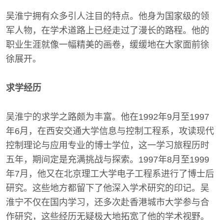
吴淮宁拥有众多引人注目的特点。他身为国家级的领
军人物，在学术道路上已经走过了漫长的路程。他的
职业生涯就像一幅精美的画卷，缓缓地在大家面前徐
徐展开。
求学经历
吴淮宁的求学之路颇为丰富。他在1992年9月至1997
年6月，在西安交通大学信息与控制工程系，攻读现代
控制理论与应用专业的博士学位，这一学习旅程历时
五年，期间定是充满挑战与探索。1997年8月至1999
年7月，他又在北京理工大学电子工程系进行了博士后
研究。这些地方都留下了他深入学术研究的印记。吴
淮宁不仅在国内学习，还多次赴香港城市大学参与合
作研究，这些经历无疑极大地拓宽了他的学术视野。