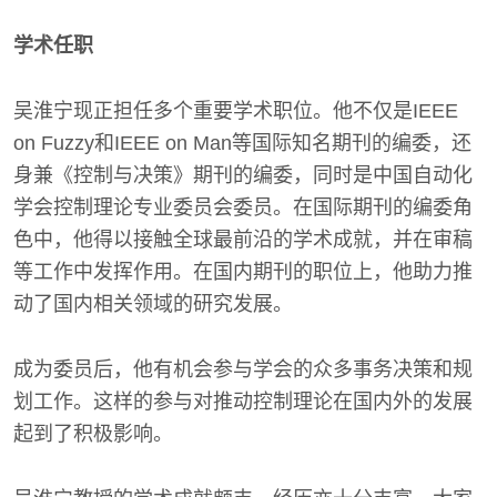
学术任职
吴淮宁现正担任多个重要学术职位。他不仅是IEEE
on Fuzzy和IEEE on Man等国际知名期刊的编委，还
身兼《控制与决策》期刊的编委，同时是中国自动化
学会控制理论专业委员会委员。在国际期刊的编委角
色中，他得以接触全球最前沿的学术成就，并在审稿
等工作中发挥作用。在国内期刊的职位上，他助力推
动了国内相关领域的研究发展。
成为委员后，他有机会参与学会的众多事务决策和规
划工作。这样的参与对推动控制理论在国内外的发展
起到了积极影响。