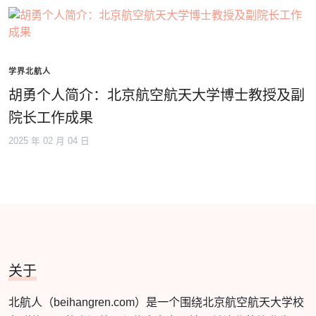
学界北航人
胡勇个人简介：北京航空航天大学博士教授及副
院长工作成果
2025 年 02 月 04 日
关于
北航人（beihangren.com）是一个围绕北京航空航天大学校